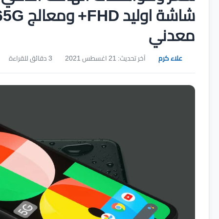
معدني
علاء كرم
آخر تحديث: 21 اغسطس 2021
3 دقائق للقراءة