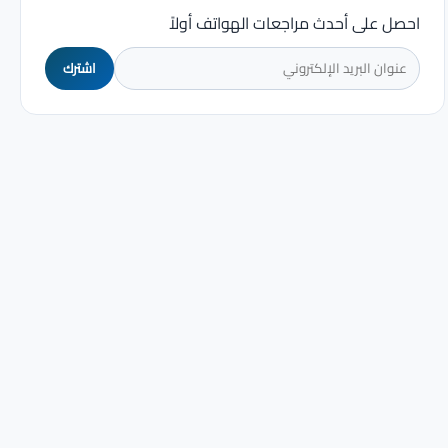
احصل على أحدث مراجعات الهواتف أولاً
اشترك