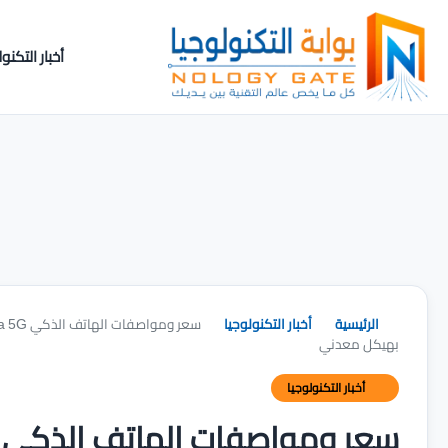
أخبار التكنول
الرئيسية
أخبار التكنولوجيا
بهيكل معدني
أخبار التكنولوجيا