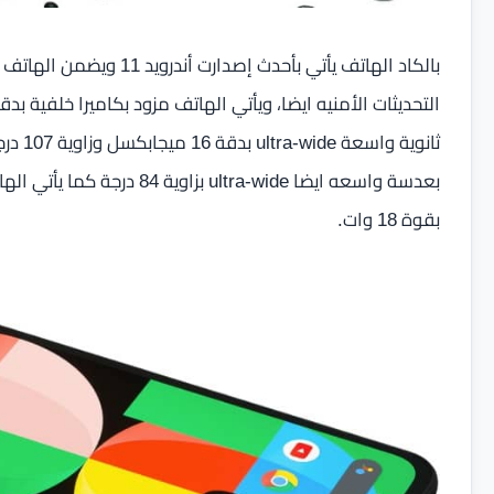
بالكاد الهاتف يأتي بأحدث 
بقوة 18 وات.