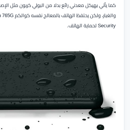
Security لحماية الهاتف.