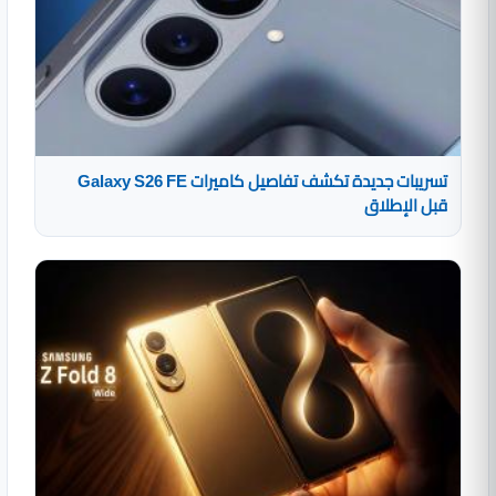
تسريبات جديدة تكشف تفاصيل كاميرات Galaxy S26 FE
قبل الإطلاق