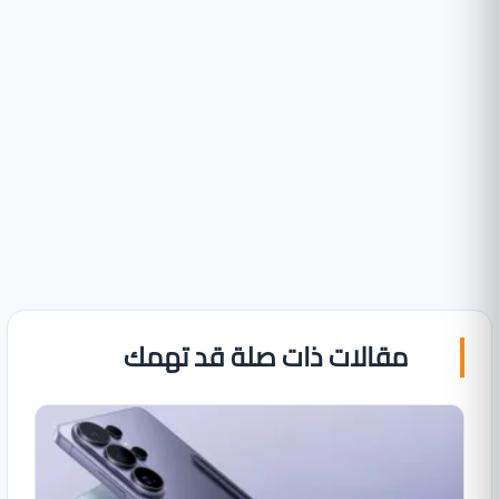
مقالات ذات صلة قد تهمك