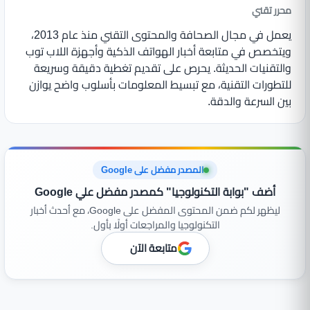
محرر تقني
يعمل في مجال الصحافة والمحتوى التقني منذ عام 2013،
ويتخصص في متابعة أخبار الهواتف الذكية وأجهزة اللاب توب
والتقنيات الحديثة. يحرص على تقديم تغطية دقيقة وسريعة
للتطورات التقنية، مع تبسيط المعلومات بأسلوب واضح يوازن
بين السرعة والدقة.
المصدر مفضل على Google
أضف "بوابة التكنولوجيا" كمصدر مفضل علي Google
ليظهر لكم ضمن المحتوى المفضل على Google، مع أحدث أخبار
التكنولوجيا والمراجعات أولًا بأول.
متابعة الآن