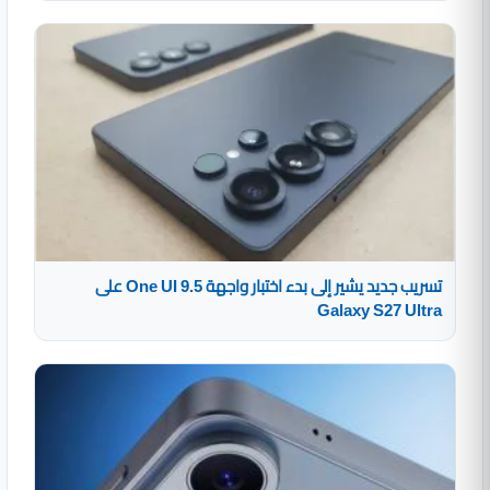
تسريب جديد يشير إلى بدء اختبار واجهة One UI 9.5 على
Galaxy S27 Ultra