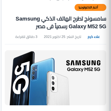
أخبار التكنولوجيا
سامسونج تطرح الهاتف الذكي Samsung
Galaxy M52 5G رسمياً فى مصر
علاء كرم
تاريخ النشر: 25 اكتوبر 2021
3 دقائق للقراءة