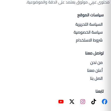
محتوى عربي موثوق يعتمد على الدقة والموضوعية.
سياسات الموقع
السياسة التحريرية
سياسة الخصوصية
شروط الاستخدام
تواصل معنا
من نحن
أعلن معنا
اتصل بنا
تابعنا