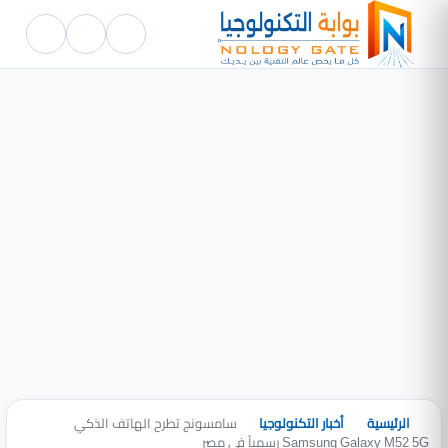
الرئيسية
أخبار التكنولوجيا
سامسونج تطرح الهاتف الذكي
Samsung Galaxy M52 5G رسمياً فى مصر