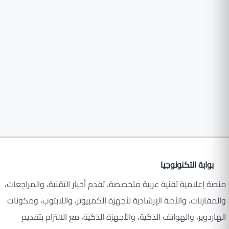
بوابة التكنولوجيا
منصة إعلامية تقنية عربية متخصصة، تقدم أخبار التقنية، والمراجعات،
والمقارنات، والأدلة الإرشادية لأجهزة الكمبيوتر، واللابتوب، ومكونات
الهاردوير، والهواتف الذكية، والأجهزة الذكية، مع الالتزام بتقديم