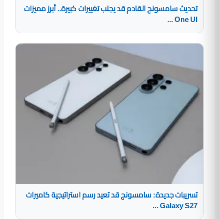
تحديث سامسونج القادم قد يجلب تغييرات كبيرة.. أبرز مميزات
One UI ...
تسريبات جديدة: سامسونج قد تعيد رسم استراتيجية كاميرات
Galaxy S27 ...