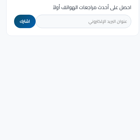
احصل على أحدث مراجعات الهواتف أولاً
اشترك