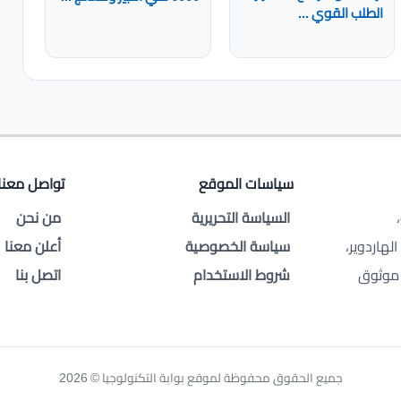
الطلب القوي ...
سياسات الموقع
تواصل معنا
السياسة التحريرية
من نحن
لهاردوير،
سياسة الخصوصية
أعلن معنا
 موثوق
شروط الاستخدام
اتصل بنا
جميع الحقوق محفوظة لموقع بوابة التكنولوجيا © 2026