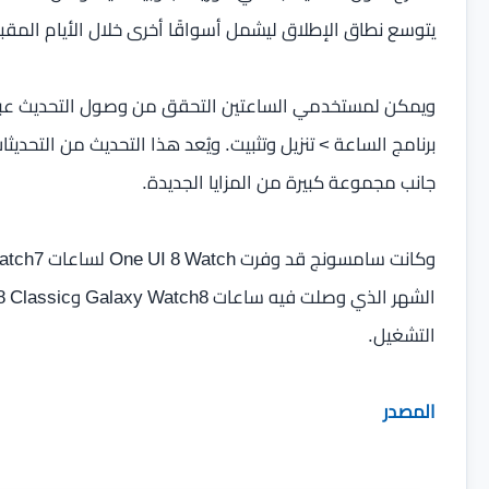
يتوسع نطاق الإطلاق ليشمل أسواقًا أخرى خلال الأيام المق
برنامج الساعة > تنزيل وتثبيت. ويُعد هذا التحديث من التحدي
جانب مجموعة كبيرة من المزايا الجديدة.
التشغيل.
المصدر