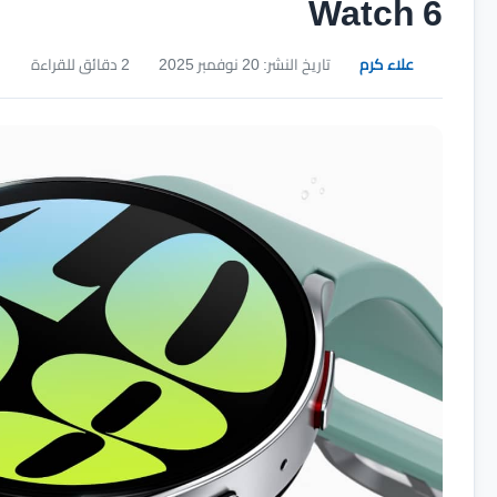
Watch 6
علاء كرم
تاريخ النشر: 20 نوفمبر 2025
2 دقائق للقراءة