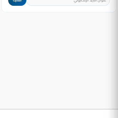
اشترك