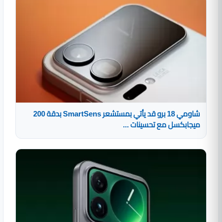
شاومي 18 برو قد يأتي بمستشعر SmartSens بدقة 200
ميجابكسل مع تحسينات ...