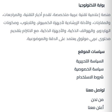
بوابة التكنولوجيا
منصة إعلامية تقنية عربية متخصصة، تقدم أخبار التقنية، والمراجعات،
والمقارنات، والأدلة الإرشادية لأجهزة الكمبيوتر، واللابتوب، ومكونات
الهاردوير، والهواتف الذكية، والأجهزة الذكية، مع الالتزام بتقديم
محتوى عربي موثوق يعتمد على الدقة والموضوعية.
سياسات الموقع
السياسة التحريرية
سياسة الخصوصية
شروط الاستخدام
تواصل معنا
من نحن
أعلن معنا