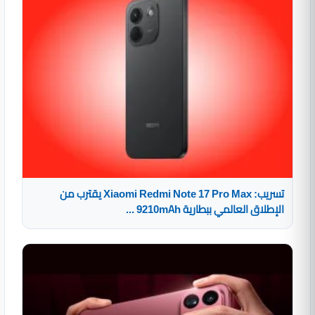
تسريب: Xiaomi Redmi Note 17 Pro Max يقترب من
الإطلاق العالمي ببطارية 9210mAh ...