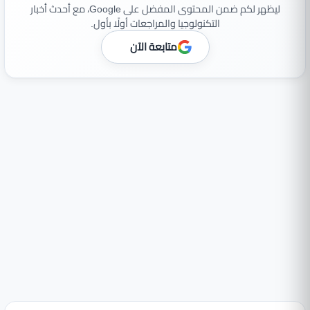
ليظهر لكم ضمن المحتوى المفضل على Google، مع أحدث أخبار
التكنولوجيا والمراجعات أولًا بأول.
متابعة الآن