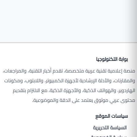
بوابة التكنولوجيا
منصة إعلامية تقنية عربية متخصصة، تقدم أخبار التقنية، والمراجعات،
والمقارنات، والأدلة الإرشادية لأجهزة الكمبيوتر، واللابتوب، ومكونات
الهاردوير، والهواتف الذكية، والأجهزة الذكية، مع الالتزام بتقديم
محتوى عربي موثوق يعتمد على الدقة والموضوعية.
سياسات الموقع
السياسة التحريرية