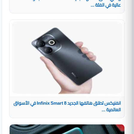
عالية في الفئة ...
انفنيكس تطلق هاتفها الجديد Infinix Smart 8 في الأسواق
العالمية ...