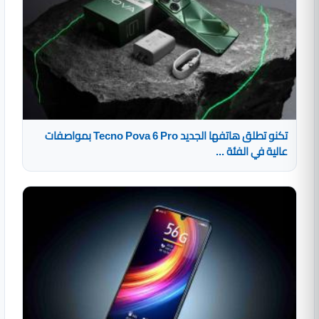
تكنو تطلق هاتفها الجديد Tecno Pova 6 Pro بمواصفات
عالية في الفئة ...