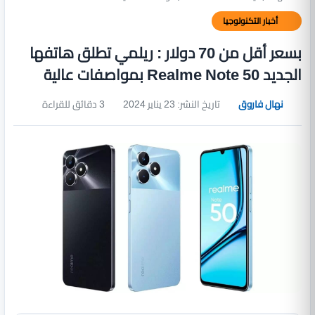
أخبار التكنولوجيا
بسعر أقل من 70 دولار : ريلمي تطلق هاتفها
الجديد Realme Note 50 بمواصفات عالية
نهال فاروق
تاريخ النشر: 23 يناير 2024
3 دقائق للقراءة