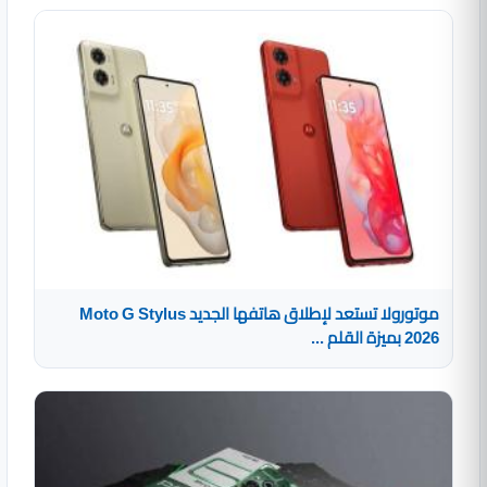
موتورولا تستعد لإطلاق هاتفها الجديد Moto G Stylus
2026 بميزة القلم ...