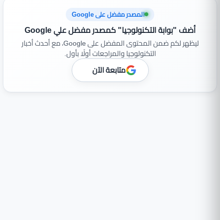
المصدر مفضل على Google
أضف "بوابة التكنولوجيا" كمصدر مفضل علي Google
ليظهر لكم ضمن المحتوى المفضل على Google، مع أحدث أخبار
التكنولوجيا والمراجعات أولًا بأول.
متابعة الآن