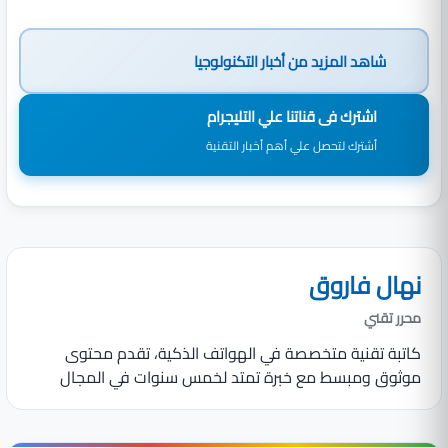
شاهد المزيد من
أخبار التكنولوجيا
اشترك فى قناتنا علي التليجرام
أشترك لتحصل علي أهم أخبار التقنية
نهال فاروق
محرر تقني
كاتبة تقنية متخصصة في الهواتف الذكية، تقدم محتوى
موثوق ومبسط مع خبرة تمتد لخمس سنوات في المجال