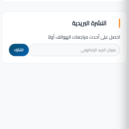
النشرة البريدية
احصل على أحدث مراجعات الهواتف أولاً
اشترك