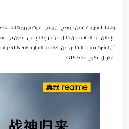
أن الشركة
الطويل ليكون فقط GT5.