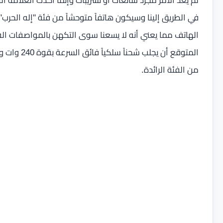
في الطريق إلينا وسيكون هاتفاً متوحشاً من فئة "إله ال
الهاتف مما يعني أنه لا يسعنا سوى التكهن بالمواصفات الف
من الفئة الرائدة.