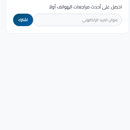
احصل على أحدث مراجعات الهواتف أولاً
اشترك