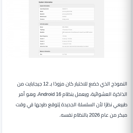
النموذج الذي خضع للاختبار كان مزودًا بـ 12 جيجابايت من
الذاكرة العشوائية، ويعمل بنظام Android 16، وهو أمر
طبيعي نظرًا لأن السلسلة الجديدة يُتوقع طرحها في وقت
مبكر من عام 2026 بالنظام نفسه.