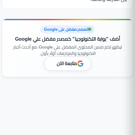
المصدر مفضل على Google
أضف "بوابة التكنولوجيا" كمصدر مفضل علي Google
ليظهر لكم ضمن المحتوى المفضل على Google، مع أحدث أخبار
التكنولوجيا والمراجعات أولًا بأول.
متابعة الآن