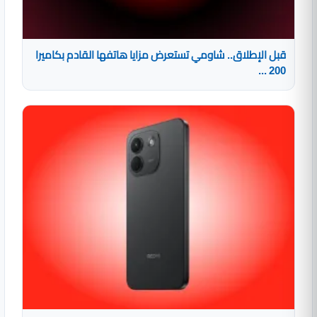
قبل الإطلاق.. شاومي تستعرض مزايا هاتفها القادم بكاميرا
200 ...