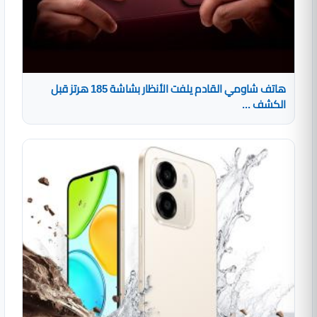
هاتف شاومي القادم يلفت الأنظار بشاشة 185 هرتز قبل
الكشف ...