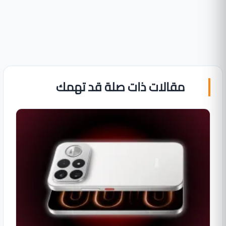
مقالات ذات صلة قد تهمك