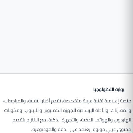
بوابة التكنولوجيا
منصة إعلامية تقنية عربية متخصصة، تقدم أخبار التقنية، والمراجعات،
والمقارنات، والأدلة الإرشادية لأجهزة الكمبيوتر، واللابتوب، ومكونات
الهاردوير، والهواتف الذكية، والأجهزة الذكية، مع الالتزام بتقديم
محتوى عربي موثوق يعتمد على الدقة والموضوعية.