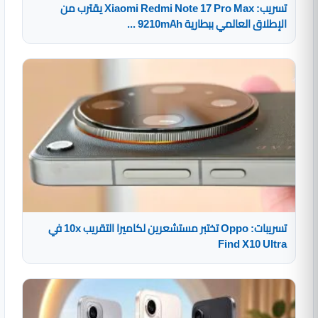
تسريب: Xiaomi Redmi Note 17 Pro Max يقترب من
الإطلاق العالمي ببطارية 9210mAh ...
تسريبات: Oppo تختبر مستشعرين لكاميرا التقريب 10x في
Find X10 Ultra