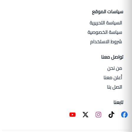
سياسات الموقع
السياسة التحريرية
سياسة الخصوصية
شروط الاستخدام
تواصل معنا
من نحن
أعلن معنا
اتصل بنا
تابعنا