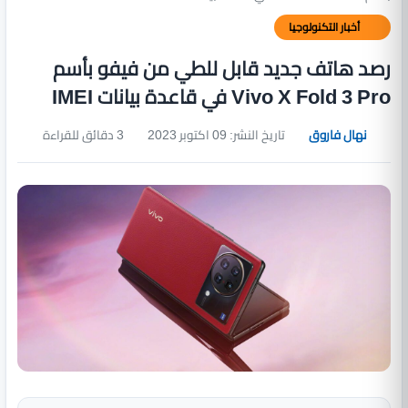
أخبار التكنولوجيا
رصد هاتف جديد قابل للطي من فيفو بأسم
Vivo X Fold 3 Pro في قاعدة بيانات IMEI
نهال فاروق
تاريخ النشر: 09 اكتوبر 2023
3 دقائق للقراءة