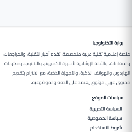
بوابة التكنولوجيا
منصة إعلامية تقنية عربية متخصصة، تقدم أخبار التقنية، والمراجعات،
والمقارنات، والأدلة الإرشادية لأجهزة الكمبيوتر، واللابتوب، ومكونات
الهاردوير، والهواتف الذكية، والأجهزة الذكية، مع الالتزام بتقديم
محتوى عربي موثوق يعتمد على الدقة والموضوعية.
سياسات الموقع
السياسة التحريرية
سياسة الخصوصية
شروط الاستخدام