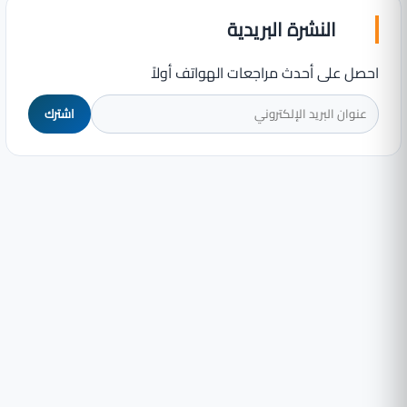
النشرة البريدية
احصل على أحدث مراجعات الهواتف أولاً
اشترك