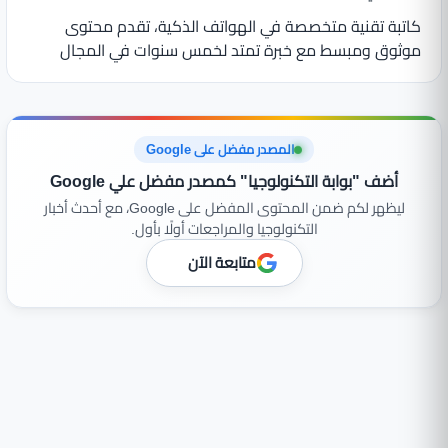
كاتبة تقنية متخصصة في الهواتف الذكية، تقدم محتوى
موثوق ومبسط مع خبرة تمتد لخمس سنوات في المجال
المصدر مفضل على Google
أضف "بوابة التكنولوجيا" كمصدر مفضل علي Google
ليظهر لكم ضمن المحتوى المفضل على Google، مع أحدث أخبار
التكنولوجيا والمراجعات أولًا بأول.
متابعة الآن