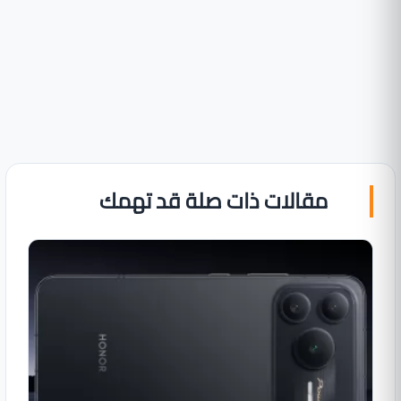
مقالات ذات صلة قد تهمك