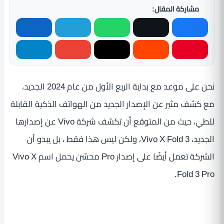
مشاركة المقال:
نحن على موعد مع بداية الربع الأول من عام 2024 الجديد،
مع كشف مثير عن الإصدار الجديد من الهواتف الذكية القابلة
للطي، حيث من المتوقع أن تكشف شركة Vivo عن إصدارها
الجديد، Vivo X Fold 3، ولكن ليس هذا فقط ، بل يبدو أن
الشركة تعمل أيضًا على إصدار Pro محسّن يحمل اسم Vivo X
Fold 3 Pro.