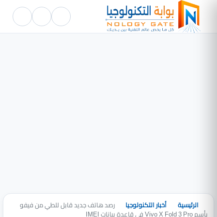
الرئيسية
أخبار التكنولوجيا
رصد هاتف جديد قابل للطي من فيفو
بأسم Vivo X Fold 3 Pro في قاعدة بيانات IMEI