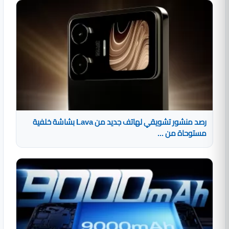
رصد منشور تشويقي لهاتف جديد من Lava بشاشة خلفية
مستوحاة من ...