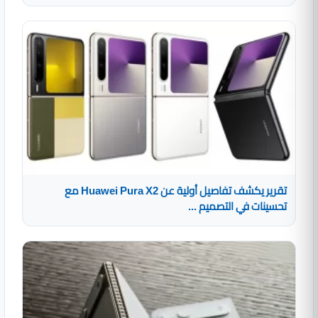
تقرير يكشف تفاصيل أولية عن Huawei Pura X2 مع
تحسينات في التصميم ...