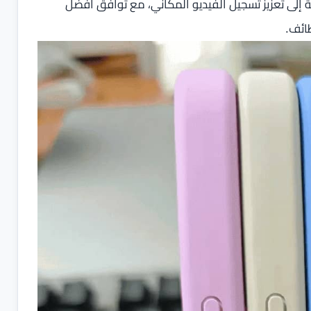
فة إلى تعزيز تسجيل الفيديو المكاني، مع توافق أفضل
ظائف.