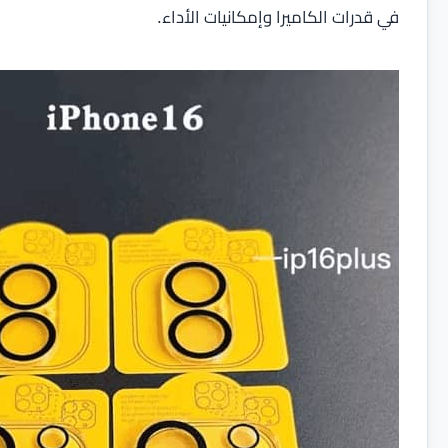
في قدرات الكاميرا وإمكانيات الأداء.