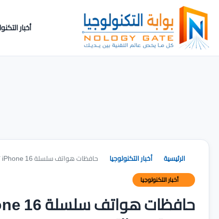
أخبار التكنول
الرئيسية
أخبار التكنولوجيا
حافظات هواتف سلسلة iPhone 16 تكشف عن تغييرات جديدة في التصميم
أخبار التكنولوجيا