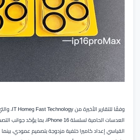
وفقًا للتق
العدسات الحامية لسلسلة iPhone 16