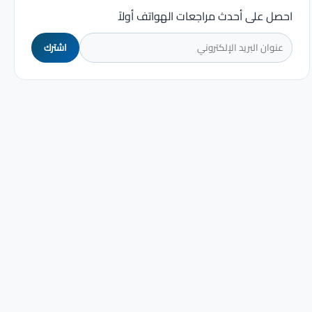
احصل على أحدث مراجعات الهواتف أولاً
اشترك