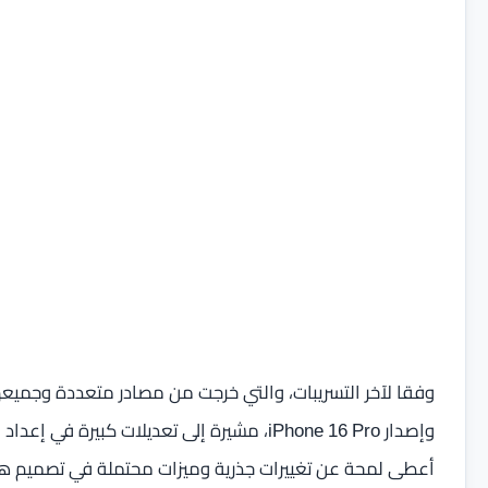
وإصدار iPhone 16 Pro، مشيرة إلى تعديلات كبير