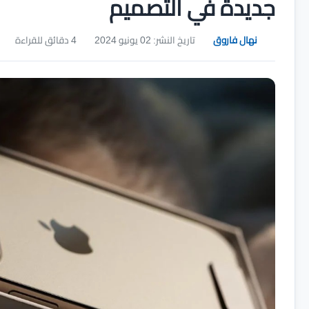
جديدة في التصميم
نهال فاروق
تاريخ النشر: 02 يونيو 2024
4 دقائق للقراءة