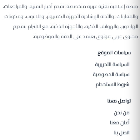
منصة إعلامية تقنية عربية متخصصة، تقدم أخبار التقنية، والمراجعات،
والمقارنات، والأدلة الإرشادية لأجهزة الكمبيوتر، واللابتوب، ومكونات
الهاردوير، والهواتف الذكية، والأجهزة الذكية، مع الالتزام بتقديم
محتوى عربي موثوق يعتمد على الدقة والموضوعية.
سياسات الموقع
السياسة التحريرية
سياسة الخصوصية
شروط الاستخدام
تواصل معنا
من نحن
أعلن معنا
اتصل بنا