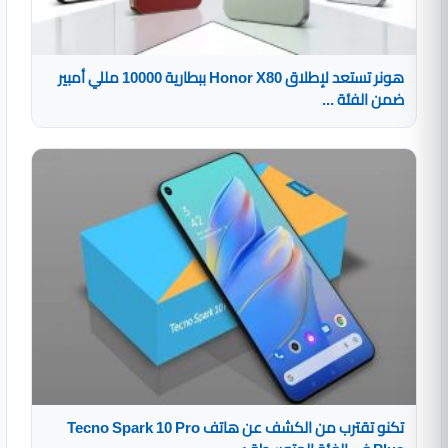
هونر تستعد لإطلاق Honor X80 ببطارية 10000 مللي أمبير
ضمن الفئة ...
تكنو تقترب من الكشف عن هاتف Tecno Spark 10 Pro