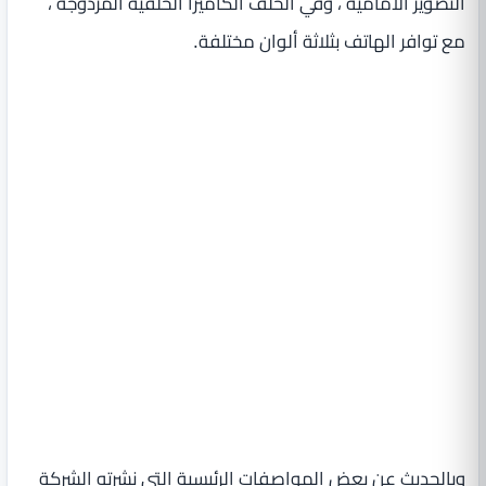
التصوير الأمامية ، وفي الخلف الكاميرا الخلفية المزدوجة ،
مع توافر الهاتف بثلاثة ألوان مختلفة.
وبالحديث عن بعض المواصفات الرئيسية التي نشرته الشركة