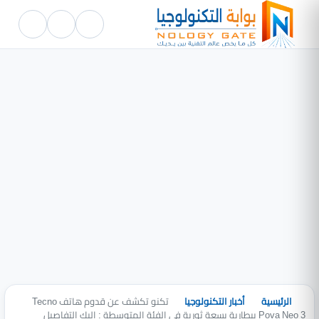
الرئيسية
أخبار التكنولوجيا
تكنو تكشف عن قدوم هاتف Tecno
Pova Neo 3 ببطارية بسعة ثورية في الفئة المتوسطة : إليك التفاصيل