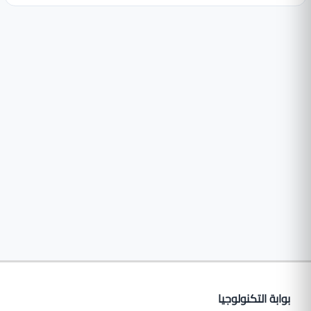
بوابة التكنولوجيا