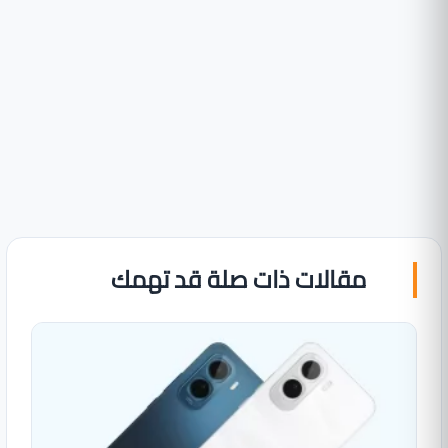
مقالات ذات صلة قد تهمك