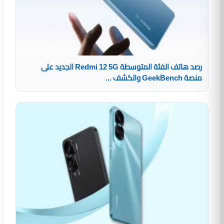
رصد هاتف الفئة المتوسطة Redmi 12 5G الجديد على
منصة GeekBench والكشف ...