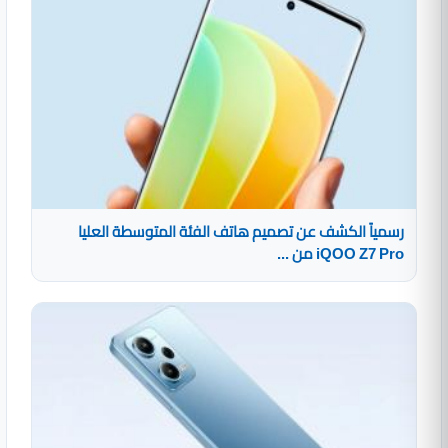
رسمياً الكشف عن تصميم هاتف الفئة المتوسطة العليا
iQOO Z7 Pro من ...