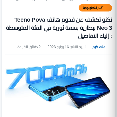
أخبار التكنولوجيا
تكنو تكشف عن قدوم هاتف Tecno Pova
Neo 3 ببطارية بسعة ثورية في الفئة المتوسطة
: إليك التفاصيل
علاء كرم
تاريخ النشر: 16 يوليو 2023
2 دقائق للقراءة