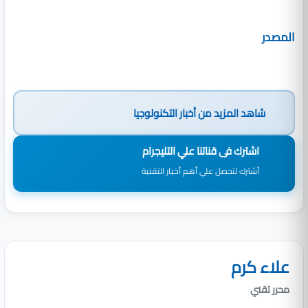
المصدر
شاهد المزيد من
أخبار التكنولوجيا
اشترك فى قناتنا علي التليجرام
أشترك لتحصل علي أهم أخبار التقنية
علاء كرم
محرر تقني