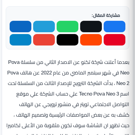
مشاركة المقال:
بعدما أعلنت شركة تكنو عن الاصدار الثاني من سلسلة Pova
Neo في شهر سبتمبر الماضي من عام 2022 عن هاتف Pova
Neo 2 ، بدأت الشركة الترويج للإصدار الثالث من السلسلة تحت
اسم Tecno Pova Neo 3 علي حساب الشركة علي موقع
التواصل الاجتماعي تويتر في منشور ترويجي عن الهاتف
كشف به عن بعض المواصفات الرئيسية وتصميم الهاتف ،
حيث تظهر ان الشاشة سوف تكون مثقوبة من الأعلى لكاميرا