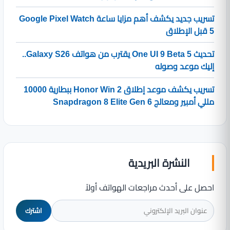
تسريب جديد يكشف أهم مزايا ساعة Google Pixel Watch
5 قبل الإطلاق
تحديث One UI 9 Beta 5 يقترب من هواتف Galaxy S26..
إليك موعد وصوله
تسريب يكشف موعد إطلاق Honor Win 2 ببطارية 10000
مللي أمبير ومعالج Snapdragon 8 Elite Gen 6
النشرة البريدية
احصل على أحدث مراجعات الهواتف أولاً
اشترك