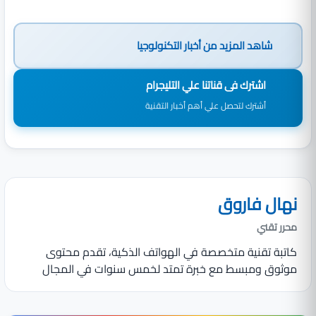
شاهد المزيد من
أخبار التكنولوجيا
اشترك فى قناتنا علي التليجرام
أشترك لتحصل علي أهم أخبار التقنية
نهال فاروق
محرر تقني
كاتبة تقنية متخصصة في الهواتف الذكية، تقدم محتوى
موثوق ومبسط مع خبرة تمتد لخمس سنوات في المجال