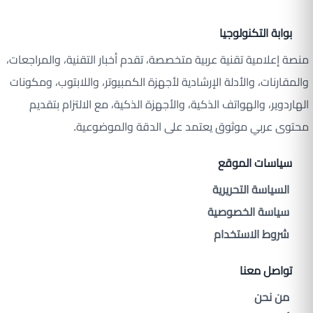
بوابة التكنولوجيا
منصة إعلامية تقنية عربية متخصصة، تقدم أخبار التقنية، والمراجعات،
والمقارنات، والأدلة الإرشادية لأجهزة الكمبيوتر، واللابتوب، ومكونات
الهاردوير، والهواتف الذكية، والأجهزة الذكية، مع الالتزام بتقديم
محتوى عربي موثوق يعتمد على الدقة والموضوعية.
سياسات الموقع
السياسة التحريرية
سياسة الخصوصية
شروط الاستخدام
تواصل معنا
من نحن