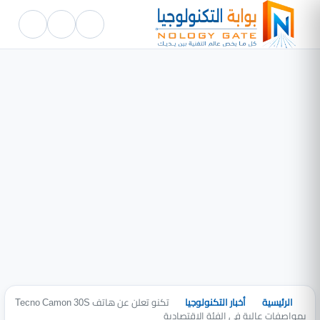
الرئيسية
أخبار التكنولوجيا
تكنو تعلن عن هاتف Tecno Camon 30S
بمواصفات عالية في الفئة الاقتصادية