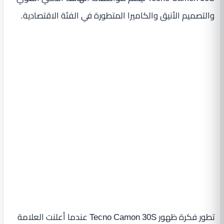
والتصميم الأنيق والكاميرا المتطورة في الفئة الاقتصادية.
تطور فكرة ظهور Tecno Camon 30S عندما أعلنت العلامة