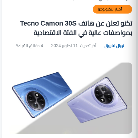
أخبار التكنولوجيا
تكنو تعلن عن هاتف Tecno Camon 30S
بمواصفات عالية في الفئة الاقتصادية
نهال فاروق
آخر تحديث: 11 اكتوبر 2024
4 دقائق للقراءة