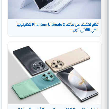
تكنو تكشف عن هاتف Phantom Ultimate 2 بتكنولوجيا
الطي الثلاثي لأول ...