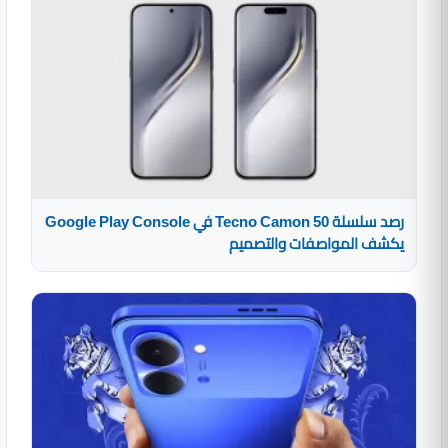
رصد سلسلة Tecno Camon 50 في Google Play Console
يكشف المواصفات والتصميم