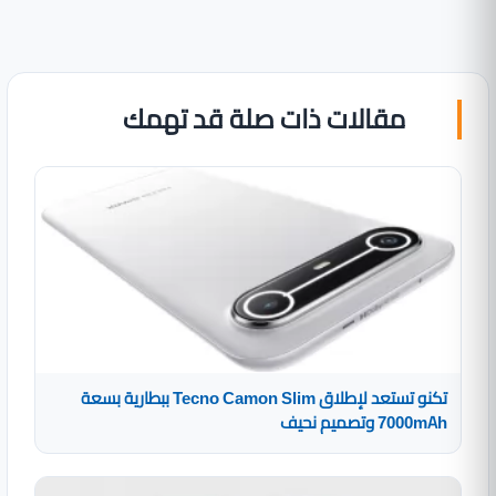
مقالات ذات صلة قد تهمك
تكنو تستعد لإطلاق Tecno Camon Slim ببطارية بسعة
7000mAh وتصميم نحيف