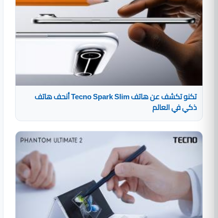
تكنو تكشف عن هاتف Tecno Spark Slim أنحف هاتف
ذكي في العالم