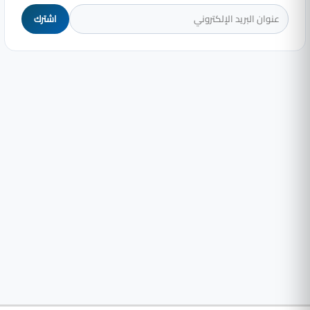
اشترك