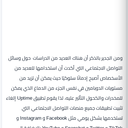
ومن الجدير بالذكر أن هناك العديد من الدراسات حول وسائل
التواصل الاجتماعي التي أكدت أن استخدامها للعديد من
الأسخصاص أصبح إدمانًا سلوكيًا حيث يمكن أن تزيد من
مستويات الدوبامين في نفس الجزء من الدماغ الذي يمكن
للمخدرات والكحول التأثير عليه، لذا يقوم تطبيق Uptime إلغاء
تثبيت تطبيقات جميع منصات التواصل الاجتماعي التي
تستخدمها بشكل يومي مثل Facebook و Instagram و