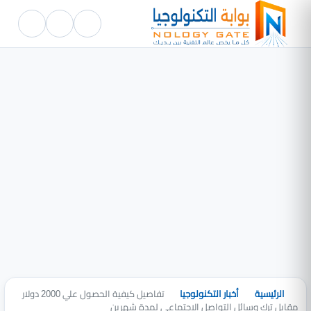
الرئيسية
أخبار التكنولوجيا
تفاصيل كيفية الحصول علي 2000 دولار
مقابل ترك وسائل التواصل الاجتماعي لمدة شهرين