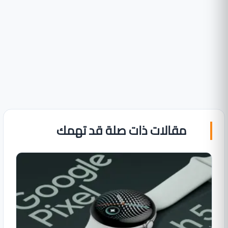
مقالات ذات صلة قد تهمك