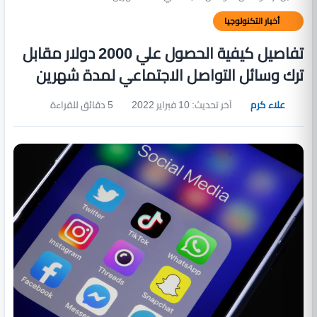
أخبار التكنولوجيا
تفاصيل كيفية الحصول علي 2000 دولار مقابل
ترك وسائل التواصل الاجتماعي لمدة شهرين
علاء كرم
آخر تحديث: 10 فبراير 2022
5 دقائق للقراءة