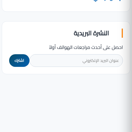
النشرة البريدية
احصل على أحدث مراجعات الهواتف أولاً
اشترك