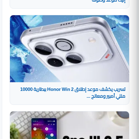
تسريب يكشف موعد إطلاق Honor Win 2 ببطارية 10000
مللي أمبير ومعالج ...