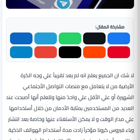
مشاركة المقال:
لا شك ان الجميع يعلم انه لم يعد تقريباً علي وجه الكرة
الأرضية من لا يتعامل مع منصات التواصل الأجتماعي
الشهيرة أو علي الأقل علي واحدً منها وللعلم أنها أصبحت عند
العديد من المستخدمين بمثابة الأدمان من خلال أستخدامها
علي مدار الوقت و لا يمكن الأستغناء عنها وخاصة بعد انتشار
وباء فيروس كرونا مؤخراً زادت مدة أستخدام الهواتف الذكية