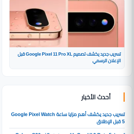
تسريب جديد يكشف تصميم Google Pixel 11 Pro XL قبل
الإعلان الرسمي
أحدث الأخبار
تسريب جديد يكشف أهم مزايا ساعة Google Pixel Watch
5 قبل الإطلاق