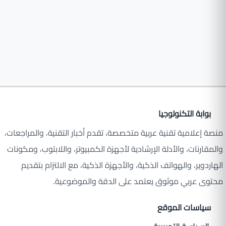
بوابة التكنولوجيا
منصة إعلامية تقنية عربية متخصصة، تقدم أخبار التقنية، والمراجعات،
والمقارنات، والأدلة الإرشادية لأجهزة الكمبيوتر، واللابتوب، ومكونات
الهاردوير، والهواتف الذكية، والأجهزة الذكية، مع الالتزام بتقديم
محتوى عربي موثوق يعتمد على الدقة والموضوعية.
سياسات الموقع