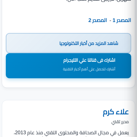
المصدر 1
-
المصدر 2
شاهد المزيد من
أخبار التكنولوجيا
اشترك فى قناتنا علي التليجرام
أشترك لتحصل علي أهم أخبار التقنية
علاء كرم
محرر تقني
يعمل في مجال الصحافة والمحتوى التقني منذ عام 2013،