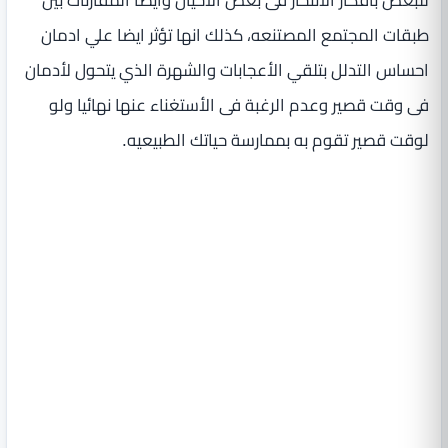
طبقات المجتمع المصتنعه، كذلك انها تؤثر ايضا علي ادمان
احساس التدلل بتلقي الأعجابات والشهرة الذي يتحول لأدمان
فى وقت قصير وعدم الرغبة فى الأستغناء عنها نهائيا ولو
لوقت قصير تقوم به بممارسة حياتك الطبيعيه.