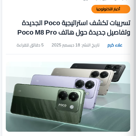
أخبار التكنولوجيا
تسريبات تكشف استراتيجية Poco الجديدة
وتفاصيل جديدة حول هاتف Poco M8 Pro
علاء كرم
تاريخ النشر: 18 ديسمبر 2025
5 دقائق للقراءة