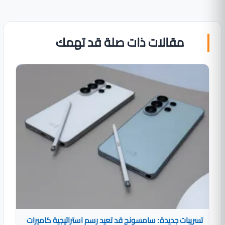
مقالات ذات صلة قد تهمك
تسريبات جديدة: سامسونج قد تعيد رسم استراتيجية كاميرات