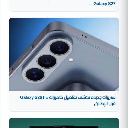
Galaxy S27 ...
تسريبات جديدة تكشف تفاصيل كاميرات Galaxy S26 FE
قبل الإطلاق