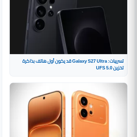
تسريبات: Galaxy S27 Ultra قد يكون أول هاتف بذاكرة
تخزين UFS 5.0