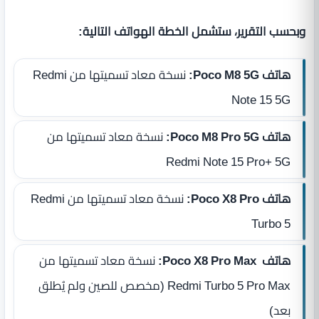
وبحسب التقرير، ستشمل الخطة الهواتف التالية:
هاتف Poco M8 5G:
نسخة معاد تسميتها من Redmi
Note 15 5G
هاتف Poco M8 Pro 5G:
نسخة معاد تسميتها من
Redmi Note 15 Pro+ 5G
هاتف Poco X8 Pro:
نسخة معاد تسميتها من Redmi
Turbo 5
هاتف Poco X8 Pro Max:
نسخة معاد تسميتها من
Redmi Turbo 5 Pro Max (مخصص للصين ولم يُطلق
بعد)