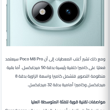
ومع ذلك تشير أغلب المعطيات إلى أن Poco M8 Pro سيعتمد
فعليًا على كاميرا خلفية رئيسية بدقة 50 ميجابكسل. أما بقية
منظومة التصوير، فتشمل كاميرا واسعة الزاوية بدقة 8
ميجابكسل وكاميرا أمامية بدقة 32 ميجابكسل.
مواصفات تقنية قوية للفئة المتوسطة العليا