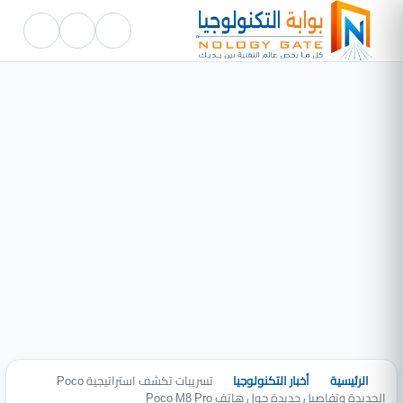
الرئيسية
أخبار التكنولوجيا
تسريبات تكشف استراتيجية Poco
الجديدة وتفاصيل جديدة حول هاتف Poco M8 Pro