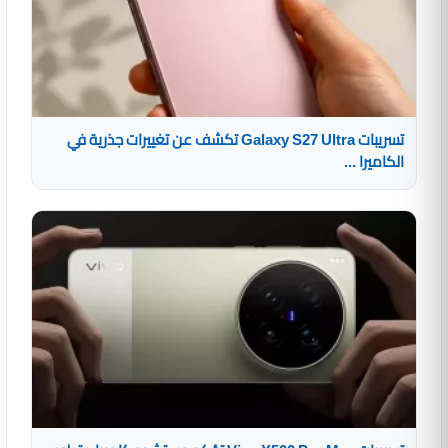
تسريبات Galaxy S27 Ultra تكشف عن تغييرات جذرية في
الكاميرا ...