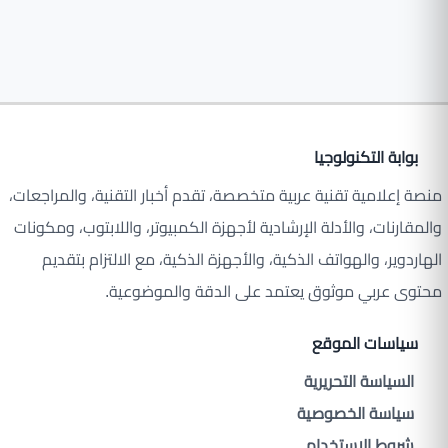
بوابة التكنولوجيا
منصة إعلامية تقنية عربية متخصصة، تقدم أخبار التقنية، والمراجعات،
والمقارنات، والأدلة الإرشادية لأجهزة الكمبيوتر، واللابتوب، ومكونات
الهاردوير، والهواتف الذكية، والأجهزة الذكية، مع الالتزام بتقديم
محتوى عربي موثوق يعتمد على الدقة والموضوعية.
سياسات الموقع
السياسة التحريرية
سياسة الخصوصية
شروط الاستخدام