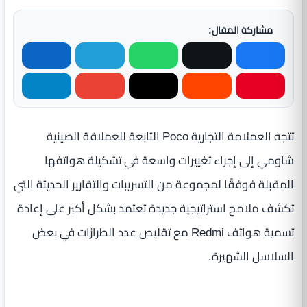
مشاركة المقال:
تتجه العملامة التجارية Poco التابعة للعملاقة الصينية
شاومي إلى إجراء تغييرات واسعة في تشكيلة هواتفها
المقبلة فوفقًا لمجموعة من التسريبات والتقارير الحديثة التي
تكشف ملامح استراتيجية جديدة تعتمد بشكل أكبر على إعادة
تسمية هواتف Redmi مع تقليص عدد الطرازات في بعض
السلاسل الشهيرة.