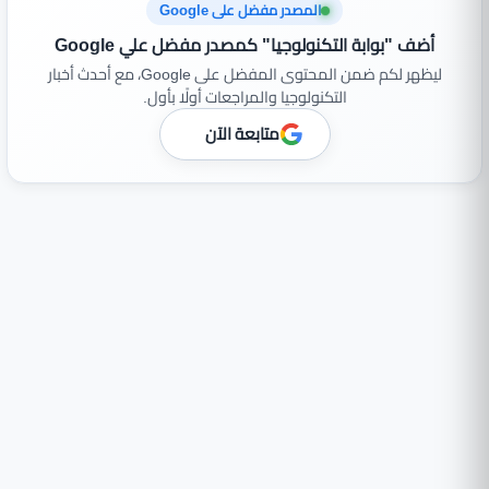
المصدر مفضل على Google
أضف "بوابة التكنولوجيا" كمصدر مفضل علي Google
ليظهر لكم ضمن المحتوى المفضل على Google، مع أحدث أخبار
التكنولوجيا والمراجعات أولًا بأول.
متابعة الآن