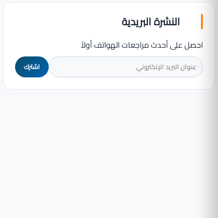
النشرة البريدية
احصل على أحدث مراجعات الهواتف أولاً
اشترك