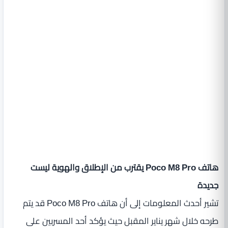
هاتف Poco M8 Pro يقترب من الإطلاق والهوية ليست
جديدة
تشير أحدث المعلومات إلى أن هاتف Poco M8 Pro قد يتم
طرحه خلال شهر يناير المقبل حيث يؤكد أحد المسربين على