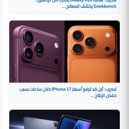
Geekbench يكشف المعالج ...
تسريب: أبل قد ترفع أسعار iPhone 17 خلال ساعات بسبب
خفض الإنتاج ...