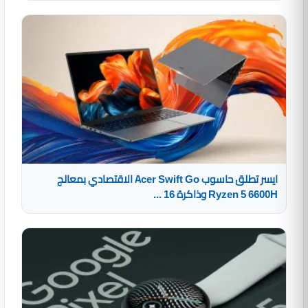
ايسر تطلق حاسوب Acer Swift Go الاقتصادي بمعالج
Ryzen 5 6600H وذاكرة 16 ...