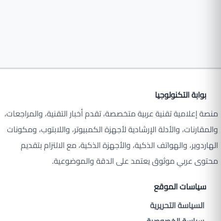
بوابة التكنولوجيا
منصة إعلامية تقنية عربية متخصصة، تقدم أخبار التقنية، والمراجعات،
والمقارنات، والأدلة الإرشادية لأجهزة الكمبيوتر، واللابتوب، ومكونات
الهاردوير، والهواتف الذكية، والأجهزة الذكية، مع الالتزام بتقديم
محتوى عربي موثوق يعتمد على الدقة والموضوعية.
سياسات الموقع
السياسة التحريرية
سياسة الخصوصية