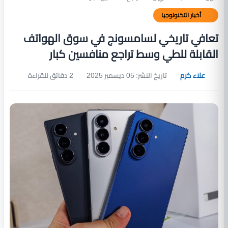
أخبار التكنولوجيا
تعافي تاريخي لسامسونج في سوق الهواتف
القابلة للطي وسط تراجع منافسين كبار
علاء كرم
تاريخ النشر: 05 ديسمبر 2025
2 دقائق للقراءة