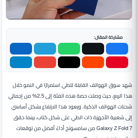
مشاركة المقال:
شهد سوق الهواتف القابلة للطي استمرارًا في النمو خلال
هذا الربع، حيث وصلت حصة هذه الفئة إلى 2.5% من إجمالي
شحنات الهواتف الذكية. ويعود هذا الارتفاع بشكل أساسي
إلى شعبية الأجهزة ذات الطي على شكل كتاب، بينما حقق
Galaxy Z Fold 7 من سامسونج أداءً أفضل من توقعات