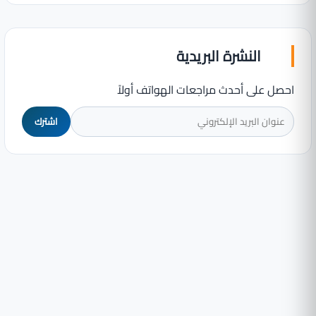
النشرة البريدية
احصل على أحدث مراجعات الهواتف أولاً
اشترك