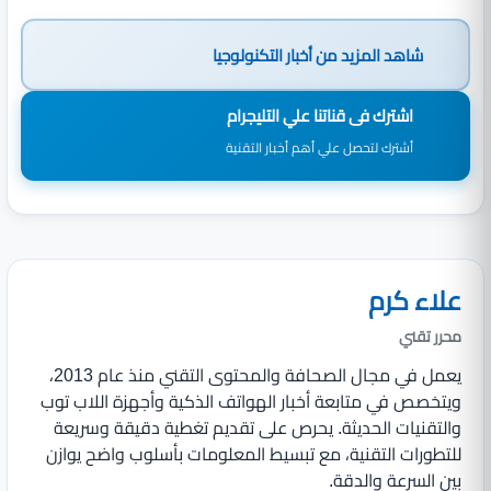
شاهد المزيد من
أخبار التكنولوجيا
اشترك فى قناتنا علي التليجرام
أشترك لتحصل علي أهم أخبار التقنية
علاء كرم
محرر تقني
يعمل في مجال الصحافة والمحتوى التقني منذ عام 2013،
ويتخصص في متابعة أخبار الهواتف الذكية وأجهزة اللاب توب
والتقنيات الحديثة. يحرص على تقديم تغطية دقيقة وسريعة
للتطورات التقنية، مع تبسيط المعلومات بأسلوب واضح يوازن
بين السرعة والدقة.