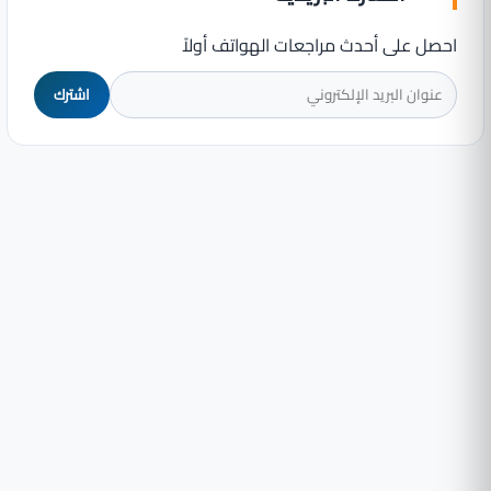
احصل على أحدث مراجعات الهواتف أولاً
اشترك