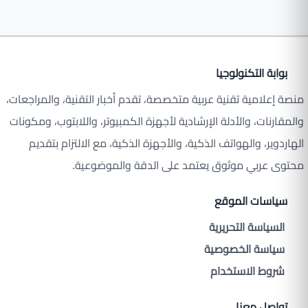
بوابة التكنولوجيا
منصة إعلامية تقنية عربية متخصصة، تقدم أخبار التقنية، والمراجعات،
والمقارنات، والأدلة الإرشادية لأجهزة الكمبيوتر، واللابتوب، ومكونات
الهاردوير، والهواتف الذكية، والأجهزة الذكية، مع الالتزام بتقديم
محتوى عربي موثوق يعتمد على الدقة والموضوعية.
سياسات الموقع
السياسة التحريرية
سياسة الخصوصية
شروط الاستخدام
تواصل معنا