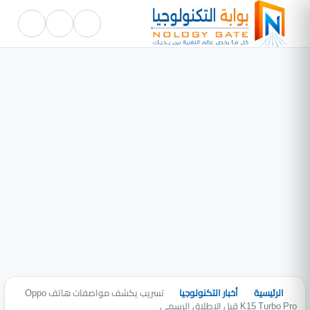
الرئيسية
أخبار التكنولوجيا
تسريب يكشف مواصفات هاتف Oppo
K15 Turbo Pro قبل الإطلاق الرسمي