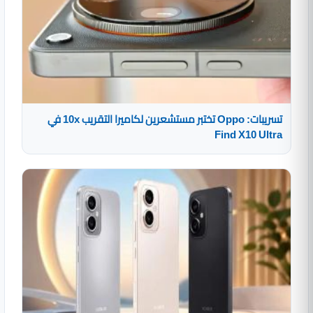
تسريبات: Oppo تختبر مستشعرين لكاميرا التقريب 10x في
Find X10 Ultra