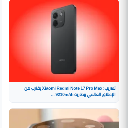
تسريب: Xiaomi Redmi Note 17 Pro Max يقترب من
الإطلاق العالمي ببطارية 9210mAh ...