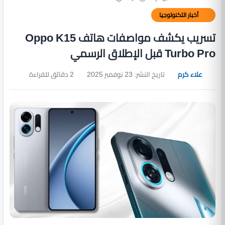
أخبار التكنولوجيا
تسريب يكشف مواصفات هاتف Oppo K15
Turbo Pro قبل الإطلاق الرسمي
علاء كرم
تاريخ النشر: 23 نوفمبر 2025
2 دقائق للقراءة