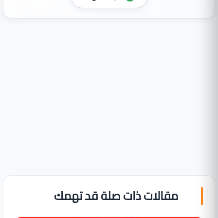
مقالات ذات صلة قد تهمك