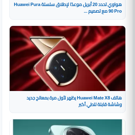
هواوي تحدد 20 أبريل موعدًا لإطلاق سلسلة Huawei Pura
90 Pro مع تصميم ...
هاتف Huawei Mate X8 يظهر لأول مرة بمعالج جديد
وشاشة قابلة للطي أكبر