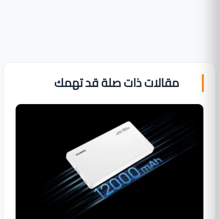
مقالات ذات صلة قد تهمك