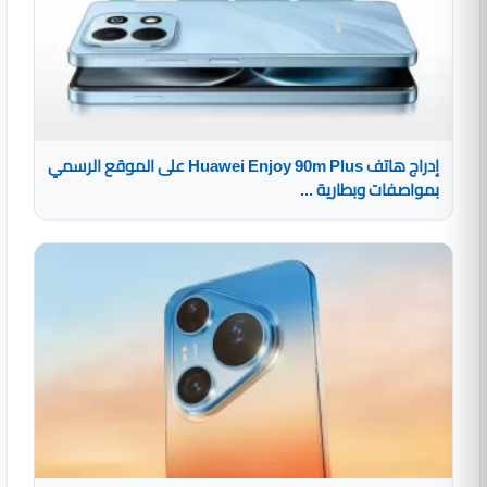
إدراج هاتف Huawei Enjoy 90m Plus على الموقع الرسمي
بمواصفات وبطارية ...