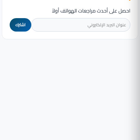
احصل على أحدث مراجعات الهواتف أولاً
اشترك