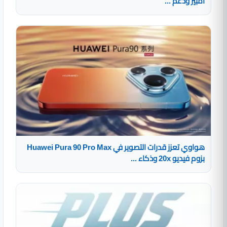
أمبير ودعم ...
هواوي تعزز قدرات التصوير في Huawei Pura 90 Pro Max
بزوم فيديو 20x وذكاء ...