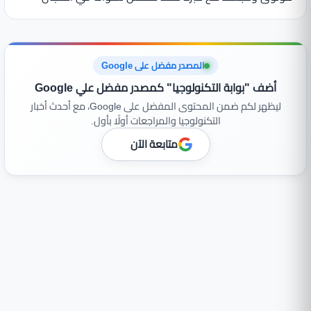
المصدر مفضل على Google
أضف "بوابة التكنولوجيا" كمصدر مفضل علي Google
ليظهر لكم ضمن المحتوى المفضل على Google، مع أحدث أخبار
التكنولوجيا والمراجعات أولًا بأول.
متابعة الآن