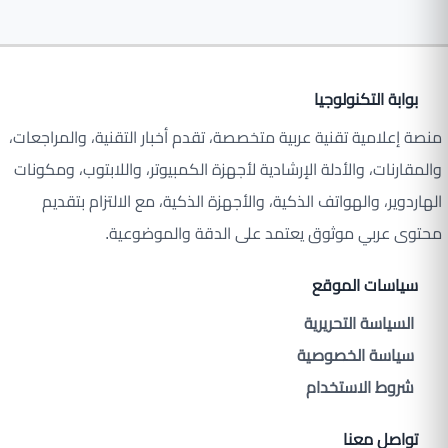
بوابة التكنولوجيا
منصة إعلامية تقنية عربية متخصصة، تقدم أخبار التقنية، والمراجعات،
والمقارنات، والأدلة الإرشادية لأجهزة الكمبيوتر، واللابتوب، ومكونات
الهاردوير، والهواتف الذكية، والأجهزة الذكية، مع الالتزام بتقديم
محتوى عربي موثوق يعتمد على الدقة والموضوعية.
سياسات الموقع
السياسة التحريرية
سياسة الخصوصية
شروط الاستخدام
تواصل معنا