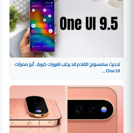
تحديث سامسونج القادم قد يجلب تغييرات كبيرة.. أبرز مميزات
One UI ...