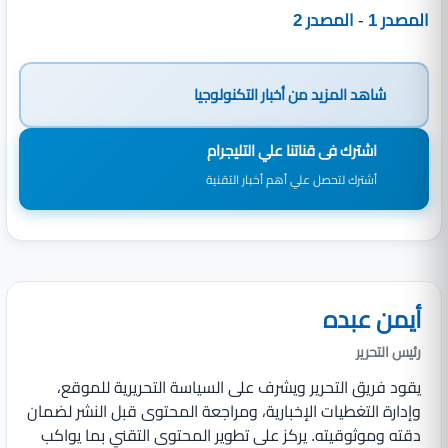
المصدر 1
-
المصدر 2
شاهد المزيد من
أخبار التكنولوجيا
اشترك فى قناتنا علي التليجرام
أشترك لتحصل علي أهم أخبار التقنية
أيمن عبده
رئيس التحرير
يقود فريق التحرير ويشرف على السياسة التحريرية للموقع،
وإدارة التغطيات الإخبارية، ومراجعة المحتوى قبل النشر لضمان
دقته وموثوقيته. يركز على تطوير المحتوى التقني بما يواكب