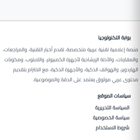
بوابة التكنولوجيا
منصة إعلامية تقنية عربية متخصصة، تقدم أخبار التقنية، والمراجعات،
والمقارنات، والأدلة الإرشادية لأجهزة الكمبيوتر، واللابتوب، ومكونات
الهاردوير، والهواتف الذكية، والأجهزة الذكية، مع الالتزام بتقديم
محتوى عربي موثوق يعتمد على الدقة والموضوعية.
سياسات الموقع
السياسة التحريرية
سياسة الخصوصية
شروط الاستخدام