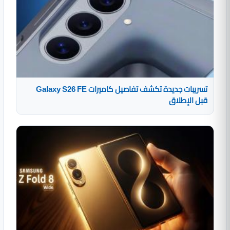
تسريبات جديدة تكشف تفاصيل كاميرات Galaxy S26 FE
قبل الإطلاق