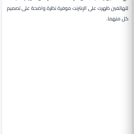
للهاتفين ظهرت على الإنترنت موفرة نظرة واضحة على تصميم
كل منهما.