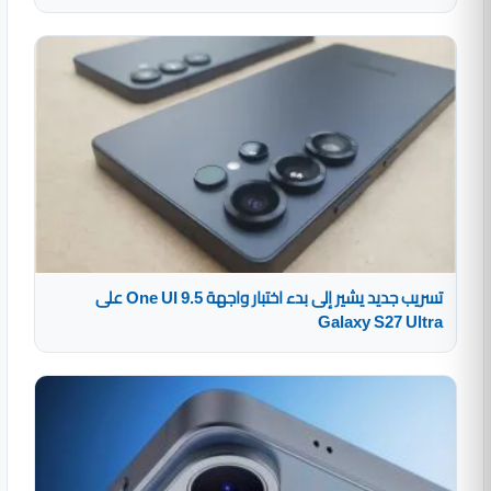
تسريب جديد يشير إلى بدء اختبار واجهة One UI 9.5 على
Galaxy S27 Ultra