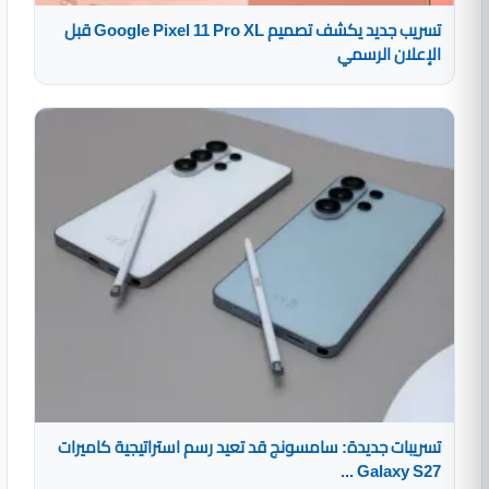
تسريب جديد يكشف تصميم Google Pixel 11 Pro XL قبل
الإعلان الرسمي
تسريبات جديدة: سامسونج قد تعيد رسم استراتيجية كاميرات
Galaxy S27 ...