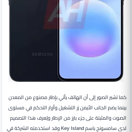
كما تشير الصور إلى أن الهاتف يأتي بإطار مصنوع من المعدن
بينما يضم الجانب الأيمن زر التشغيل وأزرار التحكم في مستوى
الصوت والمثبتة على جزء بارز من الإطار ويُعرف هذا التصميم
لدى سامسونج باسم Key Island وقد استخدمته الشركة في