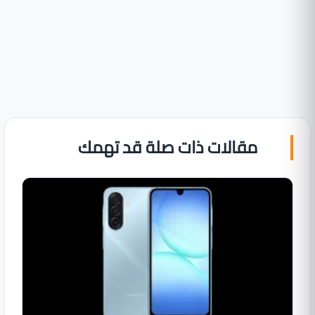
مقالات ذات صلة قد تهمك