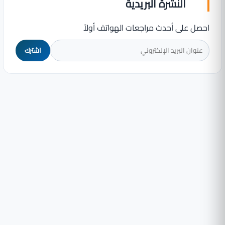
النشرة البريدية
احصل على أحدث مراجعات الهواتف أولاً
اشترك