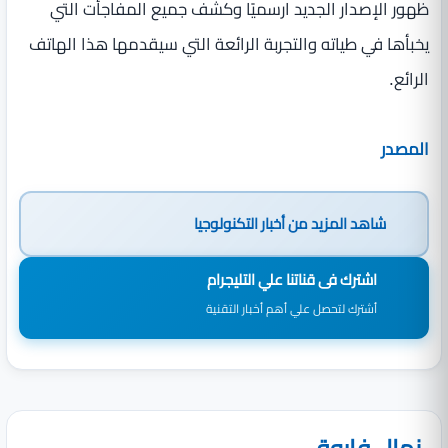
ظهور الإصدار الجديد ارسميًا وكشف جميع المفاجأت التي
يخبأها في طياته والتجربة الرائعة التي سيقدمها هذا الهاتف
الرائع.
المصدر
شاهد المزيد من
أخبار التكنولوجيا
اشترك فى قناتنا علي التليجرام
أشترك لتحصل علي أهم أخبار التقنية