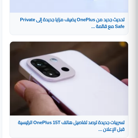
تحديث جديد من OnePlus يضيف مزايا جديدة إلى Private
Safe مع قائمة ...
تسريبات جديدة ترصد تفاصيل هاتف OnePlus 15T الرئيسية
قبل الإعلان ...