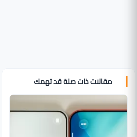
مقالات ذات صلة قد تهمك