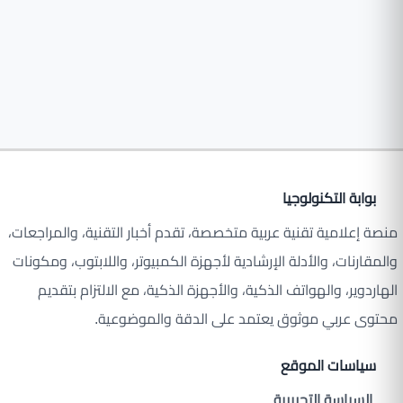
بوابة التكنولوجيا
منصة إعلامية تقنية عربية متخصصة، تقدم أخبار التقنية، والمراجعات،
والمقارنات، والأدلة الإرشادية لأجهزة الكمبيوتر، واللابتوب، ومكونات
الهاردوير، والهواتف الذكية، والأجهزة الذكية، مع الالتزام بتقديم
محتوى عربي موثوق يعتمد على الدقة والموضوعية.
سياسات الموقع
السياسة التحريرية