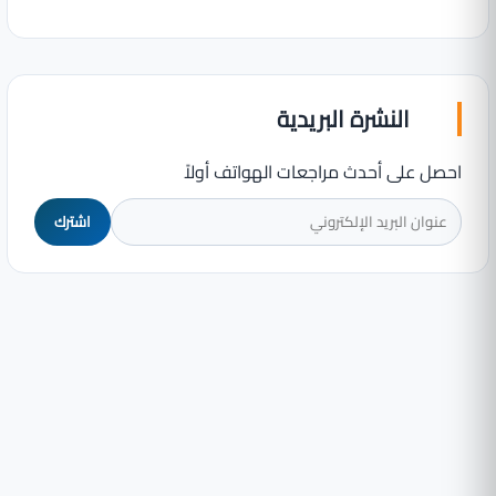
النشرة البريدية
احصل على أحدث مراجعات الهواتف أولاً
اشترك