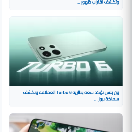
وتكشف أقتراب ظهور ...
ون بلس تؤكد سعة بطارية Turbo 6 العملاقة وتكشف
سماكة بروز ...