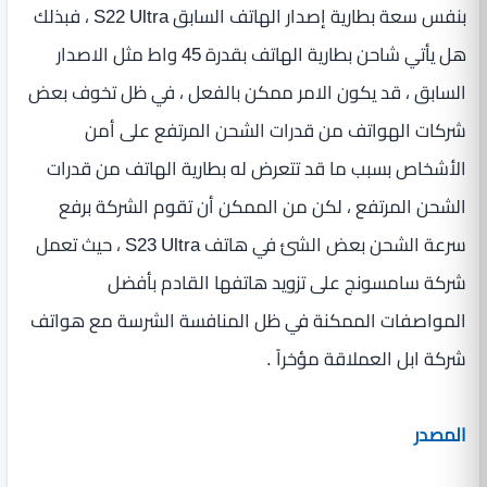
بنفس سعة بطارية إصدار الهاتف السابق S22 Ultra ، فبذلك
هل يأتي شاحن بطارية الهاتف بقدرة 45 واط مثل الاصدار
السابق ، قد يكون الامر ممكن بالفعل ، في ظل تخوف بعض
شركات الهواتف من قدرات الشحن المرتفع على أمن
الأشخاص بسبب ما قد تتعرض له بطارية الهاتف من قدرات
الشحن المرتفع ، لكن من الممكن أن تقوم الشركة برفع
سرعة الشحن بعض الشئ في هاتف S23 Ultra ، حيث تعمل
شركة سامسونج على تزويد هاتفها القادم بأفضل
المواصفات الممكنة في ظل المنافسة الشرسة مع هواتف
شركة ابل العملاقة مؤخراً .
المصدر