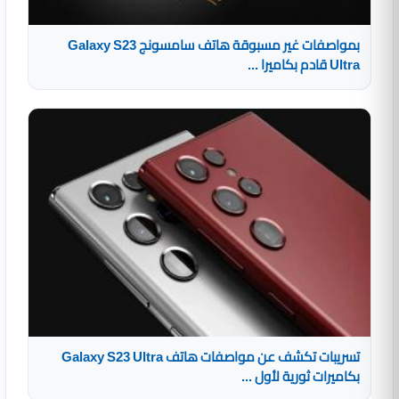
بمواصفات غير مسبوقة هاتف سامسونج Galaxy S23
Ultra قادم بكاميرا ...
تسريبات تكشف عن مواصفات هاتف Galaxy S23 Ultra
بكاميرات ثورية لأول ...