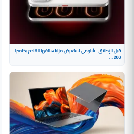
قبل الإطلاق.. شاومي تستعرض مزايا هاتفها القادم بكاميرا
200 ...