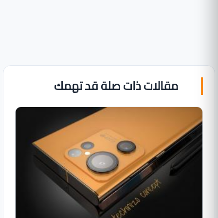
مقالات ذات صلة قد تهمك