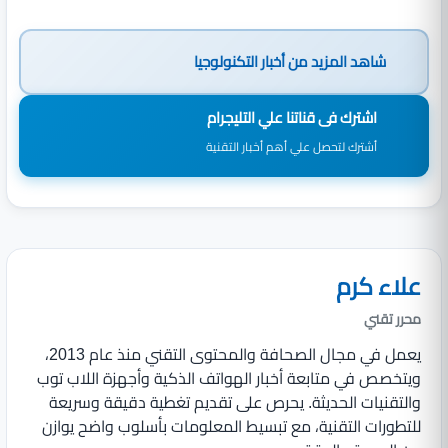
شاهد المزيد من
أخبار التكنولوجيا
اشترك فى قناتنا علي التليجرام
أشترك لتحصل علي أهم أخبار التقنية
علاء كرم
محرر تقني
يعمل في مجال الصحافة والمحتوى التقني منذ عام 2013،
ويتخصص في متابعة أخبار الهواتف الذكية وأجهزة اللاب توب
والتقنيات الحديثة. يحرص على تقديم تغطية دقيقة وسريعة
للتطورات التقنية، مع تبسيط المعلومات بأسلوب واضح يوازن