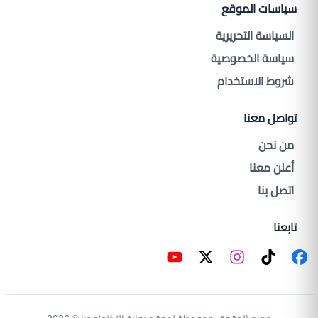
سياسات الموقع
السياسة التحريرية
سياسة الخصوصية
شروط الاستخدام
تواصل معنا
من نحن
أعلن معنا
اتصل بنا
تابعنا