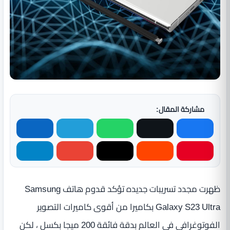
مشاركة المقال:
ظهرت مجدد تسريبات جديده تؤكد قدوم هاتف Samsung
Galaxy S23 Ultra بكاميرا من أقوى كاميرات التصوير
الفوتوغرافي فى العالم بدقة فائقة 200 ميجا بكسل ، لكن