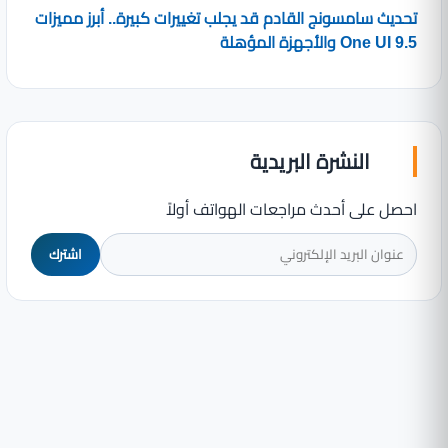
تحديث سامسونج القادم قد يجلب تغييرات كبيرة.. أبرز مميزات
One UI 9.5 والأجهزة المؤهلة
النشرة البريدية
احصل على أحدث مراجعات الهواتف أولاً
اشترك