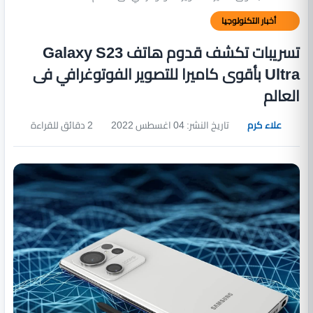
أخبار التكنولوجيا
تسريبات تكشف قدوم هاتف Galaxy S23
Ultra بأقوى كاميرا للتصوير الفوتوغرافي فى
العالم
علاء كرم
تاريخ النشر: 04 اغسطس 2022
2 دقائق للقراءة