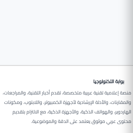
بوابة التكنولوجيا
منصة إعلامية تقنية عربية متخصصة، تقدم أخبار التقنية، والمراجعات،
والمقارنات، والأدلة الإرشادية لأجهزة الكمبيوتر، واللابتوب، ومكونات
الهاردوير، والهواتف الذكية، والأجهزة الذكية، مع الالتزام بتقديم
محتوى عربي موثوق يعتمد على الدقة والموضوعية.