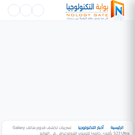
الرئيسية
أخبار التكنولوجيا
تسريبات تكشف قدوم هاتف Galaxy
S23 Ultra بأقوى كاميرا للتصوير الفوتوغرافي فى العالم