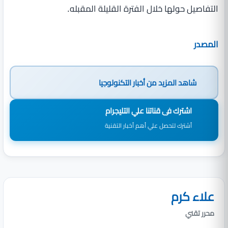
التفاصيل حولها خلال الفترة القليلة المقبله.
المصدر
شاهد المزيد من
أخبار التكنولوجيا
اشترك فى قناتنا علي التليجرام
أشترك لتحصل علي أهم أخبار التقنية
علاء كرم
محرر تقني