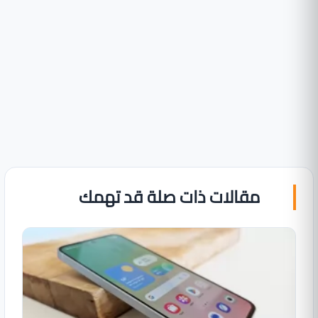
مقالات ذات صلة قد تهمك