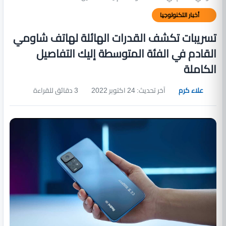
أخبار التكنولوجيا
تسريبات تكشف القدرات الهائلة لهاتف شاومي
القادم في الفئة المتوسطة إليك التفاصيل
الكاملة
علاء كرم
آخر تحديث: 24 اكتوبر 2022
3 دقائق للقراءة