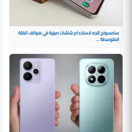
سامسونج تتجه لاستخدام شاشات صينية في هواتف الفئة
المتوسطة ...