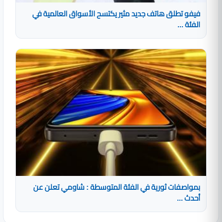
فيفو تطلق هاتف جديد مثير يكتسح الأسواق العالمية في
الفئة ...
بمواصفات ثورية في الفئة المتوسطة : شاومي تعلن عن
أحدث ...