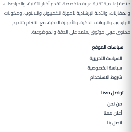
منصة إعلامية تقنية عربية متخصصة، تقدم أخبار التقنية، والمراجعات،
والمقارنات، والأدلة الإرشادية لأجهزة الكمبيوتر، واللابتوب، ومكونات
الهاردوير، والهواتف الذكية، والأجهزة الذكية، مع الالتزام بتقديم
محتوى عربي موثوق يعتمد على الدقة والموضوعية.
سياسات الموقع
السياسة التحريرية
سياسة الخصوصية
شروط الاستخدام
تواصل معنا
من نحن
أعلن معنا
اتصل بنا