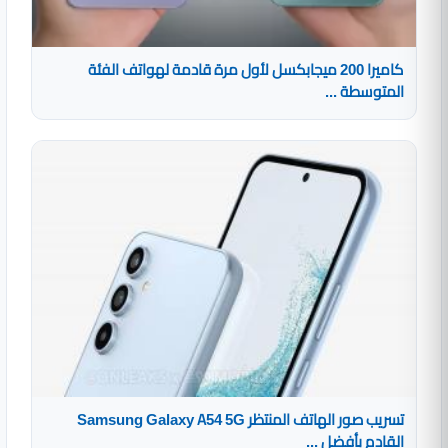
كاميرا 200 ميجابكسل لأول مرة قادمة لهواتف الفئة
المتوسطة ...
تسريب صور الهاتف المنتظر Samsung Galaxy A54 5G
القادم بأفضل ...