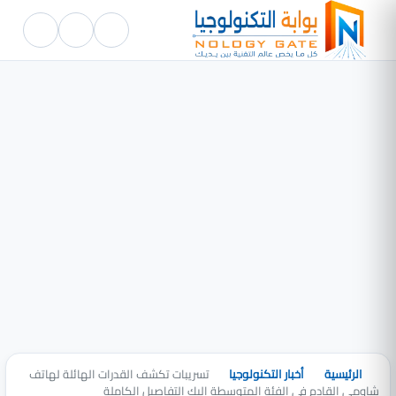
الرئيسية
أخبار التكنولوجيا
تسريبات تكشف القدرات الهائلة لهاتف
شاومي القادم في الفئة المتوسطة إليك التفاصيل الكاملة