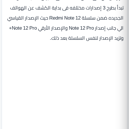
تبدأ بطرح 3 إصدارات مختلفه فى بداية الكشف عن الهواتف
الجديده ضمن سلسلة Redmi Note 12 حيث الإصدار القياسي
الي جانب إصدار Note 12 Pro والإصدار الأرقي Note 12 Pro+
وتزيد الإصدار لنفس السلسلة بعد ذلك.