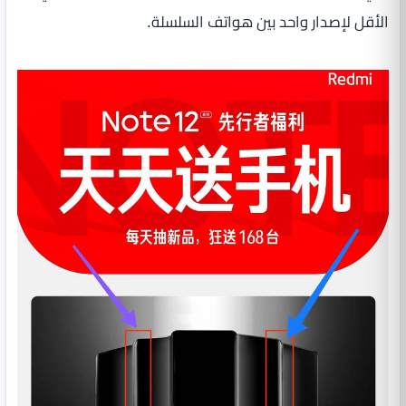
الأقل لإصدار واحد بين هواتف السلسلة.