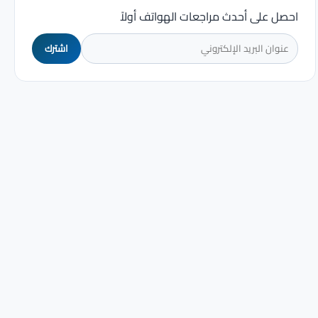
احصل على أحدث مراجعات الهواتف أولاً
اشترك