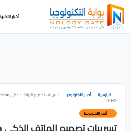
أخبار التكنول
الرئيسية
أخبار التكنولوجيا
FHD+
أخبار التكنولوجيا
تس