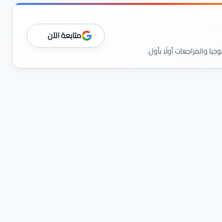
متابعة الآن