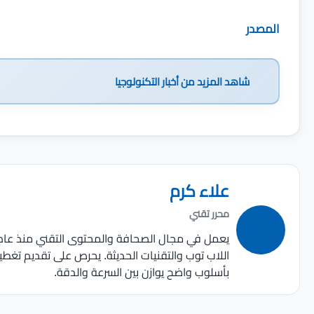
المصدر
شاهد المزيد من
أخبار التكنولوجيا
علاء كرم
محرر تقني
اللاب توب والتقنيات الحديثة. يحرص على تقديم تغط
بأسلوب واضح يوازن بين السرعة والدقة.