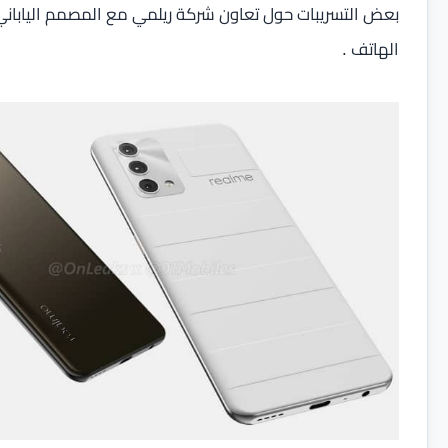
الهاتف .