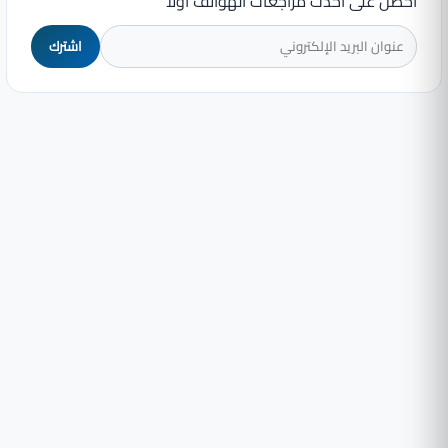
احصل على أحدث مراجعات الهواتف أولاً
اشترك