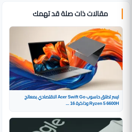
مقالات ذات صلة قد تهمك
ايسر تطلق حاسوب Acer Swift Go الاقتصادي بمعالج
Ryzen 5 6600H وذاكرة 16 ...