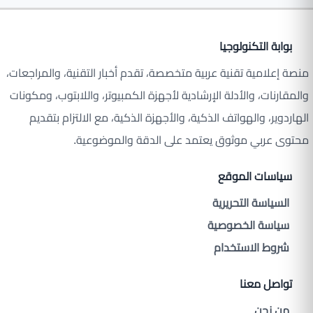
بوابة التكنولوجيا
منصة إعلامية تقنية عربية متخصصة، تقدم أخبار التقنية، والمراجعات،
والمقارنات، والأدلة الإرشادية لأجهزة الكمبيوتر، واللابتوب، ومكونات
الهاردوير، والهواتف الذكية، والأجهزة الذكية، مع الالتزام بتقديم
محتوى عربي موثوق يعتمد على الدقة والموضوعية.
سياسات الموقع
السياسة التحريرية
سياسة الخصوصية
شروط الاستخدام
تواصل معنا
من نحن