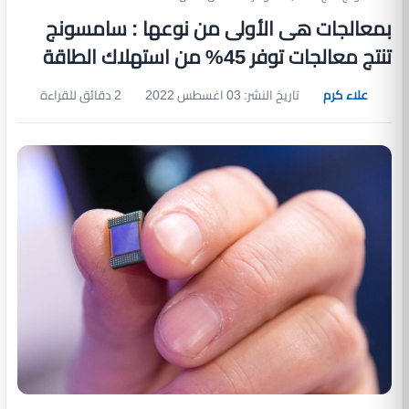
بمعالجات هى الأولى من نوعها : سامسونج
تنتج معالجات توفر 45% من استهلاك الطاقة
علاء كرم
تاريخ النشر: 03 اغسطس 2022
2 دقائق للقراءة