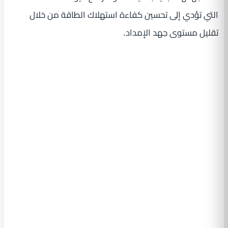
التي تؤدي إلى تحسين كفاءة استهلاك الطاقة من خلال
تقليل مستوى جهد الإمداد.