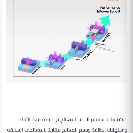
حيث يساعد تصميم الجديد للمعالج في زيادة قوة الأداء
واستهلاك الطاقة وحجم المعالج مقارنتا بالمعالجات السابقة