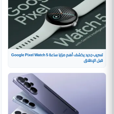
تسريب جديد يكشف أهم مزايا ساعة Google Pixel Watch 5
قبل الإطلاق