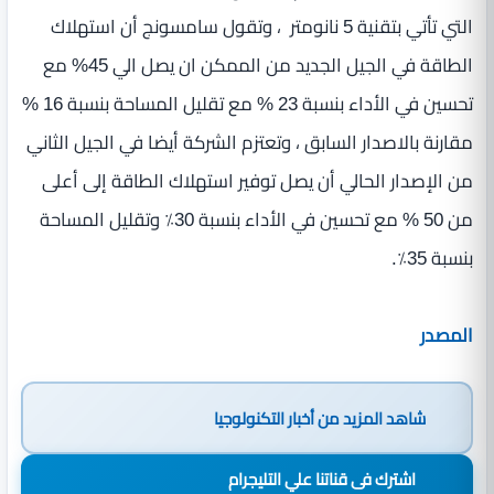
التي تأتي بتقنية 5 نانومتر ، وتقول سامسونج أن استهلاك
الطاقة في الجيل الجديد من الممكن ان يصل الي 45% مع
تحسين في الأداء بنسبة 23 % مع تقليل المساحة بنسبة 16 %
مقارنة بالاصدار السابق ، وتعتزم الشركة أيضا في الجيل الثاني
من الإصدار الحالي أن يصل توفير استهلاك الطاقة إلى أعلى
من 50 % مع تحسين في الأداء بنسبة 30٪ وتقليل المساحة
بنسبة 35٪.
المصدر
شاهد المزيد من
أخبار التكنولوجيا
اشترك فى قناتنا علي التليجرام