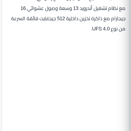
مع نظام تشغيل أندرويد 13 وسعة وصول عشوائي 16
جيجارام مع ذاكرة تخزين داخلية 512 جيجابايت فائقة السرعة
من نوع UFS 4.0.