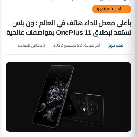
أخبار التكنولوجيا
بأعلي معدل لأداء هاتف في العالم : ون بلس
تستعد لإطلاق OnePlus 11 بمواصفات عالمية
علاء كرم
آخر تحديث: 22 ديسمبر 2022
3 دقائق للقراءة