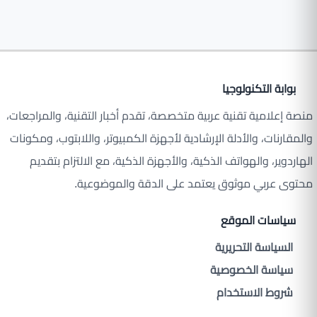
بوابة التكنولوجيا
منصة إعلامية تقنية عربية متخصصة، تقدم أخبار التقنية، والمراجعات،
والمقارنات، والأدلة الإرشادية لأجهزة الكمبيوتر، واللابتوب، ومكونات
الهاردوير، والهواتف الذكية، والأجهزة الذكية، مع الالتزام بتقديم
محتوى عربي موثوق يعتمد على الدقة والموضوعية.
سياسات الموقع
السياسة التحريرية
سياسة الخصوصية
شروط الاستخدام