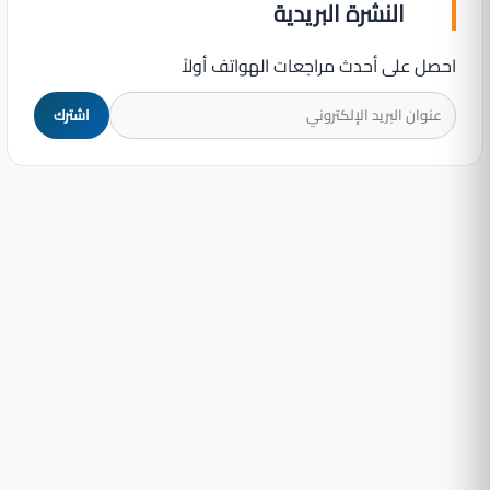
النشرة البريدية
احصل على أحدث مراجعات الهواتف أولاً
اشترك