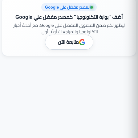
المصدر مفضل على Google
أضف "بوابة التكنولوجيا" كمصدر مفضل علي Google
ليظهر لكم ضمن المحتوى المفضل على Google، مع أحدث أخبار
التكنولوجيا والمراجعات أولًا بأول.
متابعة الآن