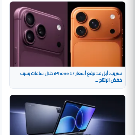
تسريب: أبل قد ترفع أسعار iPhone 17 خلال ساعات بسبب
خفض الإنتاج ...