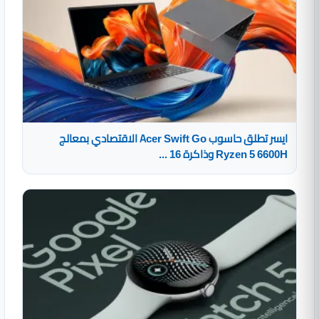
ايسر تطلق حاسوب Acer Swift Go الاقتصادي بمعالج
Ryzen 5 6600H وذاكرة 16 ...