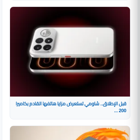
قبل الإطلاق.. شاومي تستعرض مزايا هاتفها القادم بكاميرا
200 ...