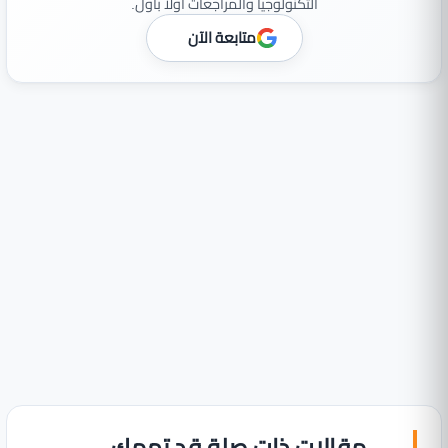
التكنولوجيا والمراجعات أولًا بأول.
متابعة الآن
مقالات ذات صلة قد تهمك