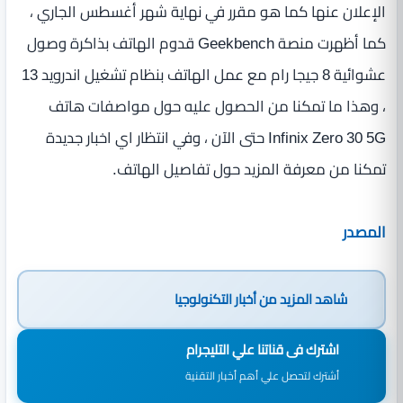
الإعلان عنها كما هو مقرر في نهاية شهر أغسطس الجاري ،
كما أظهرت منصة Geekbench قدوم الهاتف بذاكرة وصول
عشوائية 8 جيجا رام مع عمل الهاتف بنظام تشغيل اندرويد 13
، وهذا ما تمكنا من الحصول عليه حول مواصفات هاتف
Infinix Zero 30 5G حتى الآن ، وفي انتظار اي اخبار جديدة
تمكنا من معرفة المزيد حول تفاصيل الهاتف.
المصدر
شاهد المزيد من
أخبار التكنولوجيا
اشترك فى قناتنا علي التليجرام
أشترك لتحصل علي أهم أخبار التقنية