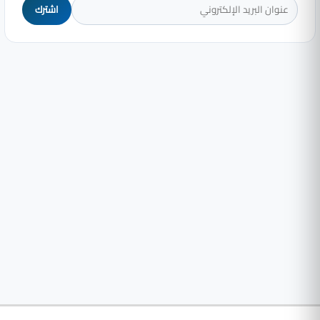
اشترك