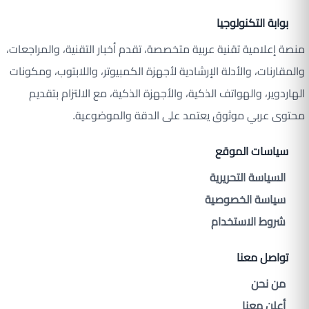
بوابة التكنولوجيا
منصة إعلامية تقنية عربية متخصصة، تقدم أخبار التقنية، والمراجعات،
والمقارنات، والأدلة الإرشادية لأجهزة الكمبيوتر، واللابتوب، ومكونات
الهاردوير، والهواتف الذكية، والأجهزة الذكية، مع الالتزام بتقديم
محتوى عربي موثوق يعتمد على الدقة والموضوعية.
سياسات الموقع
السياسة التحريرية
سياسة الخصوصية
شروط الاستخدام
تواصل معنا
من نحن
أعلن معنا