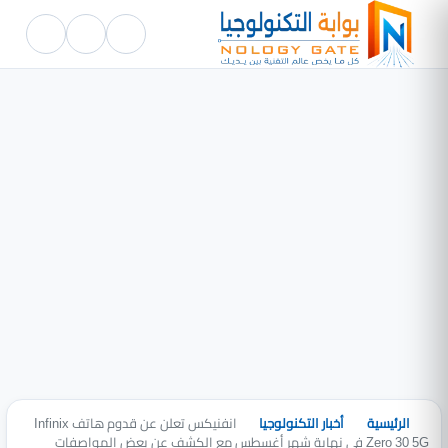
الرئيسية
أخبار التكنولوجيا
انفنيكس تعلن عن قدوم هاتف Infinix
Zero 30 5G في نهاية شهر أغسطس مع الكشف عن بعض المواصفات