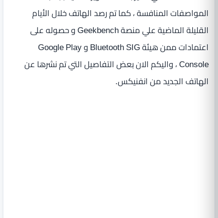
المواصفات المنافسة ، كما تم رصد الهاتف خلال الأيام
القليلة الماضية علي منصة Geekbench و حصوله على
اعتمادات ممن هيئة Bluetooth SIG و Google Play
Console ، واليكم الان بعض التفاصيل التي تم نشرها عن
الهاتف الجديد من انفنيكس.