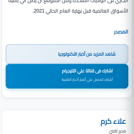
الجاري فى الولايات المتحدة ومن المتوقع ان يصل الي باقية
الأسواق العالمية قبل نهاية العام الحالي 2021.
المصدر
شاهد المزيد من
أخبار التكنولوجيا
اشترك فى قناتنا علي التليجرام
أشترك لتحصل علي أهم أخبار التقنية
علاء كرم
محرر تقني