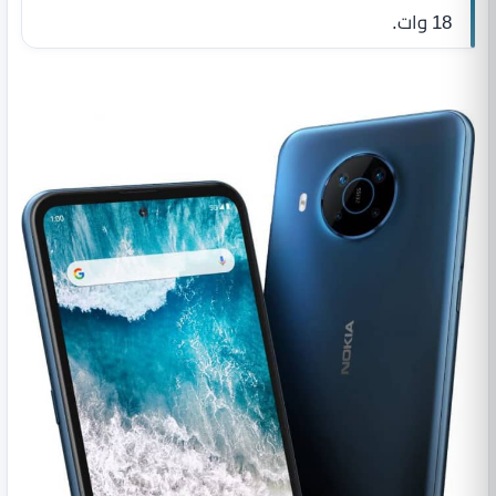
18 وات.