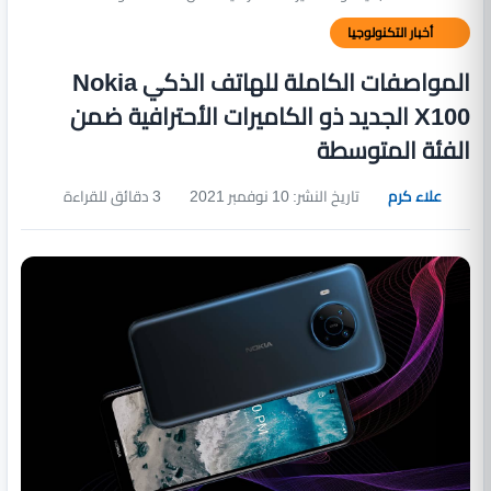
أخبار التكنولوجيا
المواصفات الكاملة للهاتف الذكي Nokia
X100 الجديد ذو الكاميرات الأحترافية ضمن
الفئة المتوسطة
علاء كرم
تاريخ النشر: 10 نوفمبر 2021
3 دقائق للقراءة