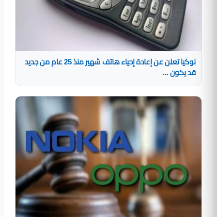
نوكيا تعلن عن إعادة إحياء هاتف شهير منذ 25 عام من جديد
قد يكون ...