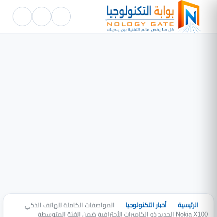
الرئيسية
أخبار التكنولوجيا
المواصفات الكاملة للهاتف الذكي
Nokia X100 الجديد ذو الكاميرات الأحترافية ضمن الفئة المتوسطة