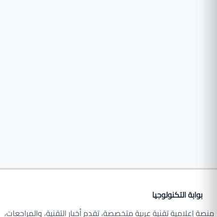
بوابة التكنولوجيا
منصة إعلامية تقنية عربية متخصصة، تقدم أخبار التقنية، والمراجعات،