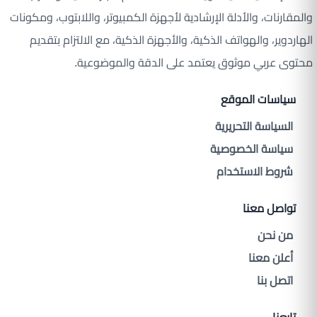
والمقارنات، والأدلة الإرشادية لأجهزة الكمبيوتر، واللابتوب، ومكونات
الهاردوير، والهواتف الذكية، والأجهزة الذكية، مع الالتزام بتقديم
محتوى عربي موثوق يعتمد على الدقة والموضوعية.
سياسات الموقع
السياسة التحريرية
سياسة الخصوصية
شروط الاستخدام
تواصل معنا
من نحن
أعلن معنا
اتصل بنا