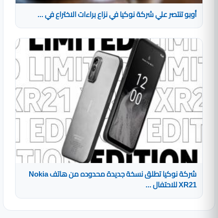
أوبو تنتصر علي شركة نوكيا في نزاع براءات الاختراع في ...
شركة نوكيا تطلق نسخة جديدة محدوده من هاتف Nokia
XR21 للاحتفال ...