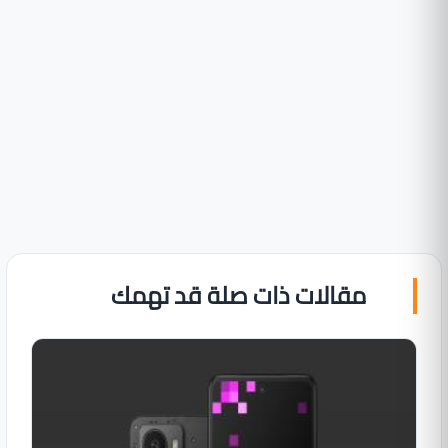
مقالات ذات صلة قد تهمك