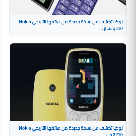
نوكيا تكشف عن نسخة جديدة من هاتفها التاريخي Nokia
110 باصدار ...
نوكيا تكشف عن نسخة جديدة من هاتفها التاريخي Nokia
3210 في ...