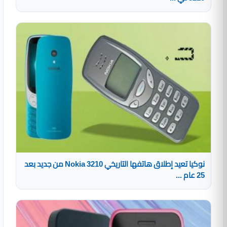
نوكيا تعيد إطلاق هاتفها التاريخي Nokia 3210 من جديد بعد
25 عام ...