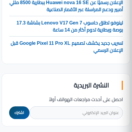
الإعلان رسميًا عن Huawei nova 16 SE ببطارية 8500 مللي
أمبير ودعم المراسلة عبر الأقمار الصناعية
لينوفو تطلق حاسوب Lenovo V17 Gen 7 بشاشة 17.3
بوصة وبطارية تدوم أكثر من 14 ساعة
تسريب جديد يكشف تصميم Google Pixel 11 Pro XL قبل
الإعلان الرسمي
النشرة البريدية
احصل على أحدث مراجعات الهواتف أولاً
اشترك