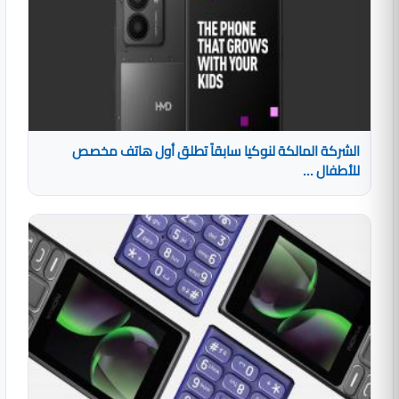
الشركة المالكة لنوكيا سابقاً تطلق أول هاتف مخصص
للأطفال ...