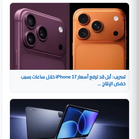
تسريب: أبل قد ترفع أسعار iPhone 17 خلال ساعات بسبب
خفض الإنتاج ...