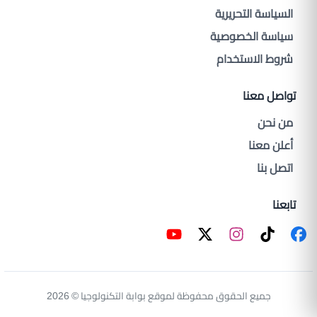
السياسة التحريرية
سياسة الخصوصية
شروط الاستخدام
تواصل معنا
من نحن
أعلن معنا
اتصل بنا
تابعنا
جميع الحقوق محفوظة لموقع بوابة التكنولوجيا © 2026