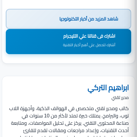
شاهد المزيد من
أخبار التكنولوجيا
اشترك فى قناتنا علي التليجرام
أشترك لتحصل علي أهم أخبار التقنية
ابراهيم التركي
محرر تقني
كاتب ومحرر تقني متخصص في الهواتف الذكية، وأجهزة اللاب
توب، والبرامج، يمتلك خبرة تمتد لأكثر من 10 سنوات في
صناعة المحتوى التقني. يركز على تحليل المواصفات، ومتابعة
أحدث التقنيات، وإعداد مراجعات ومقالات تقدم للقارئ