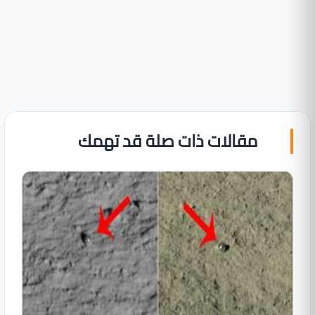
مقالات ذات صلة قد تهمك