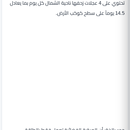
تحتوي على 4 عجلات زحفها ناحية الشمال كل يوم بما يعادل
14.5 يوماً على سطح كوكب الأرض.