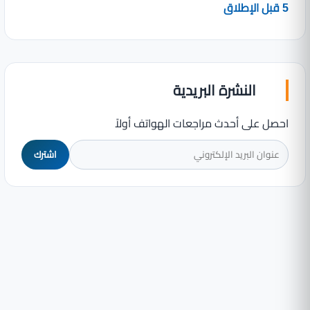
5 قبل الإطلاق
النشرة البريدية
احصل على أحدث مراجعات الهواتف أولاً
اشترك