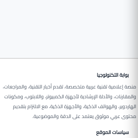
بوابة التكنولوجيا
منصة إعلامية تقنية عربية متخصصة، تقدم أخبار التقنية، والمراجعات،
والمقارنات، والأدلة الإرشادية لأجهزة الكمبيوتر، واللابتوب، ومكونات
الهاردوير، والهواتف الذكية، والأجهزة الذكية، مع الالتزام بتقديم
محتوى عربي موثوق يعتمد على الدقة والموضوعية.
سياسات الموقع