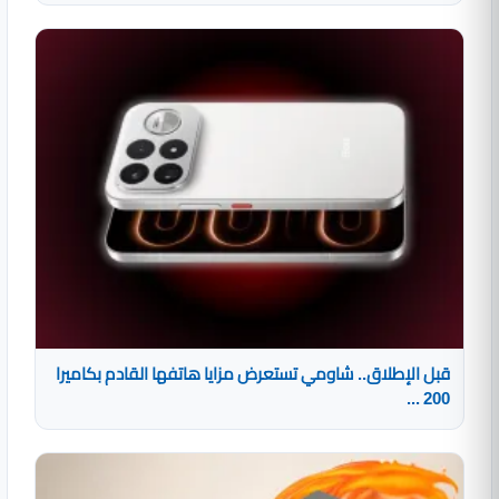
قبل الإطلاق.. شاومي تستعرض مزايا هاتفها القادم بكاميرا
200 ...