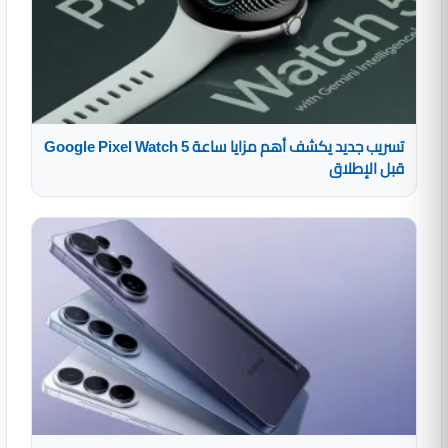
تسريب جديد يكشف أهم مزايا ساعة Google Pixel Watch 5
قبل الإطلاق