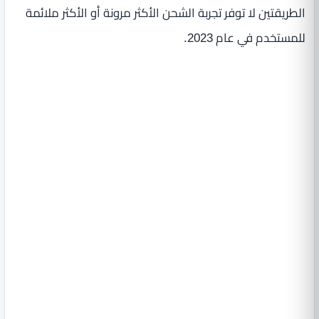
الطريقتين لا توفر تجربة الشحن الأكثر مرونة أو الأكثر ملائمة
للمستخدم في عام 2023.