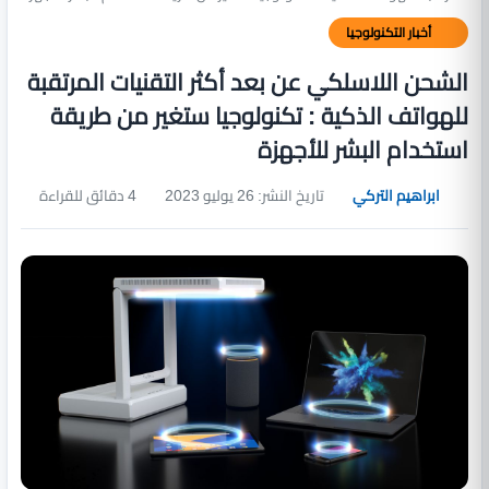
أخبار التكنولوجيا
الشحن اللاسلكي عن بعد أكثر التقنيات المرتقبة
للهواتف الذكية : تكنولوجيا ستغير من طريقة
استخدام البشر للأجهزة
ابراهيم التركي
تاريخ النشر: 26 يوليو 2023
4 دقائق للقراءة