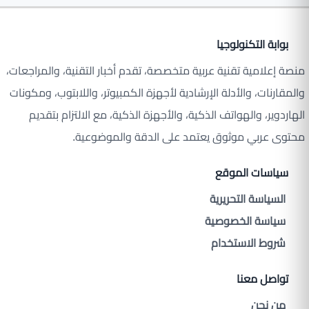
بوابة التكنولوجيا
منصة إعلامية تقنية عربية متخصصة، تقدم أخبار التقنية، والمراجعات،
والمقارنات، والأدلة الإرشادية لأجهزة الكمبيوتر، واللابتوب، ومكونات
الهاردوير، والهواتف الذكية، والأجهزة الذكية، مع الالتزام بتقديم
محتوى عربي موثوق يعتمد على الدقة والموضوعية.
سياسات الموقع
السياسة التحريرية
سياسة الخصوصية
شروط الاستخدام
تواصل معنا
من نحن