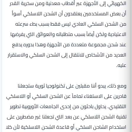
الكهربائي إلى الأجهزة عبر أقطاب معدنية ومن سخرية القدر
أن بعض المستخدمين يعتقدون أن الشحن اللاسلكي أسوأ
من الشحن السلكي العادي ليس فقط بسبب بطء سرعته
الاعتيادية ولكن أيضاً بسبب متطلباته والعوائق التي يفرضها
عند شحن مجموعة متعددة من الأجهزة وهذا بدوره يدفع
العديد من الأشخاص للانتقال إلى الشحن السلكي والاستقرار
عليه.
ومع ذلك، يبدو أننا مقبلين على تكنولوجيا ثورية ستجعلنا
قادرين على الاستغناء تماماً عن الشحن السلكي أو اللاسلكي
التقليدي. يحاول باحثون من إحدى الجامعات الأوروبية تطوير
تقنية الشحن اللاسلكي عن بعد التي تجعلنا غير مضطرين على
استخدام الشاحن السلكي أو قاعدة الشحن اللاسلكية لأن كلا