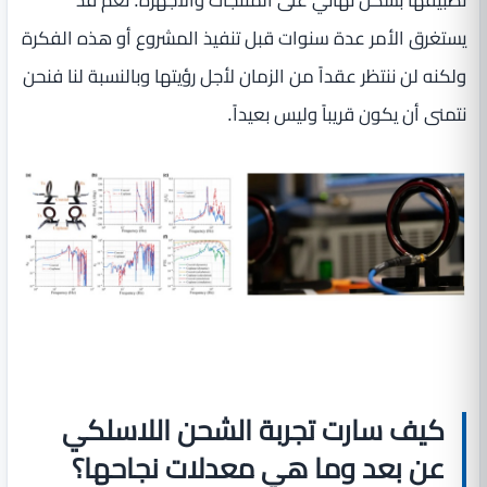
يستغرق الأمر عدة سنوات قبل تنفيذ المشروع أو هذه الفكرة
ولكنه لن ننتظر عقداً من الزمان لأجل رؤيتها وبالنسبة لنا فنحن
نتمنى أن يكون قريباً وليس بعيداً.
كيف سارت تجربة الشحن اللاسلكي
عن بعد وما هي معدلات نجاحها؟