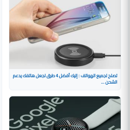
تصلح لجميع الهواتف : إليك أفضل 4 طرق لجعل هاتفك يدعم
الشحن ...