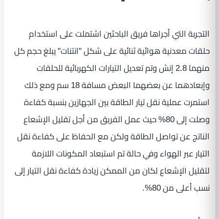
التجربة التي أجراها فريق الباحثين اشتملت على استخدام
حلقات معدنية هوائية ثنائية على شكل "انتنات" يبلغ حجم كل
منهما 2.8 إنش وتم تعديل التيارات الكهربائية للحلقات
وإبعادهما عن بعضهما البعض مسافة 18 سم ومع ذلك
استمرت عملية نقل تيار الطاقة بين الجهازين بنسبة كفاءة
وصلت إلى 80% حيث عمل الفريق من أجل تقليل الإشعاع
الناتج عن تواصل الطاقة ولكن مع الحفاظ على كفاءة نقل
التيار عبر الهواء وفي حالة تم استبعاد المكونات اللازمة
لتقليل الإشعاع لكان من الممكن زيادة كفاءة نقل التيار إلى
نسب أعلى من 80%.