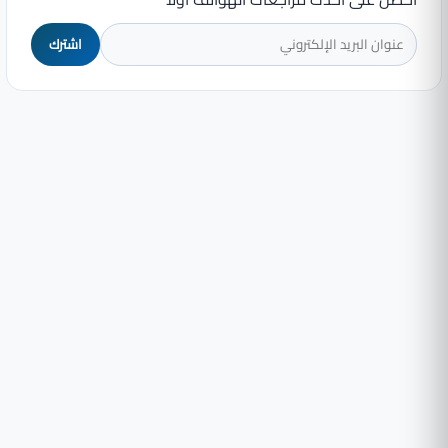
اشترك