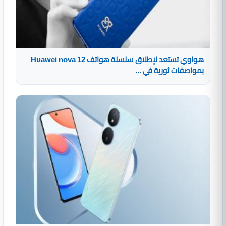
هواوي تستعد لإطلاق سلسلة هواتف Huawei nova 12
بمواصفات ثورية في ...