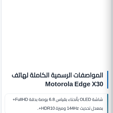
المواصفات الرسمية الكاملة لهاتف
Motorola Edge X30
شاشة OLED بأنحناء بقياس 6.8 بوصة بدقة FullHD+
بمعدل تحديث 144Hz وميزة HDR10+.