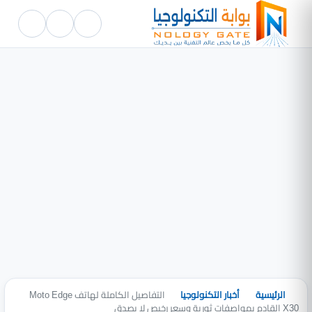
الرئيسية
أخبار التكنولوجيا
التفاصيل الكاملة لهاتف Moto Edge
X30 القادم بمواصفات ثورية وسعر رخيص لا يصدق