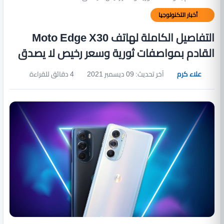
أخبار التكنولوجيا
التفاصيل الكاملة لهاتف Moto Edge X30
القادم بمواصفات ثورية وسعر رخيص لا يصدق
علاء كرم
آخر تحديث: 09 ديسمبر 2021
4 دقائق للقراءة