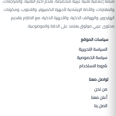
منصة إعلامية تقنية عربية متخصصة، تقدم أخبار التقنية، والمراجعات،
والمقارنات، والأدلة الإرشادية لأجهزة الكمبيوتر، واللابتوب، ومكونات
الهاردوير، والهواتف الذكية، والأجهزة الذكية، مع الالتزام بتقديم
محتوى عربي موثوق يعتمد على الدقة والموضوعية.
سياسات الموقع
السياسة التحريرية
سياسة الخصوصية
شروط الاستخدام
تواصل معنا
من نحن
أعلن معنا
اتصل بنا