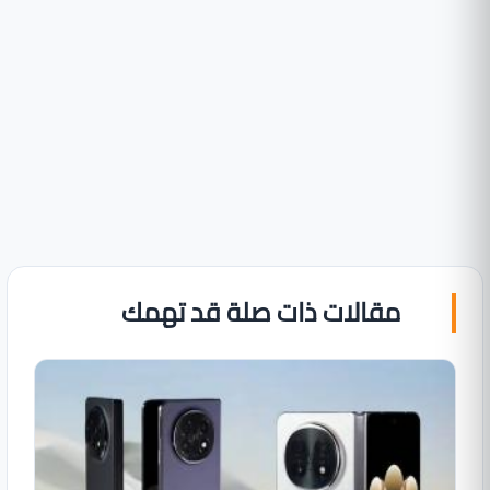
مقالات ذات صلة قد تهمك