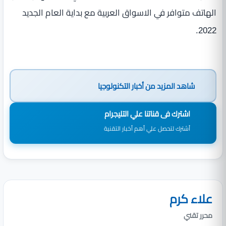
الهاتف متوافر في الاسواق العربية مع بداية العام الجديد
2022.
شاهد المزيد من
أخبار التكنولوجيا
اشترك فى قناتنا علي التليجرام
أشترك لتحصل علي أهم أخبار التقنية
علاء كرم
محرر تقني