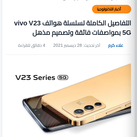
أخبار التكنولوجيا
التفاصيل الكاملة لسلسلة هواتف vivo V23
5G بمواصفات فائقة وتصميم مذهل
علاء كرم
آخر تحديث: 28 ديسمبر 2021
4 دقائق للقراءة