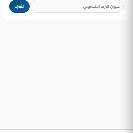
اشترك