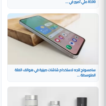
8100 ملّي أمبير في ...
سامسونج تتجه لاستخدام شاشات صينية في هواتف الفئة
المتوسطة ...