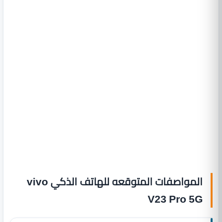
المواصفات المتوقعه للهاتف الذكي vivo
V23 Pro 5G