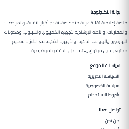
بوابة التكنولوجيا
منصة إعلامية تقنية عربية متخصصة، تقدم أخبار التقنية، والمراجعات،
والمقارنات، والأدلة الإرشادية لأجهزة الكمبيوتر، واللابتوب، ومكونات
الهاردوير، والهواتف الذكية، والأجهزة الذكية، مع الالتزام بتقديم
محتوى عربي موثوق يعتمد على الدقة والموضوعية.
سياسات الموقع
السياسة التحريرية
سياسة الخصوصية
شروط الاستخدام
تواصل معنا
من نحن