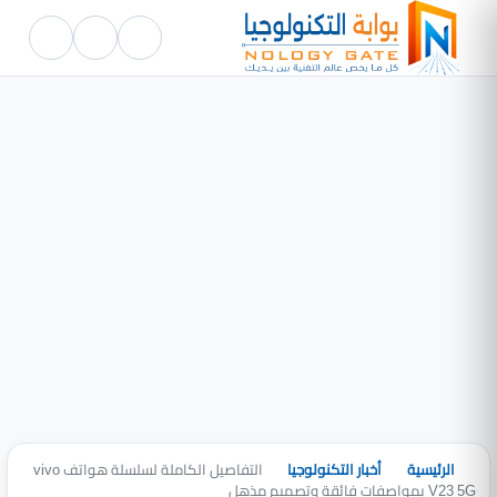
الرئيسية
أخبار التكنولوجيا
التفاصيل الكاملة لسلسلة هواتف vivo
V23 5G بمواصفات فائقة وتصميم مذهل