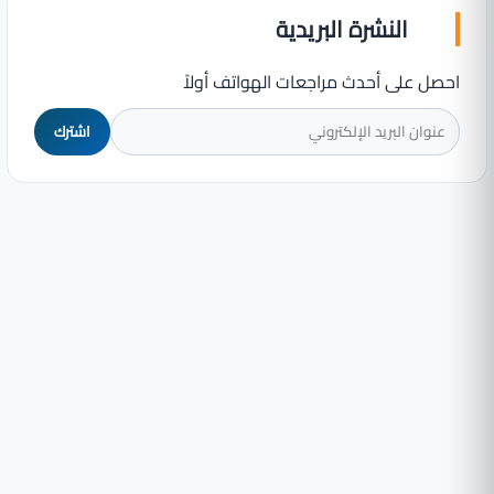
النشرة البريدية
احصل على أحدث مراجعات الهواتف أولاً
اشترك