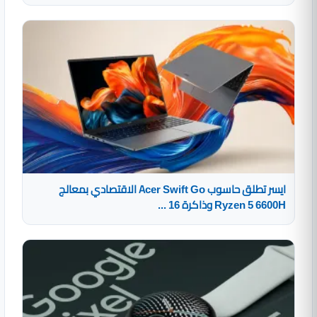
ايسر تطلق حاسوب Acer Swift Go الاقتصادي بمعالج
Ryzen 5 6600H وذاكرة 16 ...