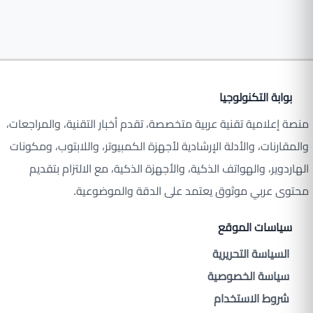
بوابة التكنولوجيا
منصة إعلامية تقنية عربية متخصصة، تقدم أخبار التقنية، والمراجعات،
والمقارنات، والأدلة الإرشادية لأجهزة الكمبيوتر، واللابتوب، ومكونات
الهاردوير، والهواتف الذكية، والأجهزة الذكية، مع الالتزام بتقديم
محتوى عربي موثوق يعتمد على الدقة والموضوعية.
سياسات الموقع
السياسة التحريرية
سياسة الخصوصية
شروط الاستخدام