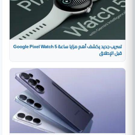
تسريب جديد يكشف أهم مزايا ساعة Google Pixel Watch 5
قبل الإطلاق