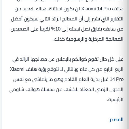
هاتف Xiaomi 14 Pro لن يكون استثناءً، هناك العديد من
التقارير التي تشير إلى أن المعالج الرائد التالي سيكون أفضل
من سابقه بفارق تصل نسبته إلى 10% تقريباً على الصعيدين
المعالجة المركزية والرسومية كذلك.
على كل حال تقوم كوالكم بالإعلان عن معالجها الرائد في
الربع الرابع من كل عام وبالتالي لا نتوقع رؤية هاتف Xiaomi
14 Pro قبل بداية العام القادم وهو ما يتماشى مع نفس
الجدول الزمني المعتاد للكشف عن سلسلة هواتف شاومي
الرئيسية.
المصدر