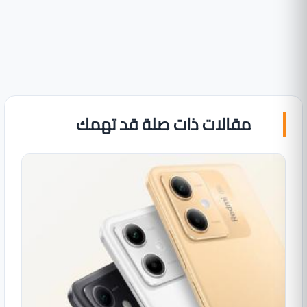
مقالات ذات صلة قد تهمك