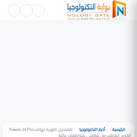
الرئيسية
أخبار التكنولوجيا
التفاصيل الثورية لهاتف Xiaomi 14 Pro
الجديد المرتقب من شاومي بمواصفات عالية