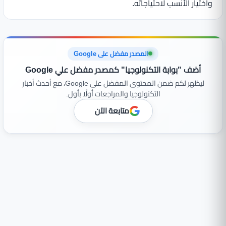
واختيار الأنسب لاحتياجاته.
المصدر مفضل على Google
أضف "بوابة التكنولوجيا" كمصدر مفضل علي Google
ليظهر لكم ضمن المحتوى المفضل على Google، مع أحدث أخبار
التكنولوجيا والمراجعات أولًا بأول.
متابعة الآن