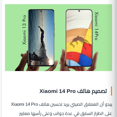
تصميم هاتف Xiaomi 14 Pro
يبدو أن العملاق الصيني يريد تحسين هاتف Xiaomi 14 Pro
على الطراز السابق في عدة جوانب وعلى رأسها معايير