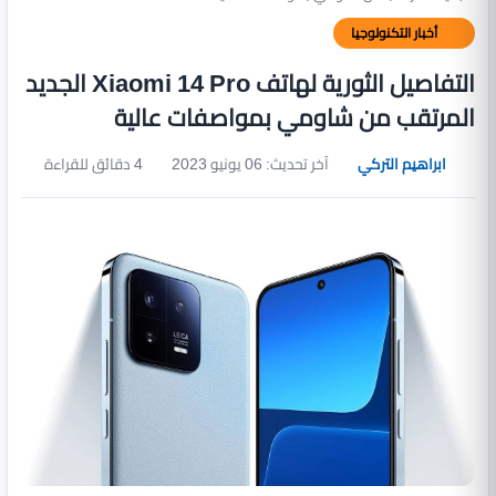
أخبار التكنولوجيا
التفاصيل الثورية لهاتف Xiaomi 14 Pro الجديد
المرتقب من شاومي بمواصفات عالية
ابراهيم التركي
آخر تحديث: 06 يونيو 2023
4 دقائق للقراءة