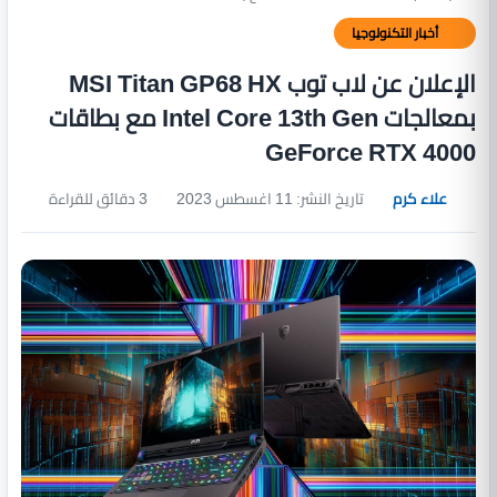
أخبار التكنولوجيا
الإعلان عن لاب توب MSI Titan GP68 HX
بمعالجات Intel Core 13th Gen مع بطاقات
GeForce RTX 4000
علاء كرم
تاريخ النشر: 11 اغسطس 2023
3 دقائق للقراءة