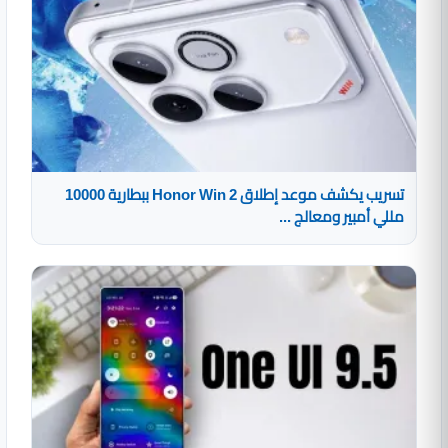
تسريب يكشف موعد إطلاق Honor Win 2 ببطارية 10000
مللي أمبير ومعالج ...