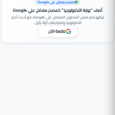
المصدر مفضل على Google
أضف "بوابة التكنولوجيا" كمصدر مفضل علي Google
ليظهر لكم ضمن المحتوى المفضل على Google، مع أحدث أخبار
التكنولوجيا والمراجعات أولًا بأول.
متابعة الآن