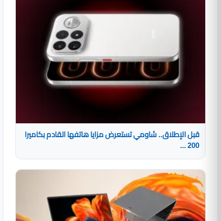
قبل الإطلاق.. شاومي تستعرض مزايا هاتفها القادم بكاميرا
200 ...