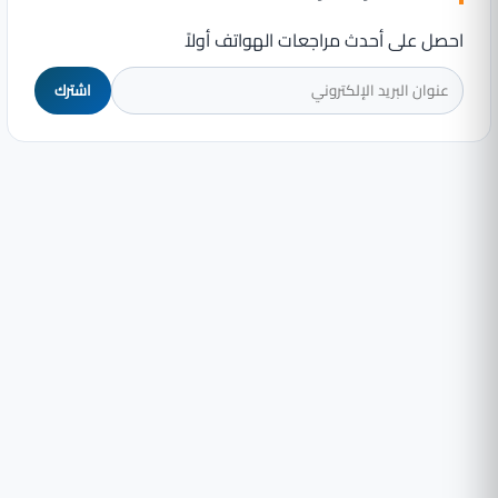
احصل على أحدث مراجعات الهواتف أولاً
اشترك