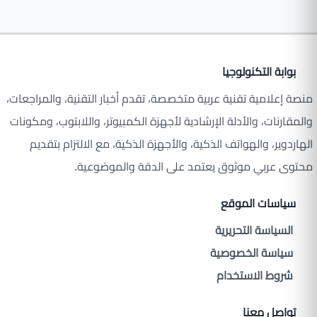
بوابة التكنولوجيا
منصة إعلامية تقنية عربية متخصصة، تقدم أخبار التقنية، والمراجعات،
والمقارنات، والأدلة الإرشادية لأجهزة الكمبيوتر، واللابتوب، ومكونات
الهاردوير، والهواتف الذكية، والأجهزة الذكية، مع الالتزام بتقديم
محتوى عربي موثوق يعتمد على الدقة والموضوعية.
سياسات الموقع
السياسة التحريرية
سياسة الخصوصية
شروط الاستخدام
تواصل معنا