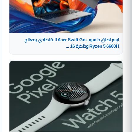
ايسر تطلق حاسوب Acer Swift Go الاقتصادي بمعالج
Ryzen 5 6600H وذاكرة 16 ...