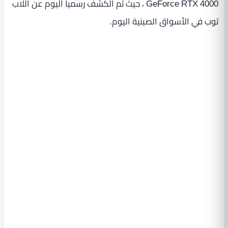
GeForce RTX 4000 ، حيث تم الكشف رسميا اليوم عن اللاب
توب في الأسواق الصينية اليوم.