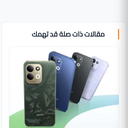
مقالات ذات صلة قد تهمك