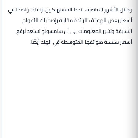
وخلال الأشهر الماضية، لاحظ المستهلكون ارتفاعًا واضحًا في
أسعار بعض الهواتف الرائدة مقارنة بإصدارات الأعوام
السابقة وتشير المعلومات إلى أن سامسونج تستعد لرفع
أسعار سلسلة هواتفها المتوسطة في الهند أيضًا.