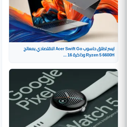
ايسر تطلق حاسوب Acer Swift Go الاقتصادي بمعالج
Ryzen 5 6600H وذاكرة 16 ...