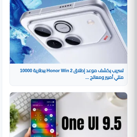
تسريب يكشف موعد إطلاق Honor Win 2 ببطارية 10000
مللي أمبير ومعالج ...