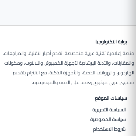
بوابة التكنولوجيا
منصة إعلامية تقنية عربية متخصصة، تقدم أخبار التقنية، والمراجعات،
والمقارنات، والأدلة الإرشادية لأجهزة الكمبيوتر، واللابتوب، ومكونات
الهاردوير، والهواتف الذكية، والأجهزة الذكية، مع الالتزام بتقديم
محتوى عربي موثوق يعتمد على الدقة والموضوعية.
سياسات الموقع
السياسة التحريرية
سياسة الخصوصية
شروط الاستخدام