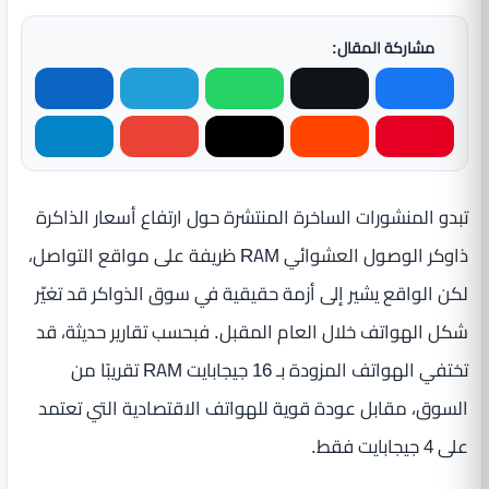
مشاركة المقال:
تبدو المنشورات الساخرة المنتشرة حول ارتفاع أسعار الذاكرة
ذاوكر الوصول العشوائي RAM ظريفة على مواقع التواصل،
لكن الواقع يشير إلى أزمة حقيقية في سوق الذواكر قد تغيّر
شكل الهواتف خلال العام المقبل. فبحسب تقارير حديثة، قد
تختفي الهواتف المزودة بـ 16 جيجابايت RAM تقريبًا من
السوق، مقابل عودة قوية للهواتف الاقتصادية التي تعتمد
على 4 جيجابايت فقط.