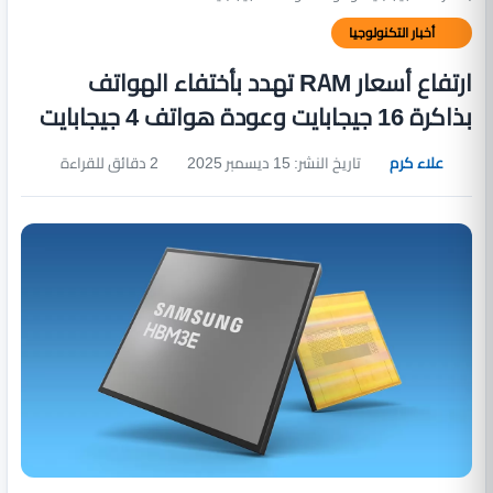
أخبار التكنولوجيا
ارتفاع أسعار RAM تهدد بأختفاء الهواتف
بذاكرة 16 جيجابايت وعودة هواتف 4 جيجابايت
علاء كرم
تاريخ النشر: 15 ديسمبر 2025
2 دقائق للقراءة