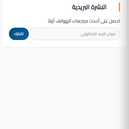
النشرة البريدية
احصل على أحدث مراجعات الهواتف أولاً
اشترك