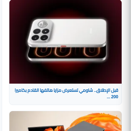
قبل الإطلاق.. شاومي تستعرض مزايا هاتفها القادم بكاميرا
200 ...