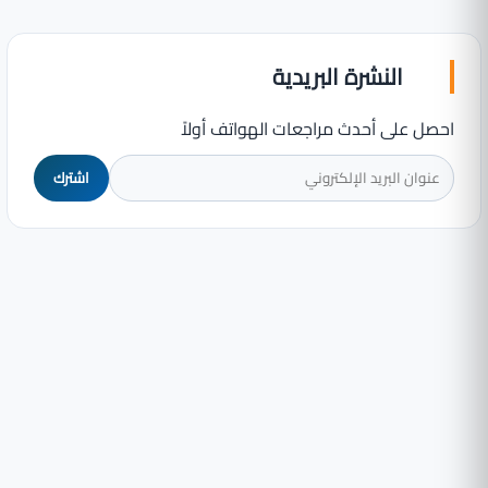
النشرة البريدية
احصل على أحدث مراجعات الهواتف أولاً
اشترك