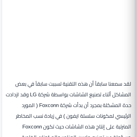
لقد سمعنا سابقاً أن هذه التقنية تسببت سابقاً في بعض
المشاكل أثناء تصنيع الشاشات بواسطة شركة LG وقد ازدادت
حدة المشكلة بمجرد أن بدأت شركة Foxconn ( المورد
الرئيسي لمكونات سلسلة ايفون ) في زيادة نسب المخاطر
المترتبة على إنتاج هذه الشاشات حيث تكون Foxconn