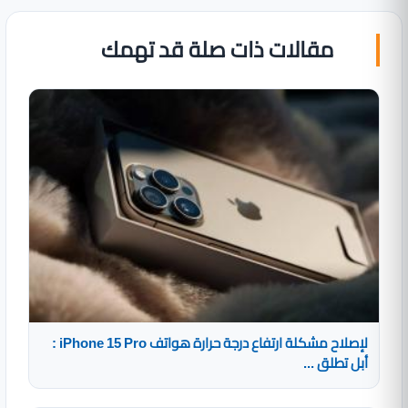
مقالات ذات صلة قد تهمك
لإصلاح مشكلة ارتفاع درجة حرارة هواتف iPhone 15 Pro‏ :
أبل تطلق ...