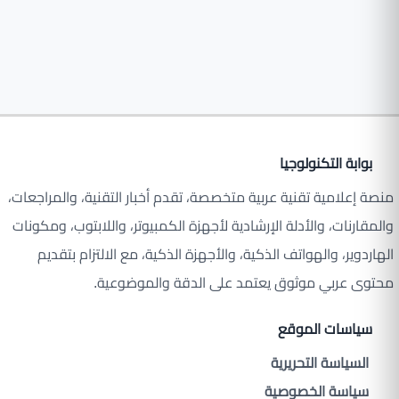
بوابة التكنولوجيا
منصة إعلامية تقنية عربية متخصصة، تقدم أخبار التقنية، والمراجعات،
والمقارنات، والأدلة الإرشادية لأجهزة الكمبيوتر، واللابتوب، ومكونات
الهاردوير، والهواتف الذكية، والأجهزة الذكية، مع الالتزام بتقديم
محتوى عربي موثوق يعتمد على الدقة والموضوعية.
سياسات الموقع
السياسة التحريرية
سياسة الخصوصية