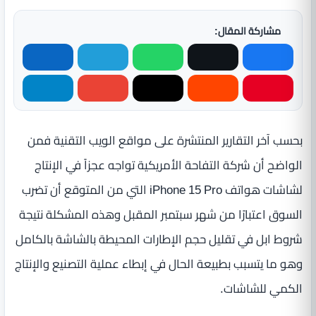
مشاركة المقال:
بحسب آخر التقارير المنتشرة على مواقع الويب التقنية فمن
الواضح أن شركة التفاحة الأمريكية تواجه عجزاً في الإنتاج
لشاشات هواتف iPhone 15 Pro التي من المتوقع أن تضرب
السوق اعتبارًا من شهر سبتمبر المقبل وهذه المشكلة نتيجة
شروط ابل في تقليل حجم الإطارات المحيطة بالشاشة بالكامل
وهو ما يتسبب بطبيعة الحال في إبطاء عملية التصنيع والإنتاج
الكمي للشاشات.