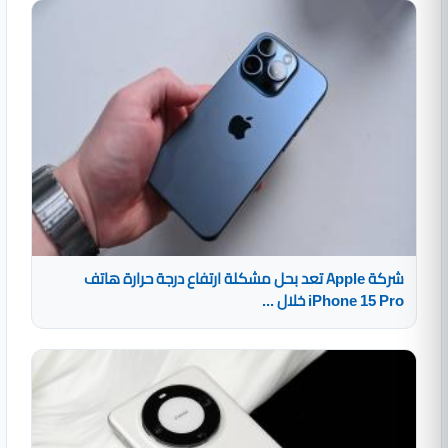
شركة Apple تعد بحل مشكلة ارتفاع درجة حرارة هاتف
iPhone 15 Pro خلال ...