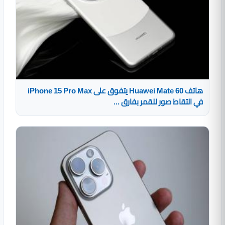
هاتف Huawei Mate 60 يتفوق على iPhone 15 Pro Max
في التقاط صور للقمر بفارق ...