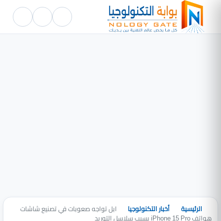
الرئيسية
أخبار التكنولوجيا
ابل تواجه صعوبات في تصنيع شاشات
هواتف iPhone 15 Pro بسبب سلاسل التوريد