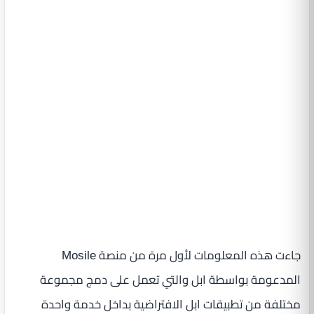
جاءت هذه المعلومات لأول مرة من منصة Mosile
المدعومة بواسطة ابل والتي تعمل على دمج مجموعة
مختلفة من تطبيقات ابل الافتراضية بداخل خدمة واحدة