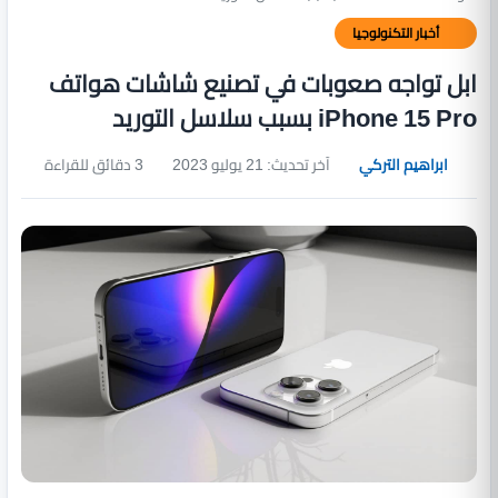
أخبار التكنولوجيا
ابل تواجه صعوبات في تصنيع شاشات هواتف
iPhone 15 Pro بسبب سلاسل التوريد
ابراهيم التركي
آخر تحديث: 21 يوليو 2023
3 دقائق للقراءة