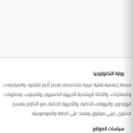
بوابة التكنولوجيا
منصة إعلامية تقنية عربية متخصصة، تقدم أخبار التقنية، والمراجعات،
والمقارنات، والأدلة الإرشادية لأجهزة الكمبيوتر، واللابتوب، ومكونات
الهاردوير، والهواتف الذكية، والأجهزة الذكية، مع الالتزام بتقديم
محتوى عربي موثوق يعتمد على الدقة والموضوعية.
سياسات الموقع