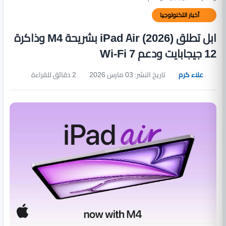
أخبار التكنولوجيا
ابل تطلق iPad Air (2026) بشريحة M4 وذاكرة
12 جيجابايت ودعم Wi-Fi 7
علاء كرم
تاريخ النشر: 03 مارس 2026
2 دقائق للقراءة