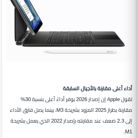
أداء أعلى مقارنة بالأجيال السابقة
تقول Apple إن إصدار 2026 يوفر أداءً أعلى بنسبة 30%
مقارنة بطراز 2025 المزود بشريحة M3، بينما يصل فارق الأداء
إلى 2.3 ضعف عند مقارنته بإصدار 2022 الذي يعمل بشريحة
M1.