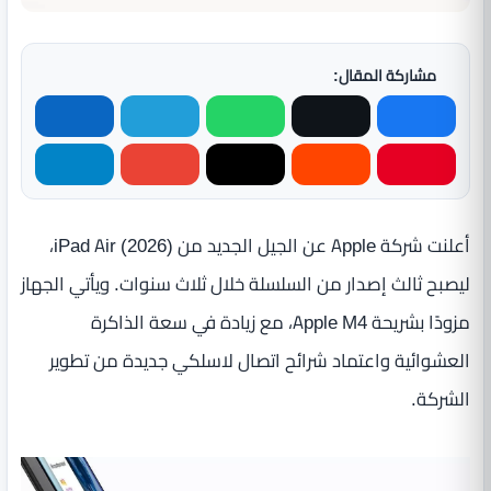
مشاركة المقال:
أعلنت شركة Apple عن الجيل الجديد من iPad Air (2026)،
ليصبح ثالث إصدار من السلسلة خلال ثلاث سنوات. ويأتي الجهاز
مزودًا بشريحة Apple M4، مع زيادة في سعة الذاكرة
العشوائية واعتماد شرائح اتصال لاسلكي جديدة من تطوير
الشركة.