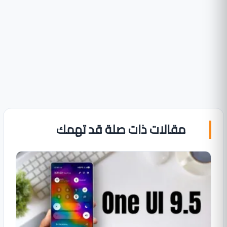
مقالات ذات صلة قد تهمك