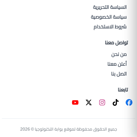
السياسة التحريرية
سياسة الخصوصية
شروط الاستخدام
تواصل معنا
من نحن
أعلن معنا
اتصل بنا
تابعنا
جميع الحقوق محفوظة لموقع بوابة التكنولوجيا © 2026