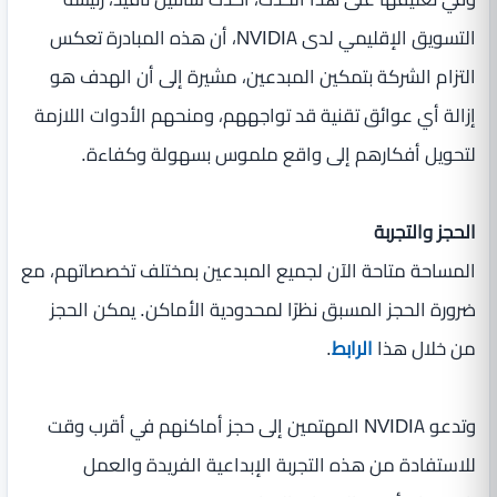
التسويق الإقليمي لدى NVIDIA، أن هذه المبادرة تعكس
التزام الشركة بتمكين المبدعين، مشيرة إلى أن الهدف هو
إزالة أي عوائق تقنية قد تواجههم، ومنحهم الأدوات اللازمة
لتحويل أفكارهم إلى واقع ملموس بسهولة وكفاءة.
الحجز والتجربة
المساحة متاحة الآن لجميع المبدعين بمختلف تخصصاتهم، مع
ضرورة الحجز المسبق نظرًا لمحدودية الأماكن. يمكن الحجز
من خلال هذا
الرابط
.
وتدعو NVIDIA المهتمين إلى حجز أماكنهم في أقرب وقت
للاستفادة من هذه التجربة الإبداعية الفريدة والعمل