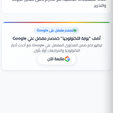
والتحرير.
المصدر مفضل على Google
أضف "بوابة التكنولوجيا" كمصدر مفضل علي Google
ليظهر لكم ضمن المحتوى المفضل على Google، مع أحدث أخبار
التكنولوجيا والمراجعات أولًا بأول.
متابعة الآن