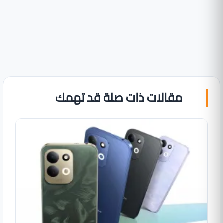
مقالات ذات صلة قد تهمك