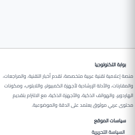
بوابة التكنولوجيا
منصة إعلامية تقنية عربية متخصصة، تقدم أخبار التقنية، والمراجعات،
والمقارنات، والأدلة الإرشادية لأجهزة الكمبيوتر، واللابتوب، ومكونات
الهاردوير، والهواتف الذكية، والأجهزة الذكية، مع الالتزام بتقديم
محتوى عربي موثوق يعتمد على الدقة والموضوعية.
سياسات الموقع
السياسة التحريرية