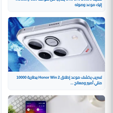
إليك موعد وصوله
تسريب يكشف موعد إطلاق Honor Win 2 ببطارية 10000
مللي أمبير ومعالج ...