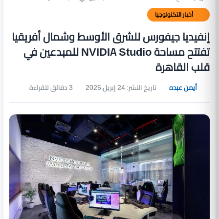
أخبار التكنولوجيا
إنفيديا جيفورس للشرق الأوسط وشمال أفريقيا
تفتتح مساحة NVIDIA Studio للمبدعين في
قلب القاهرة
أيمن عبده
تاريخ النشر: 24 إبريل 2026
3 دقائق للقراءة