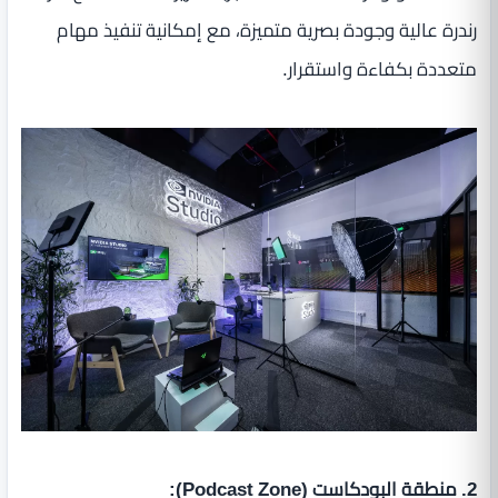
رندرة عالية وجودة بصرية متميزة، مع إمكانية تنفيذ مهام
متعددة بكفاءة واستقرار.
2. منطقة البودكاست (Podcast Zone):