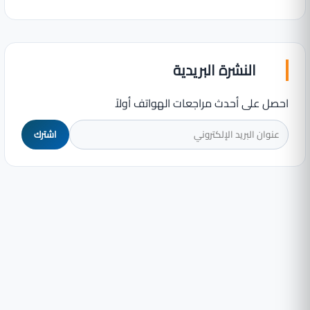
النشرة البريدية
احصل على أحدث مراجعات الهواتف أولاً
اشترك