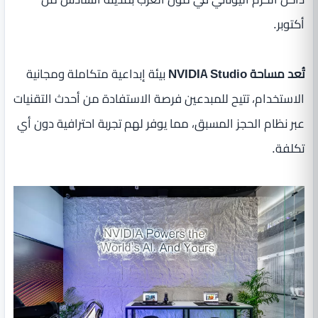
أكتوبر.
تُعد مساحة NVIDIA Studio
بيئة إبداعية متكاملة ومجانية
الاستخدام، تتيح للمبدعين فرصة الاستفادة من أحدث التقنيات
عبر نظام الحجز المسبق، مما يوفر لهم تجربة احترافية دون أي
تكلفة.