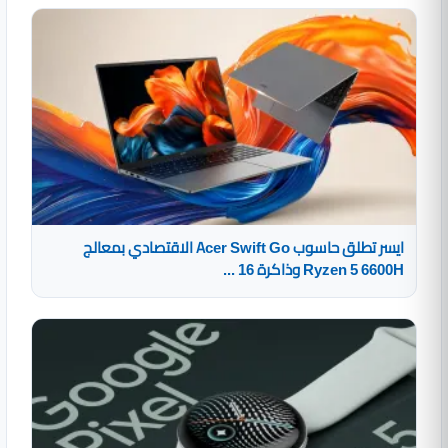
ايسر تطلق حاسوب Acer Swift Go الاقتصادي بمعالج
Ryzen 5 6600H وذاكرة 16 ...