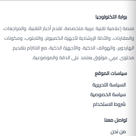
بوابة التكنولوجيا
منصة إعلامية تقنية عربية متخصصة، تقدم أخبار التقنية، والمراجعات،
والمقارنات، والأدلة الإرشادية لأجهزة الكمبيوتر، واللابتوب، ومكونات
الهاردوير، والهواتف الذكية، والأجهزة الذكية، مع الالتزام بتقديم
محتوى عربي موثوق يعتمد على الدقة والموضوعية.
سياسات الموقع
السياسة التحريرية
سياسة الخصوصية
شروط الاستخدام
تواصل معنا
من نحن