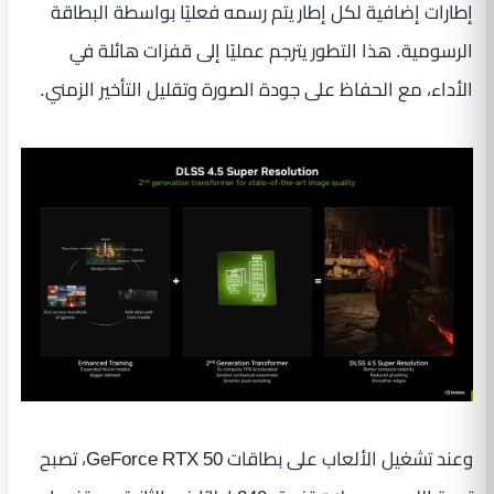
إطارات إضافية لكل إطار يتم رسمه فعليًا بواسطة البطاقة
الرسومية. هذا التطور يترجم عمليًا إلى قفزات هائلة في
الأداء، مع الحفاظ على جودة الصورة وتقليل التأخير الزمني.
وعند تشغيل الألعاب على بطاقات GeForce RTX 50، تصبح