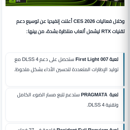
وخلال فعاليات CES 2026 أعلنت إنفيديا عن توسيع دعم
تقنيات RTX ليشمل ألعاب منتظرة بشدة، من بينها:
لعبة 007 First Light
ستحصل على دعم DLSS 4 مع
توليد الإطارات المتعددة لتحسين الأداء بشكل ملحوظ.
لعبة PRAGMATA
ستدعم تتبع مسار الضوء الكامل
وتقنية DLSS 4.