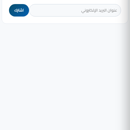
اشترك