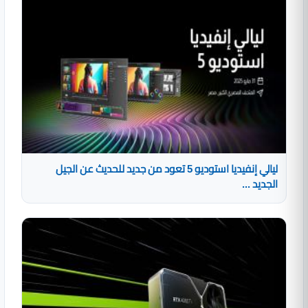
ليالي إنفيديا استوديو 5 تعود من جديد للحديث عن الجيل
الجديد ...