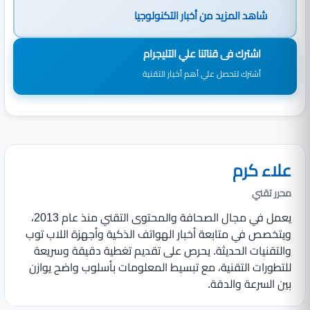
شاهد المزيد من
أخبار التكنولوجيا
اشترك فى قناتنا علي التليجرام
أشترك لتحصل علي أهم أخبار التقنية
علاء كرم
محرر تقني
يعمل في مجال الصحافة والمحتوى التقني منذ عام 2013،
ويتخصص في متابعة أخبار الهواتف الذكية وأجهزة اللاب توب
والتقنيات الحديثة. يحرص على تقديم تغطية دقيقة وسريعة
للتطورات التقنية، مع تبسيط المعلومات بأسلوب واضح يوازن
بين السرعة والدقة.