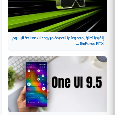
إنفيديا تطلق مجموعتها الجديدة من وحدات معالجة الرسوم
GeForce RTX ...