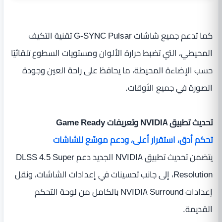
كما تدعم جميع شاشات G-SYNC Pulsar تقنية التكيف
المحيطي، التي تضبط حرارة الألوان ومستويات السطوع تلقائيًا
حسب الإضاءة المحيطة، ما يحافظ على راحة العين وجودة
الصورة في جميع الأوقات.
تحديث تطبيق NVIDIA وتعريفات Game Ready
تحكم أدق، استقرار أعلى، ودعم موسّع للشاشات
يتضمن تحديث تطبيق NVIDIA الجديد دعم DLSS 4.5 Super
Resolution، إلى جانب تحسينات في إعدادات الشاشات، ونقل
إعدادات NVIDIA Surround بالكامل من لوحة التحكم
القديمة.