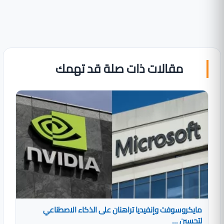
مقالات ذات صلة قد تهمك
مايكروسوفت وإنفيديا تراهنان على الذكاء الاصطناعي
لتحسين ...