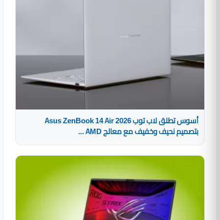
أسوس تطلق لاب توب Asus ZenBook 14 Air 2026
بتصميم نحيف وخفيف مع معالج AMD ...