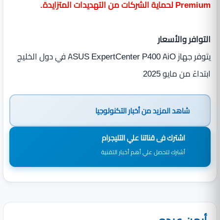
Premium لحماية الشركات من التهديدات المتزايدة.
التوافر والأسعار
يتوفر جهاز ASUS ExpertCenter P400 AiO في دول الخليج
ابتداءً من مايو 2025
شاهد المزيد من
أخبار التكنولوجيا
اشترك فى قناتنا علي التليجرام
أشترك لتحصل علي أهم أخبار التقنية