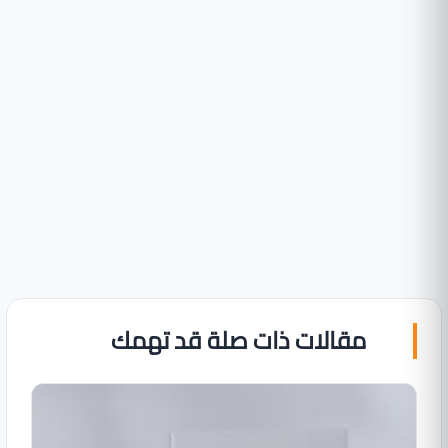
مقالات ذات صلة قد تهمك