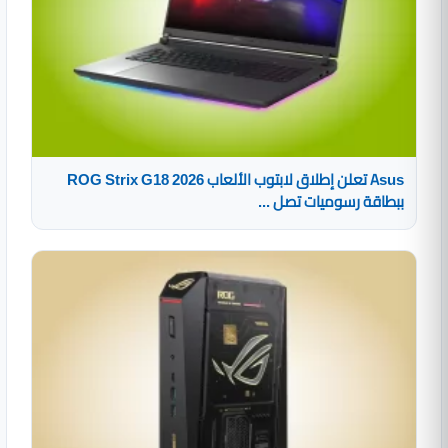
Asus تعلن إطلاق لابتوب الألعاب ROG Strix G18 2026
ببطاقة رسوميات تصل ...