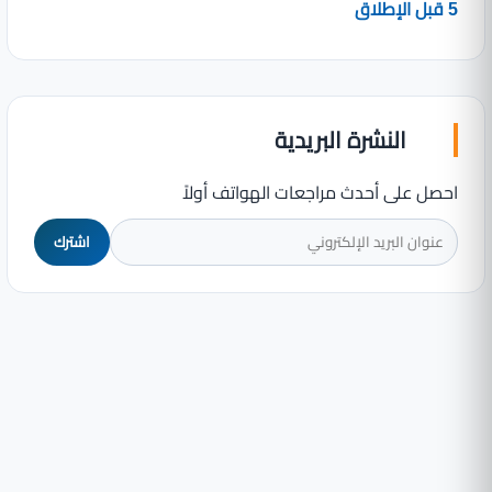
5 قبل الإطلاق
النشرة البريدية
احصل على أحدث مراجعات الهواتف أولاً
اشترك