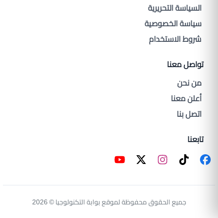
السياسة التحريرية
سياسة الخصوصية
شروط الاستخدام
تواصل معنا
من نحن
أعلن معنا
اتصل بنا
تابعنا
جميع الحقوق محفوظة لموقع بوابة التكنولوجيا © 2026