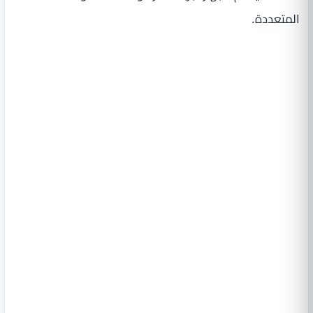
المتعددة.