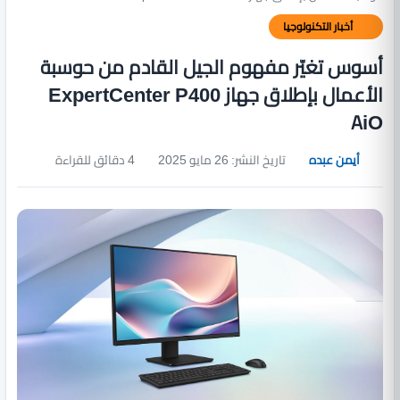
أخبار التكنولوجيا
أسوس تغيّر مفهوم الجيل القادم من حوسبة
الأعمال بإطلاق جهاز ExpertCenter P400
AiO
أيمن عبده
تاريخ النشر: 26 مايو 2025
4 دقائق للقراءة