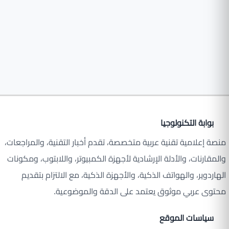
بوابة التكنولوجيا
منصة إعلامية تقنية عربية متخصصة، تقدم أخبار التقنية، والمراجعات،
والمقارنات، والأدلة الإرشادية لأجهزة الكمبيوتر، واللابتوب، ومكونات
الهاردوير، والهواتف الذكية، والأجهزة الذكية، مع الالتزام بتقديم
محتوى عربي موثوق يعتمد على الدقة والموضوعية.
سياسات الموقع