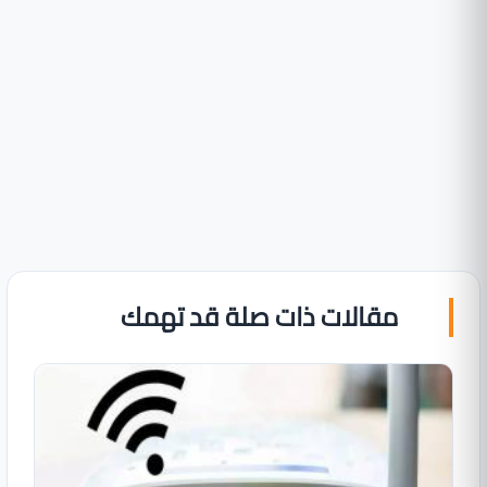
مقالات ذات صلة قد تهمك