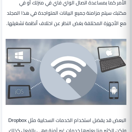
الأمر كما بمساعدة اتصال الواي فاي في منزلك أو في
مكتبك سيتم مزامنة جميع البيانات المتواجدة في هذا المجلد
مع الأجهزة المختلفة بغض النظر عن اختلاف أنظمة تشغيلها.
البعض قد يفضل استخدام الخدمات السحابية مثل Dropbox
ولكن الكثير منا يعتبرها خدمات غير آمنة وهي بالفعل كذلك