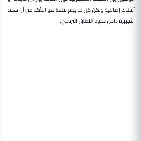
أسلاك إضافية ولكن كل ما يهم فقط هو التأكد من أن هذه
الأجهزة داخل حدود النطاق الترددي.