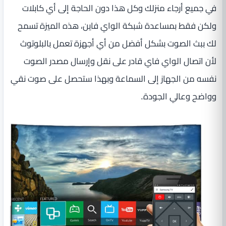
في جميع أرجاء منزلك وكل هذا دون الحاجة إلى أي كابلات
ولكن فقط بمساعدة شبكة الواي فاين، هذه الميزة تسمح
لك ببث الصوت بشكل أفضل من أي أجهزة تعمل بالبلوتوث
لأن اتصال الواي فاي قادر على نقل وإرسال مصدر الصوت
نفسه من الجهاز إلى السماعة وبهذا ستحصل على صوت نقي
وواضح وعالي الجودة.