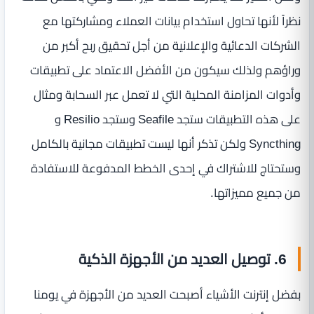
نظراً لأنها تحاول استخدام بيانات العملاء ومشاركتها مع
الشركات الدعائية والإعلانية من أجل تحقيق ربح أكبر من
وراؤهم ولذلك سيكون من الأفضل الاعتماد على تطبيقات
وأدوات المزامنة المحلية التي لا تعمل عبر السحابة ومثال
على هذه التطبيقات ستجد Seafile وستجد Resilio و
Syncthing ولكن تذكر أنها ليست تطبيقات مجانية بالكامل
وستحتاج للاشتراك في إحدى الخطط المدفوعة للاستفادة
من جميع مميزاتها.
6. توصيل العديد من الأجهزة الذكية
بفضل إنترنت الأشياء أصبحت العديد من الأجهزة في يومنا