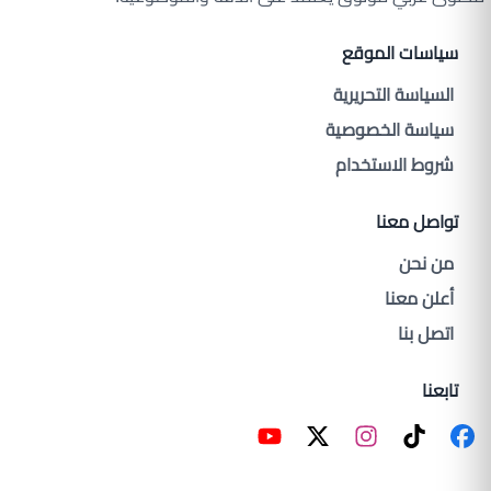
سياسات الموقع
السياسة التحريرية
سياسة الخصوصية
شروط الاستخدام
تواصل معنا
من نحن
أعلن معنا
اتصل بنا
تابعنا