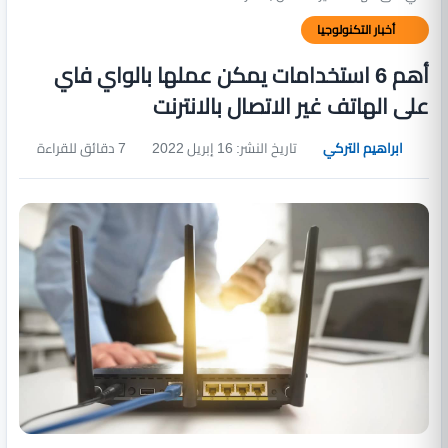
أخبار التكنولوجيا
أهم 6 استخدامات يمكن عملها بالواي فاي
على الهاتف غير الاتصال بالانترنت
ابراهيم التركي
تاريخ النشر: 16 إبريل 2022
7 دقائق للقراءة