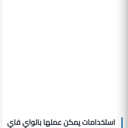
استخدامات يمكن عملها بالواي فاي