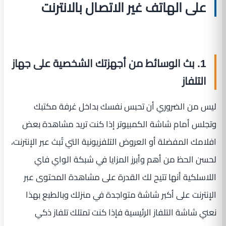
على الهاتف غير الاتصال بالانترنت
1. بث الوسائط من أجهزتك الشخصية على جهاز
التلفاز
ليس من الضروري أن تحبس نفسك بداخل غرفة مكتبك
وتجلس أمام شاشة الكمبيوتر إذا كنت تريد مشاهدة بعض
افلامك المفضلة أو العروض التلفزيونية التي تُبث عبر الإنترنت،
لحسن الحظ من أهم وأبرز المزايا في شبكة الواي فاي
اللاسلكية أنها تتيح لك القدرة على مشاهدة المحتوى عبر
الإنترنت على أكبر شاشة متواجدة في منزلك وبالطبع بهذا
نعني شاشة التلفاز الرئيسية فإذا كنت تمتلك تلفاز ذكي