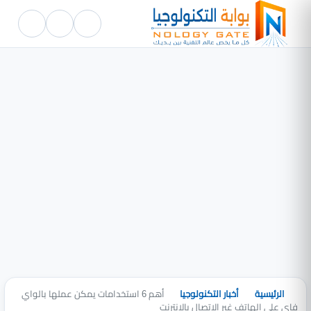
الرئيسية
أخبار التكنولوجيا
أهم 6 استخدامات يمكن عملها بالواي
فاي على الهاتف غير الاتصال بالانترنت