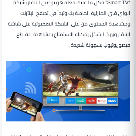
“Smart TV” فكل ما عليك فعله هو توصيل التلفاز بشبكة
الواي فاي المنزلية الخاصة بك وتبدأ في تصفح الإنترنت
ومشاهدة المحتوى من على الشبكة العنكبوتية على شاشة
التلفاز وبهذا الشكل يمكنك الاستمتاع بمشاهدة مقاطع
فيديو يوتيوب بسهولة شديدة.