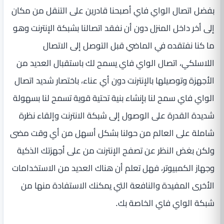
بفضل اتصال الواي فاي أصبحنا قادرين على التنقل من مكان
إلى أخر داخل المنزل دون أن نفقد اتصالنا بشبكة الإنترنت وهو
ما كنا نفتقده في الماضي قبل التوصل إلى الاتصال
اللاسلكي، اتصال الواي فاي يسمح لك باستقبال العديد من
الأجهزة وتوصيلها بالإنترنت دون أي عناء، باختصار شديد اتصال
الواي فاي سمح لنا بإنشاء بنية تحتية قوية تسمح لنا بسهولة
شديدة القدرة على الوصول إلى شبكة الانترنت وإلقاء نظرة
شاملة على العالم من حولنا بشكل أسهل من أي وقت مضى
ولكن بغض النظر عن تصفح الإنترنت من على أجهزتك الذكية
وجهاز الكمبيوتر، فهل تعلم أن هناك العديد من الاستخدامات
الأخرى المفيدة والنافعة التي يمكنك الاستفادة منها من
شبكة الواي فاي الخاصة بك.