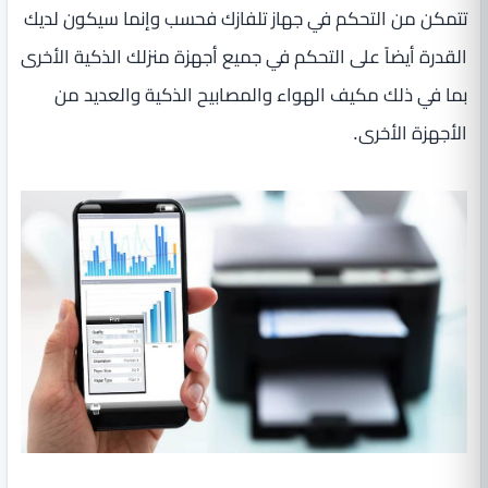
تتمكن من التحكم في جهاز تلفازك فحسب وإنما سيكون لديك
القدرة أيضاً على التحكم في جميع أجهزة منزلك الذكية الأخرى
بما في ذلك مكيف الهواء والمصابيح الذكية والعديد من
الأجهزة الأخرى.