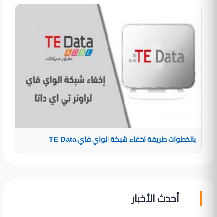
بالخطوات طريقة اخفاء شبكة الواي فاي TE-Data
أحدث الأخبار