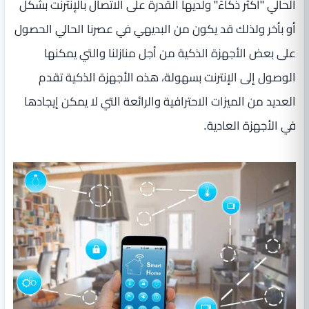
الحالي "أكثر ذكاءً" ولديها القدرة على الاتصال بالإنترنت بشكل
أو بأخر ولذلك قد يكون من البديهي في عصرنا الحالي الحصول
على بعض الأجهزة الذكية من أجل منازلنا والتي يمكنها
الوصول إلى الإنترنت بسهولة، هذه الأجهزة الذكية تقدم
العديد من الميزات الاحترافية والرائعة التي لا يمكن إيجادها
في الأجهزة العادية.