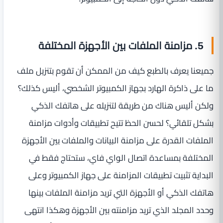
5. مزامنة الملفات بين الأجهزة المختلفة
جميعنا يعرف بالطبع كيف من الممكن أن تقوم بتنزيل ملف
ما على ذاكرة الهارد بجهاز الكمبيوتر الشخصي، أليس كذلك؟
ولكن أليس هناك من طريقة لتنزيله على هاتفك الذكي
بشكل تلقائي؟ لحسن الحظ تتيح تطبيقات وأدوات مزامنة
الملفات القدرة على مزامنة البيانات والملفات بين الأجهزة
المختلفة بمساعدة اتصال الواي فاي، ستحتاج فقط في
البداية تثبيت تطبيقات المزامنة على جهاز الكمبيوتر وعلى
هاتفك الذكي أو الأجهزة التي تريد مزامنة الملفات بينها
وحدد المجلد الذي تريد مزامنته بين الأجهزة وهكذا انتهى