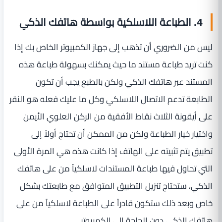
4. الطباعة اللاسلكية بواسطة هاتفك الذكي
ليس من الضروري أن تذهب إلى جهاز الكمبيوتر الخاص بك إذا
كنت تريد طباعة مستند ما حيث يمكنك بسهولة طباعة هذه
المستند عبر هاتفك الذكي ولكن بالطبع يجب أن تكون
الطابعة تدعم الاتصال اللاسلكي وكل ما عليك فعله هو النقر
على أيقونة الثلاث نقاط الأفقية من الركن العلوي الأيمن
واختيار خيار الطباعة ولكن من الممكن أن تحتاج أولاً إلى
تطبيق يتم تثبيته على الهاتف إذا كانت هذه هي المرة الأولى
التي تحاول فيها طباعة المستندات لاسلكياً من على هاتفك
الذكي، ستحتاج تنزيل التطبيق المتوافق مع طابعتك بشكل
خاص وبعد ذلك ستكون قادراً على الطباعة لاسلكياً من على
هاتفك الذكي دون الحاجة إلى الكمبيوتر.