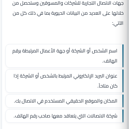
جهات الاتصال التجارية للشركات والمسوقين وستحصل من
خلالها على العديد من البيانات الحيوية بما في ذلك كل من
الآتي:
اسم الشخص أو الشركة أو جهة الأعمال المرتبطة برقم
الهاتف.
عنوان البريد الإلكتروني المرتبط بالشخص أو الشركة إذا
كان متاحاً.
المكان والموقع الحقيقي المستخدم في الاتصال بك.
شركة الاتصالات التي يتعاقد معها صاحب رقم الهاتف.