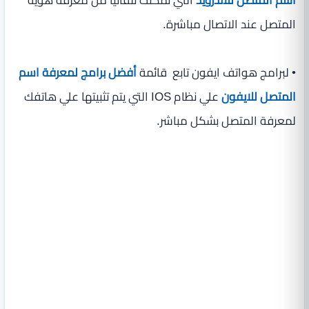
المتصل عند الاتصال مباشرة.
• لبرامج هواتف ايفون تابع قائمة
أفضل برامج لمعرفة اسم
المتصل للايفون
علي نظام IOS التي يتم تثبيتها علي هاتفك
لمعرفة المتصل بشكل مباشر.