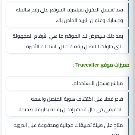
بعد تسجيل الدخول سيتعرف الموقع على رقم هاتفك
وحسابك وعنوان البريد الخاص بك.
بعد ذلك سيعرض لك الموقع ما هي الأرقام المجهولة
التي حاولت الاتصال برقمك خلال الساعات الأخيرة.
مميزات موقع Truecaller :
مباشر وسهل الاستخدام.
قادر فعلاً على اكتشاف هوية المتصل واسمه
الحقيقي في حال قمت بإدخال رقمه بطريقة صحيحة.
متاح على هيئة تطبيقات مجانية ومدفوعة على أندرويد