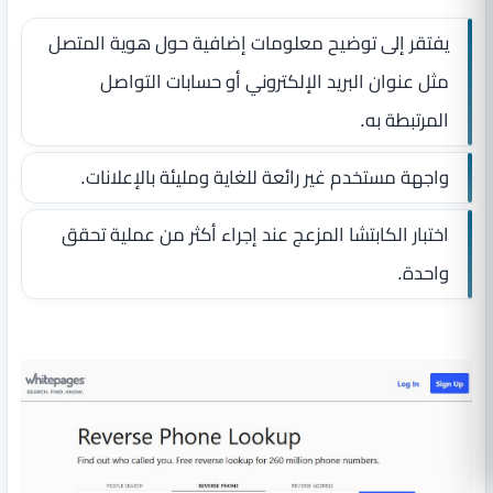
يفتقر إلى توضيح معلومات إضافية حول هوية المتصل
مثل عنوان البريد الإلكتروني أو حسابات التواصل
المرتبطة به.
واجهة مستخدم غير رائعة للغاية ومليئة بالإعلانات.
اختبار الكابتشا المزعج عند إجراء أكثر من عملية تحقق
واحدة.