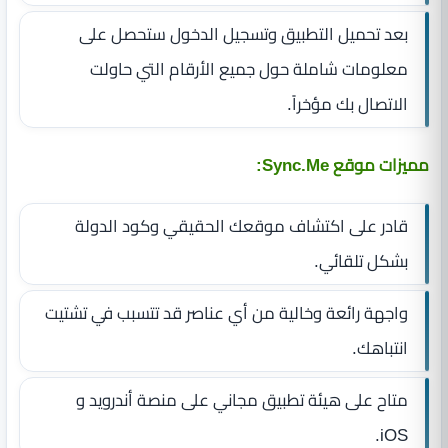
بعد تحميل التطبيق وتسجيل الدخول ستحصل على
معلومات شاملة حول جميع الأرقام التي حاولت
الاتصال بك مؤخراً.
مميزات موقع Sync.Me:
قادر على اكتشاف موقعك الحقيقي وكود الدولة
بشكل تلقائي.
واجهة رائعة وخالية من أي عناصر قد تتسبب في تشتيت
انتباهك.
متاح على هيئة تطبيق مجاني على منصة أندرويد و
iOS.