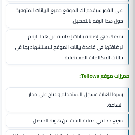
على الفور سيقدم لك الموقع جميع البيانات المتوفرة
حول هذا الرقم بالتفصيل.
يمكنك حتى إضافة بيانات إضافية عن هذا الرقم
لإضافتها في قاعدة بيانات الموقع للاستشهاد بها في
حالات المكالمات المستقبلية.
مميزات موقع Tellows:
بسيط للغاية وسهل الاستخدام ومتاح على مدار
الساعة.
سريع جدًا في عملية البحث عن هوية المتصل.