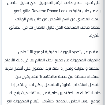
على تحديد اسم وصاحب الرقم المجهول الذي يحاول الاتصال
بك من خلال تقنية Reverse Phone Lockup والتي تعني
البحث العكسي عن اسم الشخص من خلال رقم الهاتف
لتحديد صاحب المكالمة الذي حاول الاتصال بك في الدقائق
الأخيرة.
إنه قادر على تحديد الهوية الحقيقية لجميع الأشخاص
والجهات المجهولة من جميع أنحاء العالم بما في ذلك الأرقام
المحلية والدولية ولكن إذا كنت تريد الحصول على أفضل تجربة
استخدام ممكنة من خدمة TrueCaller فقد يكون من
الأفضل استخدام التطبيق المنفصل ولكن لا داعِ للذعر إذا
كنت لا تمتلك مساحة تخزين كافية على هاتفك حيث يتيح لك
موقع الويب الخاص بالخدمة اكتشاف الأرقام المجهولة التي