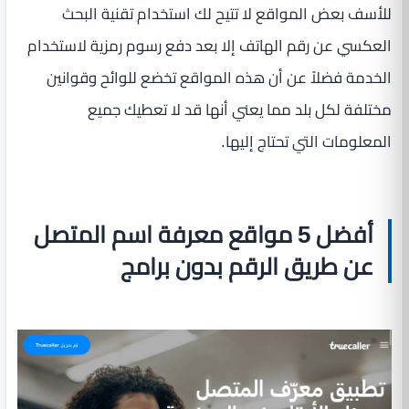
للأسف بعض المواقع لا تتيح لك استخدام تقنية البحث
العكسي عن رقم الهاتف إلا بعد دفع رسوم رمزية لاستخدام
الخدمة فضلاً عن أن هذه المواقع تخضع للوائح وقوانين
مختلفة لكل بلد مما يعني أنها قد لا تعطيك جميع
المعلومات التي تحتاج إليها.
أفضل 5 مواقع معرفة اسم المتصل
عن طريق الرقم بدون برامج