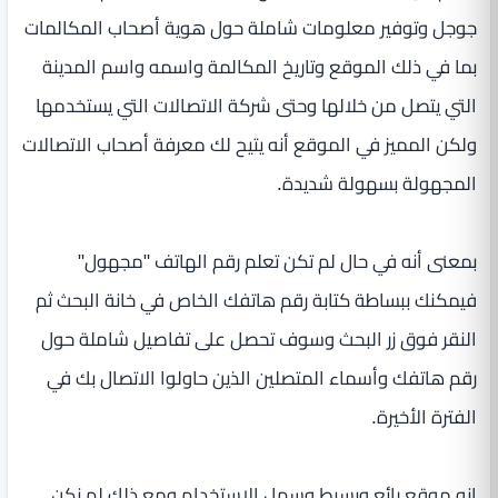
جوجل وتوفير معلومات شاملة حول هوية أصحاب المكالمات
بما في ذلك الموقع وتاريخ المكالمة واسمه واسم المدينة
التي يتصل من خلالها وحتى شركة الاتصالات التي يستخدمها
ولكن المميز في الموقع أنه يتيح لك معرفة أصحاب الاتصالات
المجهولة بسهولة شديدة.
بمعنى أنه في حال لم تكن تعلم رقم الهاتف "مجهول"
فيمكنك ببساطة كتابة رقم هاتفك الخاص في خانة البحث ثم
النقر فوق زر البحث وسوف تحصل على تفاصيل شاملة حول
رقم هاتفك وأسماء المتصلين الذين حاولوا الاتصال بك في
الفترة الأخيرة.
إنه موقع رائع وبسيط وسهل الاستخدام ومع ذلك لم نكن