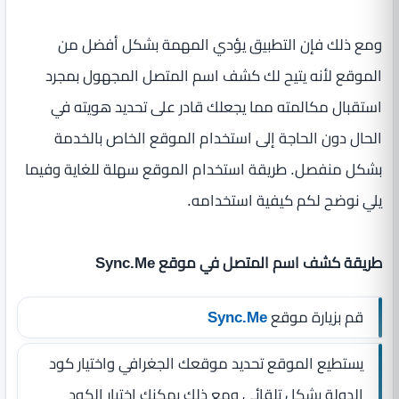
ومع ذلك فإن التطبيق يؤدي المهمة بشكل أفضل من
الموقع لأنه يتيح لك كشف اسم المتصل المجهول بمجرد
استقبال مكالمته مما يجعلك قادر على تحديد هويته في
الحال دون الحاجة إلى استخدام الموقع الخاص بالخدمة
بشكل منفصل. طريقة استخدام الموقع سهلة للغاية وفيما
يلي نوضح لكم كيفية استخدامه.
طريقة كشف اسم المتصل في موقع Sync.Me
قم بزيارة موقع
Sync.Me
يستطيع الموقع تحديد موقعك الجغرافي واختيار كود
الدولة بشكل تلقائي ومع ذلك يمكنك اختيار الكود