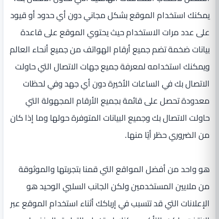
يمكنك استخدام الموقع بشكل مجاني دون أي حدود أو قيود
على عدد مرات الاستخدام حيث يحتوي الموقع على قاعدة
بيانات ضخمة تضم جميع أرقام الهواتف من جميع أنحاء العالم
ويمكنك استخدامه لمعرفة جميع جهات الاتصال التي حاولت
الاتصال بك في الساعات الأخيرة دون أي جهد وفي لحظات
معدودة تحصل على قائمة بجميع الأرقام المجهولة التي
حاولت الاتصال بك وجميع البيانات المتوفرة حولها وما إذا كان
من الضروري حظر أيًا منها.
هو واحد من أفضل المواقع التي قمنا بتجربتها والموثوقة
من ملايين المستخدمين ولكن الجانب السلبي الوحيد هو
الإعلانات التي قد تتسبب في إرباكك أثناء استخدام الموقع عبر