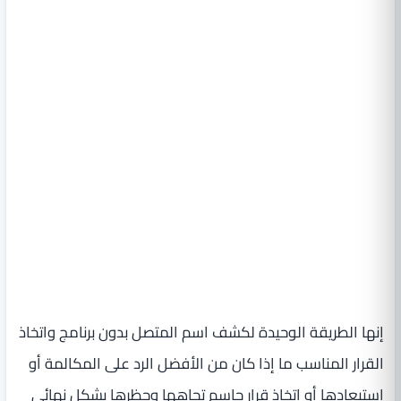
إنها الطريقة الوحيدة لكشف اسم المتصل بدون برنامج واتخاذ
القرار المناسب ما إذا كان من الأفضل الرد على المكالمة أو
استبعادها أو اتخاذ قرار حاسم تجاهها وحظرها بشكل نهائي