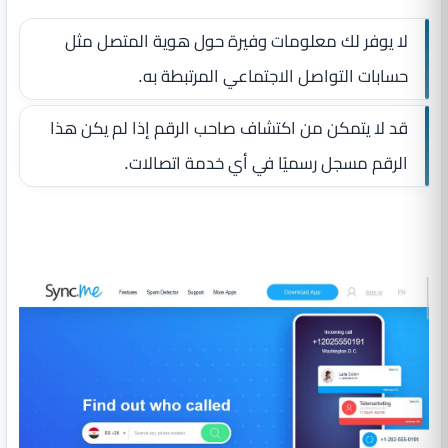
لا يوفر لك معلومات وفيرة حول هوية المتصل مثل
حسابات التواصل الاجتماعي المرتبطة به.
قد لا يتمكن من اكتشاف صاحب الرقم إذا لم يكن هذا
الرقم مسجل رسميًا في أي خدمة اتصالات.