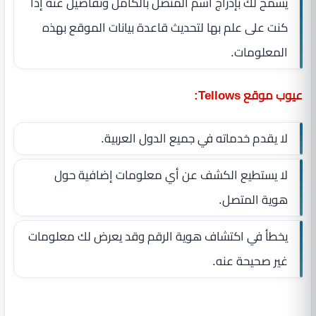
يسمح لك بإدراج اسم المتصل بالكامل وتفاصيل عنه إذا
كنت على علم بها لتحديث قاعدة بيانات الموقع بهذه
المعلومات.
عيوب موقع Tellows:
لا يقدم خدماته في جميع الدول العربية.
لا يستطيع الكشف عن أي معلومات إضافية حول
هوية المتصل.
يخطأ في اكتشاف هوية الرقم وقد يعرض لك معلومات
غير صحيحة عنه.