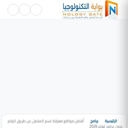
الرئيسية
برامج
أفضل مواقع معرفة اسم المتصل عن طريق الرقم
بدون برامج لعام 2026