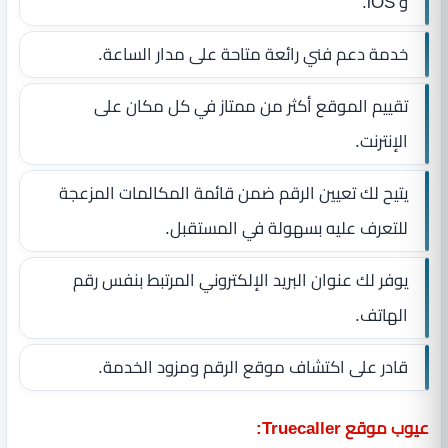
و iOS.
خدمة دعم فني رائعة متاحة على مدار الساعة.
تقييم الموقع أكثر من ممتاز في كل مكان على
الإنترنت.
يتيح لك تعيين الرقم ضمن قائمة المكالمات المزعجة
للتعرف عليه بسهولة في المستقبل.
يوفر لك عنوان البريد الإلكتروني المرتبط بنفس رقم
الهاتف.
قادر على اكتشاف موقع الرقم ومزود الخدمة.
عيوب موقع Truecaller: