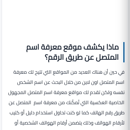
ماذا يكشف موقع معرفة اسم
المتصل عن طريق الرقم؟
في حين أن هناك العديد من المواقع التي تتيح لك معرفة
اسم المتصل اون لاين من خلال البحث عن اسم الشخص
نفسه ولكن تقدم لك مواقع معرفة اسم المتصل المجهول
الخاصية العكسية التي تُمكّنك من معرفة اسم المتصل عن
طريق رقم الهاتف كما لو كنت تحاول استخدام دليل أو كتيب
لأرقام الهواتف وذلك يتضمن أرقام الهواتف الشخصية أو