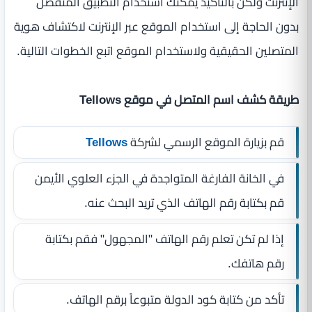
الإنترنت ولكن بالتأكيد يمكنك استخدام التطبيق المنفصل
بدون الحاجة إلى استخدام الموقع عبر الإنترنت لاكتشاف هوية
المتصلين الحقيقية ولاستخدام الموقع اتبع الخطوات التالية.
طريقة كشف اسم المتصل في موقع Tellows
قم بزيارة الموقع الرسمي لشركة
Tellows
في الخانة الفارغة المتواجدة في الجزء العلوي الأيمن
قم بكتابة رقم الهاتف الذي تريد البحث عنه.
إذا لم تكن تعلم رقم الهاتف "المجهول" فقم بكتابة
رقم هاتفك.
تأكد من كتابة كود الدولة متبوعاً برقم الهاتف.