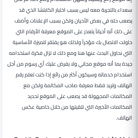
سعداء بالتجربة معه ليس بسبب اختبار الكابتشا الذي قد
يصعب حله في بعض الأحيان ولكن بسبب الإعلانات وأضف
على ذلك أنه أحياناً يتعذر على الموقع معرفة الأرقام التي
حاولت الاتصال بك مؤخراً ولذلك هو يفتقر للميزة الأساسية
التي نحاول البحث عنها هنا ومع ذلك لا تزال فكرة استخدامه
جيدة بما أنه موقع مجاني ولا يفرض عليك أي رسوم من أجل
استخدام خدماته وسيكون أكثر من رائع إذا كنت تعلم رقم
الهاتف وتريد فقط معرفة صاحب المكالمة ولكن مع
المكالمات المجهولة قد يصعب على الموقع تحديد
المكالمات الأخيرة التي تلقيتها من خلال خاصية عكس
الهاتف.