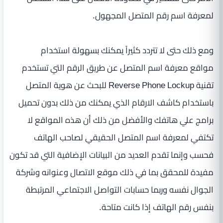
لمعرفة اسم رقم المتصل المجهول.
ومع ذلك حتى لا تتردد كثيراً يمكنك بسهولة استخدام
مواقع معرفة اسم المتصل عن طريق الرقم التي تستخدم
تقنية Reverse Phone Lockup للبحث عن هوية المتصل
باستخدام كاشف الارقام الذي يمكنك من ذلك بدون تحميل
برامج علي هاتفك والأفضل من ذلك أن هذه المواقع لا
تكتفي لمعرفة اسم المتصل الحقيقي لصاحب الهاتف
فحسب وإنما تقدم العديد من البيانات الإضافية التي قد تكون
مفيدة للمحقق بما في ذلك موقع الاتصال وعنوانه وشركة
الجوال نفسه وربما حسابات التواصل الاجتماعي المرتبطة
بنفس رقم الهاتف إذا كانت متاحة.