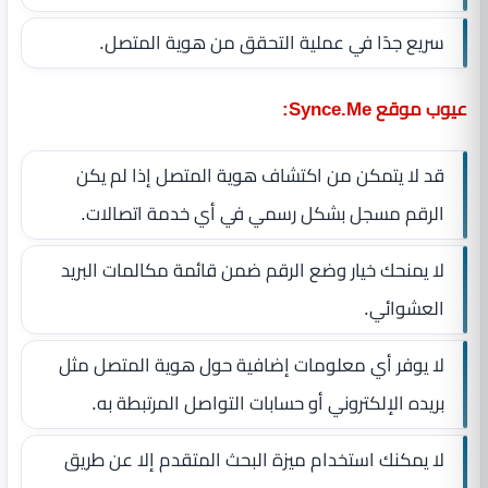
سريع جدًا في عملية التحقق من هوية المتصل.
عيوب موقع Synce.Me:
قد لا يتمكن من اكتشاف هوية المتصل إذا لم يكن
الرقم مسجل بشكل رسمي في أي خدمة اتصالات.
لا يمنحك خيار وضع الرقم ضمن قائمة مكالمات البريد
العشوائي.
لا يوفر أي معلومات إضافية حول هوية المتصل مثل
بريده الإلكتروني أو حسابات التواصل المرتبطة به.
لا يمكنك استخدام ميزة البحث المتقدم إلا عن طريق