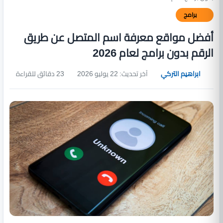
برامج
أفضل مواقع معرفة اسم المتصل عن طريق
الرقم بدون برامج لعام 2026
ابراهيم التركي
آخر تحديث: 22 يوليو 2026
23 دقائق للقراءة