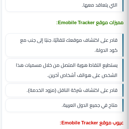
التي يتعاقد معها.
مميزات موقع Emobile Tracker:
قادر على اكتشاف موقعك تلقائيًا، جنبًا إلى جنب مع
كود الدولة.
يستطيع التقاط هوية المتصل من خلال مسميات هذا
الشخص على هواتف أشخاص آخرين.
قادر على اكتشاف شركة الناقل (مزود الخدمة).
متاح في جميع الدول العربية.
عيوب موقع Emobile Tracker: