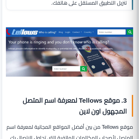
تنزيل التطبيق المستقل على هاتفك.
3. موقع Tellows لمعرفة اسم المتصل
المجهول اون لاين
موقع Tellows من بين أفضل المواقع المجانية لمعرفة اسم
المتصل لأصحاب المكالمات الهاتفية التي تحاول الاتصال بك.