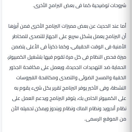
شروحات توضيحية كما فى بعض البرامج الأخرى.
أما عند الحديث عن بعض مميزات البرنامج الأخرى فمن أبرزها
أن البرنامج يعمل بشكل سريع على الجهاز للتصدى للمخاطر
الأمنية فى الوقت الحقيقى، وكما ذكرناً فى الأعلى يتضمن
ميزة فحص النظام فى كل مرة تقوم فيها بتشغيل الكمبيوتر،
الحماية ضد التهديدات الجديدة، ويعمل على مكافحة الجذور
الخفية والمسح الضوئى والتصدى ومكافحة الفيروسات
النشطة، وفى الأخير يوفر البرنامج تقرير بكل شىء يقوم به
على الكمبيوتر الخاص بك، يتوفر البرنامج ويدعم العمل على
نظام أندرويد ونظام الماك ونظام ويندوز ويمكن تحميله الأن
من الموقع الرسمى.