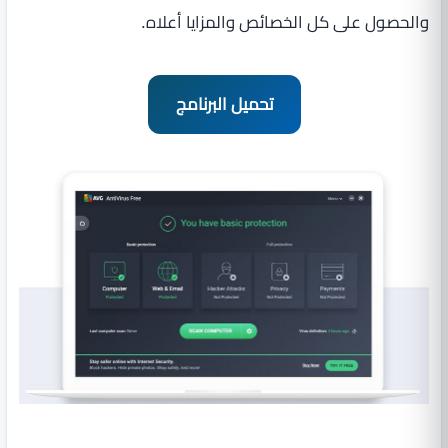
والحصول على كل الخصائص والمزايا أعلاه.
تحميل البرنامج