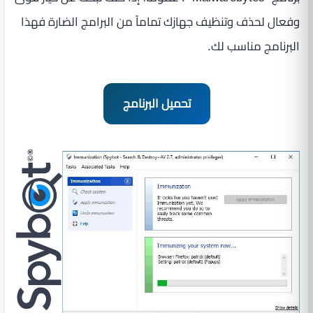
وفعال لحذف وتنظيف جهازك تماماً من البرامج الضارة فهذا
البرنامج مناسب لك.
تحميل البرنامج