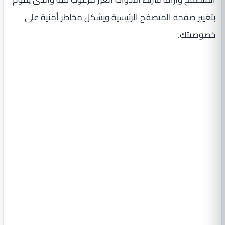
بتغيير صفحة المتصفح الرئيسية ويشكل مخاطر أمنية على
خصوصيتك.