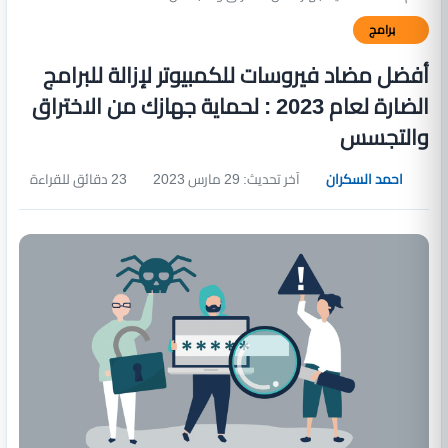
برامج
أفضل مضاد فيروسات للكمبيوتر لإزالة للبرامج
الضارة لعام 2023 : لحماية جهازك من الاختراق
والتجسس
احمد السكران
آخر تحديث: 29 مارس 2023
23 دقائق للقراءة