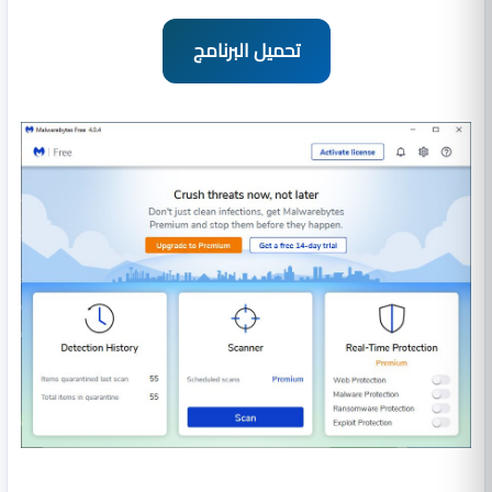
تحميل البرنامج