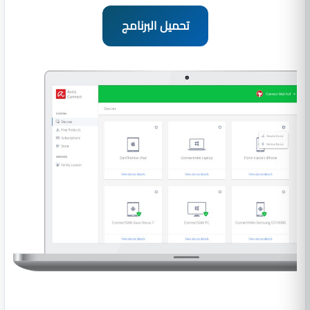
تحميل البرنامج