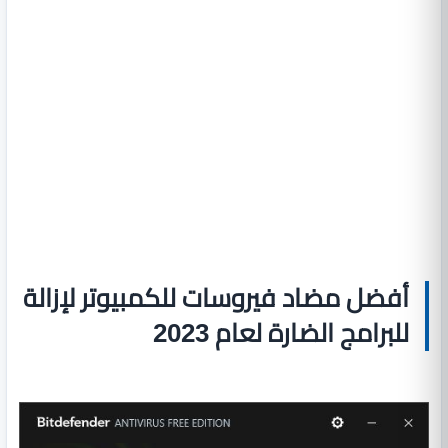
أفضل مضاد فيروسات للكمبيوتر لإزالة
للبرامج الضارة لعام 2023