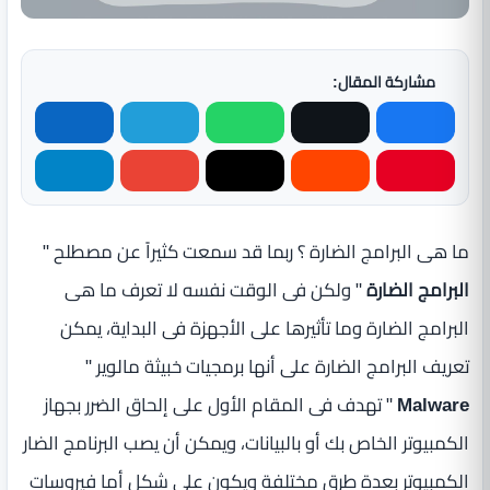
مشاركة المقال:
ما هى البرامج الضارة ؟ ربما قد سمعت كثيراً عن مصطلح "
البرامج الضارة
" ولكن فى الوقت نفسه لا تعرف ما هى
البرامج الضارة وما تأثيرها على الأجهزة فى البداية، يمكن
تعريف البرامج الضارة على أنها برمجيات خبيثة مالوير "
Malware
" تهدف فى المقام الأول على إلحاق الضرر بجهاز
الكمبيوتر الخاص بك أو بالبيانات، ويمكن أن يصب البرنامج الضار
الكمبيوتر بعدة طرق مختلفة ويكون على شكل أما فيروسات