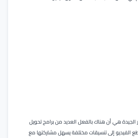
ار الجيدة هي أن هناك بالفعل العديد من برامج تحويل
قاطع الفيديو إلى تنسيقات مختلفة يسهل مشاركتها مع