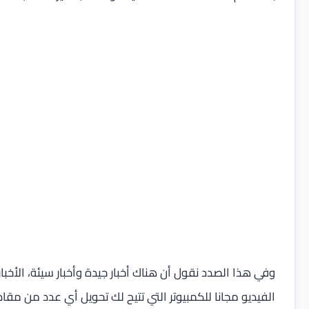
وفي هذا الصدد نقول أن هناك أخبار جيدة وأخبار سيئة، الأخب
الفيديو مجانا للكمبيوتر التي تتيح لك تحويل أي عدد من م