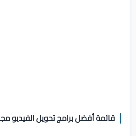
قائمة أفضل برامج تحويل الفيديو مجانا ل