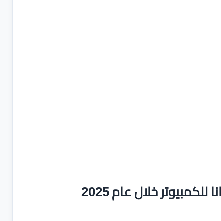
لكمبيوتر خلال عام 2025