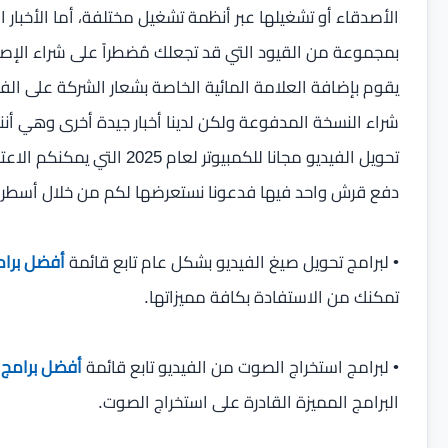
الأصدقاء أو تشغيلها عبر أنظمة تشغيل مختلفة، أما الأخبار 
بمجموعة من القيود التي قد تجعلك مُضطراً على شراء الإصدا
يقوم بإضافة العلامة المائية الخاصة بشعار الشركة على الفيد
شراء النسخة المدفوعة ولكن لدينا أخبار جيدة أخرى وهي أن
تحويل الفيديو مجانا للكمبيو
دفع قرش واحد فيها فدعونا نستعرضها لكم من خلال أسطر ال
• لبرامج تحويل صيغ الفيديو بشكل عام تابع قائمة
أفضل برامج
تمكنك من الاستفادة بكافة مميزاتها.
• لبرامج استخراج الصوت من الفيديو تابع قائمة
أفضل برامج تحويل 
البرامج المميزة القادرة على استخراج الصوت.