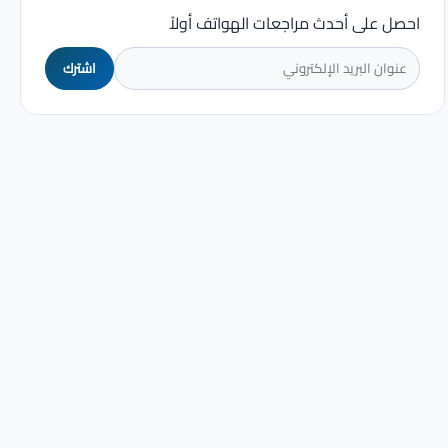
احصل على أحدث مراجعات الهواتف أولاً
اشترك