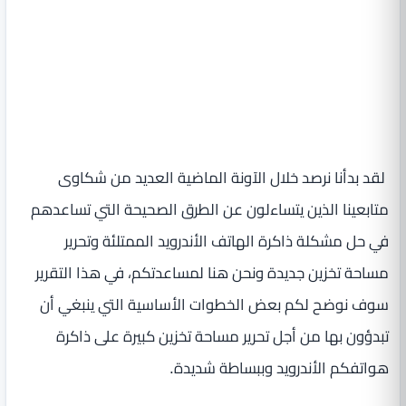
لقد بدأنا نرصد خلال الآونة الماضية العديد من شكاوى
متابعينا الذين يتساءلون عن الطرق الصحيحة التي تساعدهم
في حل مشكلة ذاكرة الهاتف الأندرويد الممتلئة وتحرير
مساحة تخزين جديدة ونحن هنا لمساعدتكم، في هذا التقرير
سوف نوضح لكم بعض الخطوات الأساسية التي ينبغي أن
تبدؤون بها من أجل تحرير مساحة تخزين كبيرة على ذاكرة
هواتفكم الأندرويد وببساطة شديدة.