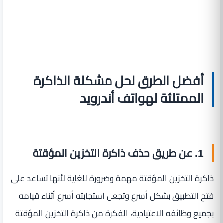
أفضل الطرق لحل مشكلة الذاكرة
الممتلئة لهواتف أندرويد
1. عن طريق حذف ذاكرة التخزين المؤقتة
ذاكرة التخزين المؤقتة مهمة وضرورة للغاية لأنها تساعد على
فتح التطبيق بشكل أسرع وتجعل استجابته أسرع أثناء قيامه
بجميع وظائفه الاعتيادية، الفكرة من ذاكرة التخزين المؤقتة