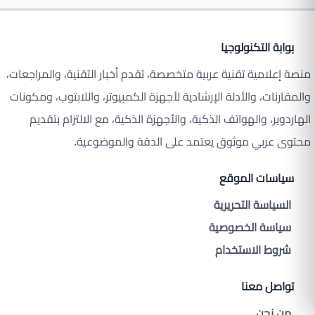
بوابة التكنولوجيا
منصة إعلامية تقنية عربية متخصصة، تقدم أخبار التقنية، والمراجعات،
والمقارنات، والأدلة الإرشادية لأجهزة الكمبيوتر، واللابتوب، ومكونات
الهاردوير، والهواتف الذكية، والأجهزة الذكية، مع الالتزام بتقديم
محتوى عربي موثوق يعتمد على الدقة والموضوعية.
سياسات الموقع
السياسة التحريرية
سياسة الخصوصية
شروط الاستخدام
تواصل معنا
من نحن