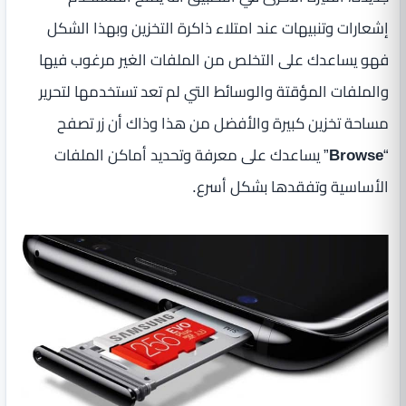
إشعارات وتنبيهات عند امتلاء ذاكرة التخزين وبهذا الشكل
فهو يساعدك على التخلص من الملفات الغير مرغوب فيها
والملفات المؤقتة والوسائط التي لم تعد تستخدمها لتحرير
مساحة تخزين كبيرة والأفضل من هذا وذاك أن زر تصفح
“
Browse
” يساعدك على معرفة وتحديد أماكن الملفات
الأساسية وتفقدها بشكل أسرع.