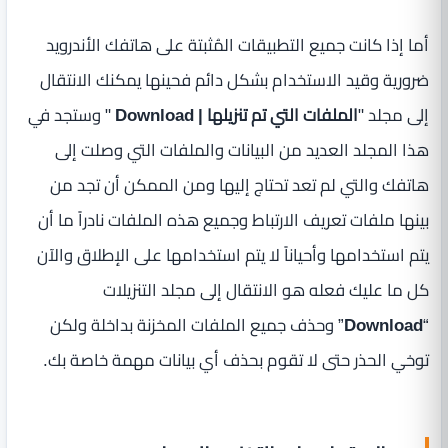
أما إذا كانت جميع التطبيقات المُثبتة على هاتفك الأندرويد
ضرورية وقيد الاستخدام بشكل دائم فحينها يمكنك الانتقال
إلى مجلد "
الملفات التي تم تنزيلها | Download
" وستجد في
هذا المجلد العديد من البيانات والملفات التي وصلت إلى
هاتفك والتي لم تعد تحتاج إليها ومن الممكن أن تجد من
بينها ملفات تعريف الارتباط وجميع هذه الملفات نادراً ما أن
يتم استخدامها وأحياناً لا يتم استخدامها على الإطلاق والآن
كل ما عليك فعله هو الانتقال إلى مجلد التنزيلات
“
Download
” وحذف جميع الملفات المخزنة بداخلة ولكن
توخي الحذر حتى لا تقوم بحذف أي بيانات مهمة خاصة بك.