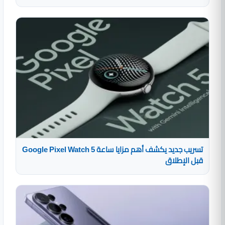
تسريب جديد يكشف أهم مزايا ساعة Google Pixel Watch 5
قبل الإطلاق