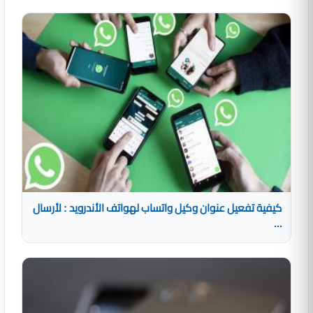
كيفية تفعيل عنوان وكيل واتساب لهواتف الأندرويد : لأرسال
...