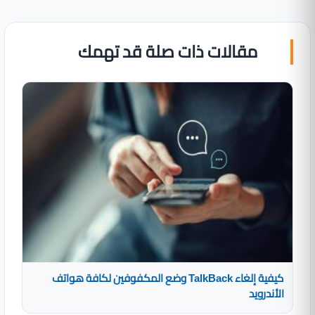
مقالات ذات صلة قد تهمك
كيفية إلغاء TalkBack وضع المكفوفين لكافة هواتف
الأندرويد