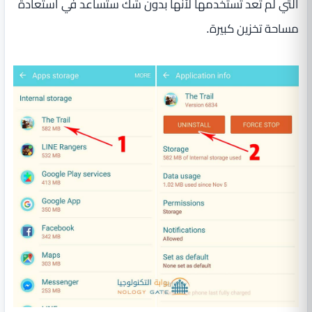
التي لم تعد تستخدمها لأنها بدون شك ستساعد في استعادة
مساحة تخزين كبيرة.