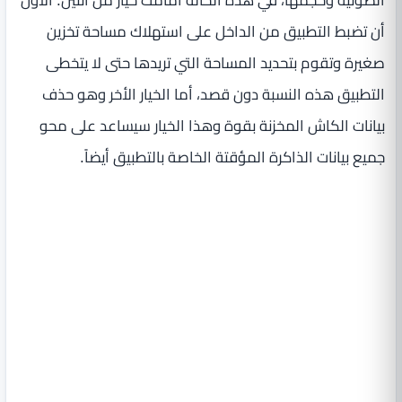
أن تضبط التطبيق من الداخل على استهلاك مساحة تخزين
صغيرة وتقوم بتحديد المساحة التي تريدها حتى لا يتخطى
التطبيق هذه النسبة دون قصد، أما الخيار الأخر وهو حذف
بيانات الكاش المخزنة بقوة وهذا الخيار سيساعد على محو
جميع بيانات الذاكرة المؤقتة الخاصة بالتطبيق أيضاً.