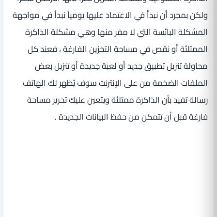
ولكن بمجرد أن نبدأ في الاعتماد عليها يومياً نبدأ في مواجهة
المشكلة البائسة التي لا مفر منها وهي مشكلة الذاكرة
الممتلئة أو نقص في مساحة التخزين الفارغة ، فعند كل
محاولة تنزيل تطبيق جديد أو لعبة جديدة أو تنزيل بعض
الملفات الضخمة من على الإنترنت سوف يُظهر لك الهاتف
رسالة تفيد بأن الذاكرة ممتلئة ويتعين عليك تحرير مساحة
فارغة قبل أن تتمكن من حفظ البيانات الجديدة .