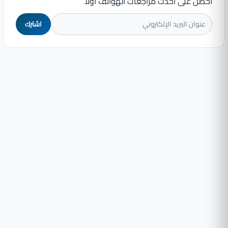
احصل على أحدث مراجعات الهواتف أولاً
اشترك