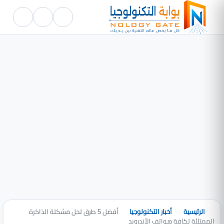
الرئيسية
أخبار التكنولوجيا
أفضل 5 طرق لحل مشكلة الذاكرة
الممتلئة لكافة هواتف الأندرويد