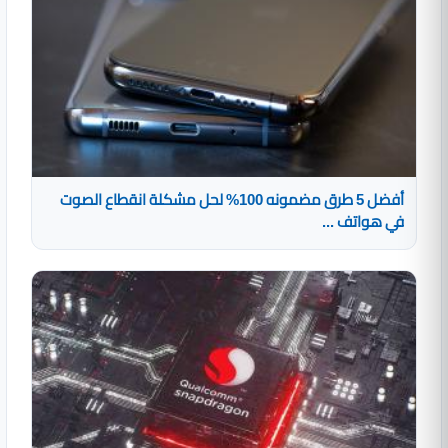
أفضل 5 طرق مضمونه 100% لحل مشكلة انقطاع الصوت
في هواتف ...