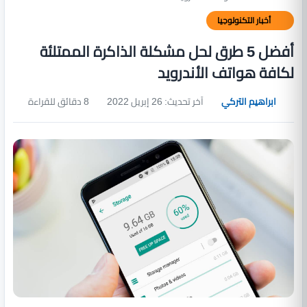
أخبار التكنولوجيا
أفضل 5 طرق لحل مشكلة الذاكرة الممتلئة
لكافة هواتف الأندرويد
ابراهيم التركي
آخر تحديث: 26 إبريل 2022
8 دقائق للقراءة