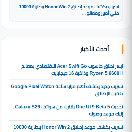
تسريب يكشف موعد إطلاق Honor Win 2 ببطارية 10000
مللي أمبير ومعالج ...
أحدث الأخبار
ايسر تطلق حاسوب Acer Swift Go الاقتصادي بمعالج
Ryzen 5 6600H وذاكرة 16 جيجابايت
تسريب جديد يكشف أهم مزايا ساعة Google Pixel Watch
5 قبل الإطلاق
تحديث One UI 9 Beta 5 يقترب من هواتف Galaxy S26..
إليك موعد وصوله
تسريب يكشف موعد إطلاق Honor Win 2 ببطارية 10000