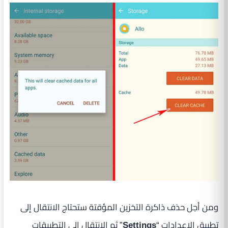
ومن أجل حذف ذاكرة التخزين المؤقتة ستحتاج الانتقال إلى
تطبيق الإعدادات “
Settings
” ثم الانتقال إلى التطبيقات