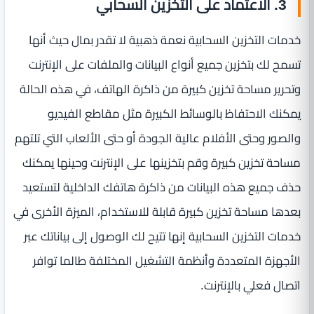
3. الاعتماد على التخزين السحابي
خدمات التخزين السحابية نعمة ذهبية لا تقدر بمال حيث أنها
تسمح لك بتخزين جميع أنواع البيانات والملفات على الإنترنت
وتحرير مساحة تخزين كبيرة من ذاكرة الهاتف، في هذه الحالة
يمكنك الاحتفاظ بالوسائط الكبيرة مثل مقاطع الفيديو
والصور وحتى الأفلام عالية الجودة أو حتى الألعاب التي تلتهم
مساحة تخزين كبيرة وقم بتخزينها على الإنترنت وحينها يمكنك
حذف جميع هذه البيانات من ذاكرة هاتفك الداخلية لتستعيد
بعدها مساحة تخزين كبيرة قابلة للاستخدام، الميزة الأخرى في
خدمات التخزين السحابية إنها تتيح لك الوصول إلى بياناتك عبر
الأجهزة المتعددة وأنظمة التشغيل المختلفة طالما توافر
اتصال فعلي بالإنترنت.