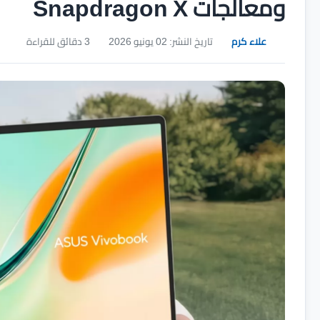
ومعالجات Snapdragon X
علاء كرم
تاريخ النشر: 02 يونيو 2026
3 دقائق للقراءة