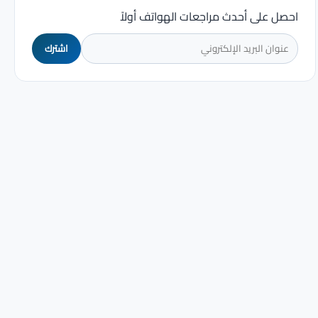
احصل على أحدث مراجعات الهواتف أولاً
اشترك