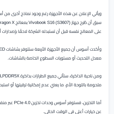
ويأتي الإعلان عن هذه الأجهزة رغم وجود نماذج أخرى من أ
على المعالج نفسه قبل أن تستبدله الشركة لاحقًا بإصدارات أحدث تعتم
معدل التحديث أو مستويات السطوع الخاصة بالشاشات.
ملحومة باللوحة الأم، ما يعني عدم إمكانية ترقيتها أو استب
عن خيارات أعلى في الوقت الحالي.