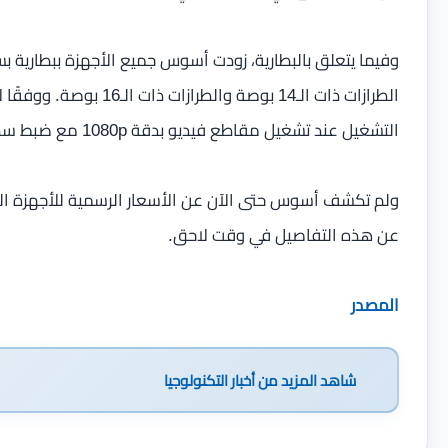
التشغيل عند تشغيل مقاطع فيديو بدقة 1080p مع ضبط سطوع الشاشة على 150 شمعة.
ولم تكشف أسوس حتى الآن عن الأسعار الرسمية للأجهزة ال
عن هذه التفاصيل في وقت لاحق.
المصدر
شاهد المزيد من
أخبار التكنولوجيا