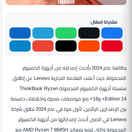
مشاركة المقال:
يطالعنا عام 2024 بأحدث إصدارته من أجهزة الكمبيوتر
المحمولة، حيث أعلنت العلامة التجارية Lenovo عن إطلاق
سلسلة أجهزة الكمبيوتر المحمولة ThinkBook Ryzen
Edition 14+ و16+ مع مواصفات مميزة واختلافات حاسمة
بين الإصدارين الرائدين، لأول مرة في عام 2024 تطلق شركة
Lenovo في الصين أحدث إصداراتها من أجهزة الكمبيوتر
المحمولة والتي تتميز بمعالج AMD Ryzen 7 8845H مع