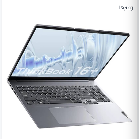
وغيرها.