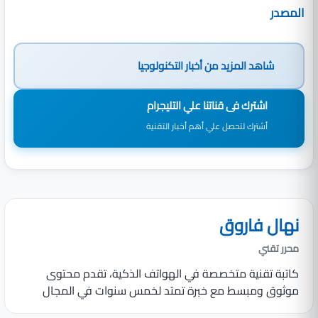
المصدر
شاهد المزيد من
أخبار التكنولوجيا
اشترك فى قناتنا علي التليجرام
أشترك لتحصل علي أهم أخبار التقنية
نهال فاروق
محرر تقني
كاتبة تقنية متخصصة في الهواتف الذكية، تقدم محتوى
موثوق ومبسط مع خبرة تمتد لخمس سنوات في المجال