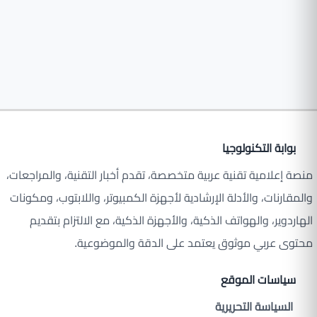
بوابة التكنولوجيا
منصة إعلامية تقنية عربية متخصصة، تقدم أخبار التقنية، والمراجعات،
والمقارنات، والأدلة الإرشادية لأجهزة الكمبيوتر، واللابتوب، ومكونات
الهاردوير، والهواتف الذكية، والأجهزة الذكية، مع الالتزام بتقديم
محتوى عربي موثوق يعتمد على الدقة والموضوعية.
سياسات الموقع
السياسة التحريرية