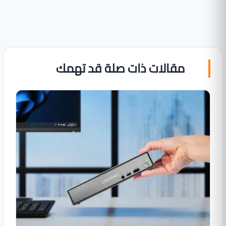
مقالات ذات صلة قد تهمك