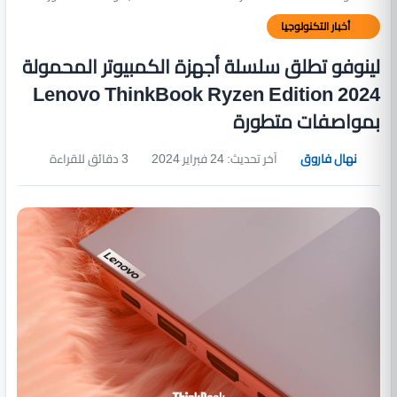
أخبار التكنولوجيا
لينوفو تطلق سلسلة أجهزة الكمبيوتر المحمولة
Lenovo ThinkBook Ryzen Edition 2024
بمواصفات متطورة
نهال فاروق
آخر تحديث: 24 فبراير 2024
3 دقائق للقراءة