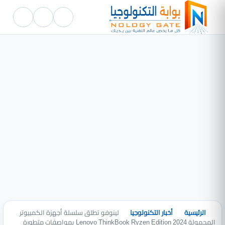
الرئيسية
أخبار التكنولوجيا
لينوفو تطلق سلسلة أجهزة الكمبيوتر
المحمولة Lenovo ThinkBook Ryzen Edition 2024 بمواصفات متطورة