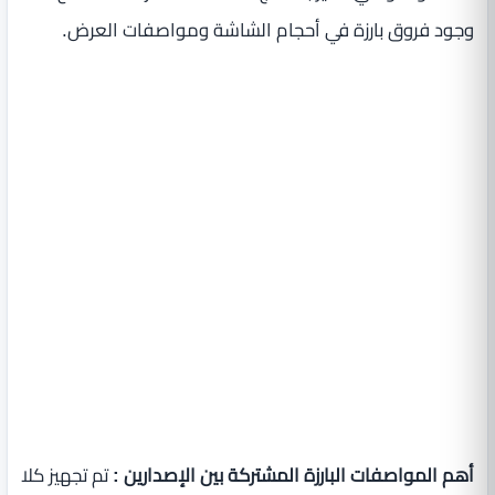
وجود فروق بارزة في أحجام الشاشة ومواصفات العرض.
أهم المواصفات البارزة المشتركة بين الإصدارين :
تم تجهيز كلا