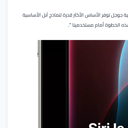
نية جوجل توفر الأساس الأكثر قدرة لنماذج آبل الأساسية
ذه الخطوة أمام مستخدمينا ".