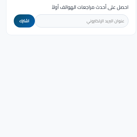
احصل على أحدث مراجعات الهواتف أولاً
اشترك