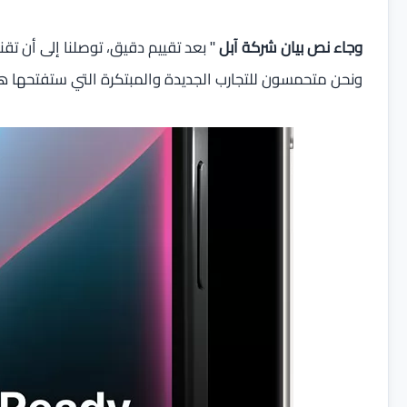
وجاء نص بيان شركة آبل
" بعد تقييم دقيق، توصلنا إلى أن تق
ونحن متحمسون للتجارب الجديدة والمبتكرة التي ستفتحها ه