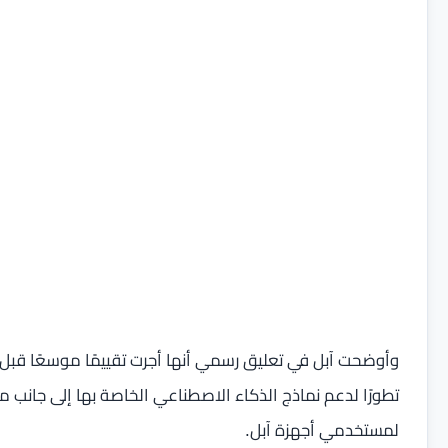
وأوضحت آبل في تعليق رسمي أنها أجرت تقييمًا موسعًا قبل ات
تطورًا لدعم نماذج الذكاء الاصطناعي الخاصة بها إلى جانب 
لمستخدمي أجهزة آبل.