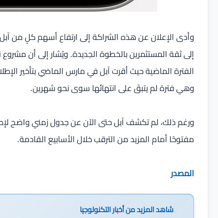
وأدى الإعلان عن هذه الشراكة إلى ارتفاع أسهم كلٍ من آبل
الفترة الماضية حيث أقرت آبل في مارس الماضي بتأخير الإطل
وهي فترة لم يتبقَ على انتهائها سوى نحو شهرين.
مفتوحًا أمام المزيد من الترقب خلال الأسابيع القادمة.
المصدر
شاهد المزيد من
أخبار التكنولوجيا