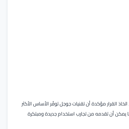
خاذ القرار مؤكدة أن تقنيات جوجل توفّر الأساس الأكثر
ما يمكن أن تقدمه من تجارب استخدام جديدة ومبتكرة