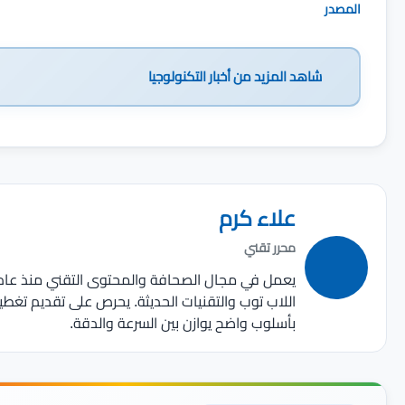
المصدر
شاهد المزيد من
أخبار التكنولوجيا
علاء كرم
محرر تقني
اللاب توب والتقنيات الحديثة. يحرص على تقديم تغط
بأسلوب واضح يوازن بين السرعة والدقة.