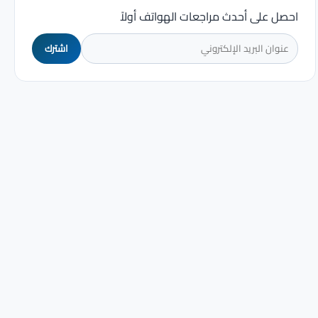
احصل على أحدث مراجعات الهواتف أولاً
اشترك