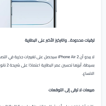
ترقيات محدودة.. والتركيز الأكبر على البطارية
لا يبدو أن iPhone Air 2 سيحصل على تغييرات ج
بسيطة، أ
الاتساع.
مبيعات لا ترقى إلى التوقعات