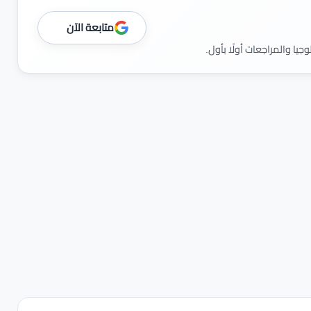
متابعة الآن