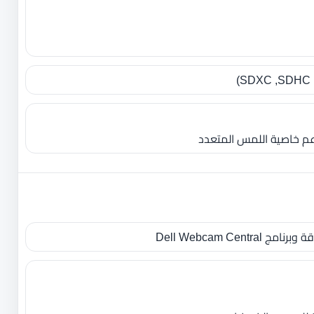
تدعم خاصية اللمس المتعدد
Dell Webcam Cent