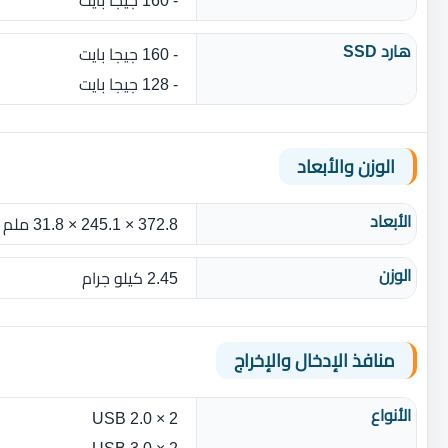
هارد SSD
- 160 جيجا بايت
- 128 جيجا بايت
الوزن والأبعاد
الأبعاد
372.8 × 245.1 × 31.8 ملم
الوزن
2.45 كيلو جرام
منافذ الإدخال والإخراج
الأنواع
2 × USB 2.0
2 × USB 3.0