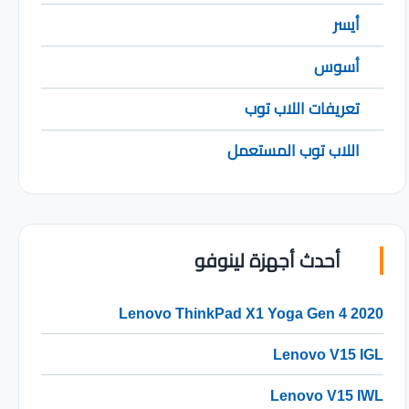
أيسر
أسوس
تعريفات اللاب توب
اللاب توب المستعمل
أحدث أجهزة لينوفو
Lenovo ThinkPad X1 Yoga Gen 4 2020
Lenovo V15 IGL
Lenovo V15 IWL