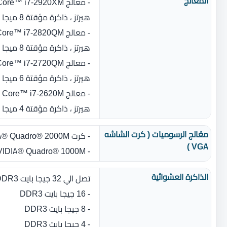
المٌعالج
هيرتز ، ذاكرة مؤقتة 8 ميجا بايت ، عدد الأنوية : 4)
هيرتز ، ذاكرة مؤقتة 8 ميجا بايت ، عدد الأنوية : 4)
هيرتز ، ذاكرة مؤقتة 6 ميجا بايت ، عدد الأنوية : 4)
هيرتز ، ذاكرة مؤقتة 4 ميجا بايت ، عدد الأنوية : 2)
معُالج الرسوميات ( كرت الشاشه
- كرت NVIDIA® Quadro® 2000M بسعة 2 جيجا بايت DDR3
VGA )
- NVIDIA® Quadro® 1000M بسعة 4 جيجا بايت DDR3
الذاكرة العشوائية
تصل الي 32 جيجا بايت DDR3 بسرعة 1600 او 1333 ميجا هيرتز
- 16 جيجا بايت DDR3
- 8 جيجا بايت DDR3
- 4 جيجا بايت DDR3