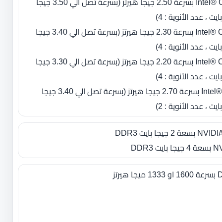
- معالج Intel® Core™ i7-2920XM بسرعة 2.50 جيجا هيرتز (بسرعة تصل الي 3.50 جيجا
- معالج Intel® Core™ i7-2820QM بسرعة 2.30 جيجا هيرتز (بسرعة تصل الي 3.40 جيجا
- معالج Intel® Core™ i7-2720QM بسرعة 2.20 جيجا هيرتز (بسرعة تصل الي 3.30 جيجا
- معالج Intel® Core™ i7-2620M بسرعة 2.70 جيجا هيرتز (بسرعة تصل الي 3.40 جيجا