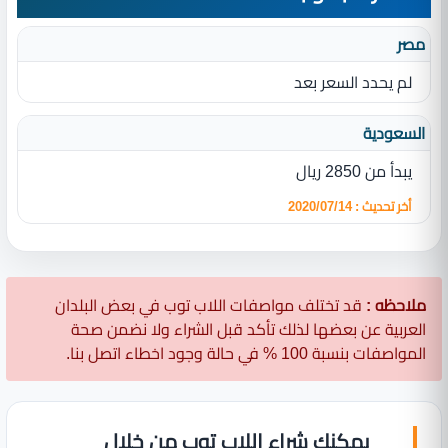
مصر
لم يحدد السعر بعد
السعودية
يبدأ من 2850 ريال
أخر تحديث : 2020/07/14
ملاحظه :
قد تختلف مواصفات اللاب توب في بعض البلدان
العربية عن بعضها لذلك تأكد قبل الشراء ولا نضمن صحة
المواصفات بنسبة 100 % في حالة وجود اخطاء اتصل بنا.
يمكنك شراء اللاب توب من خلال