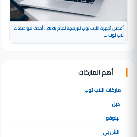
أفضل أجهزة اللاب توب للبرمجة لعام 2026 : أحدث مواصفات
لاب توب ...
أهم الماركات
ماركات اللاب توب
ديل
لينوفو
اتش بي