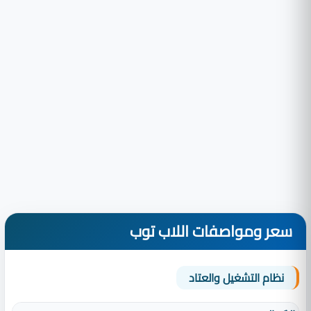
سعر ومواصفات اللاب توب
نظام التشغيل والعتاد