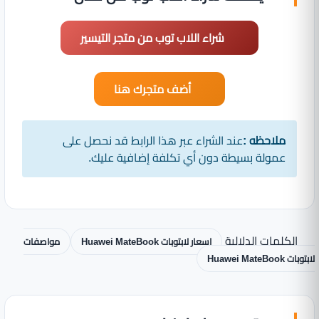
شراء اللاب توب من متجر التيسير
أضف متجرك هنا
ملاحظه :
عند الشراء عبر هذا الرابط قد نحصل على
عمولة بسيطة دون أي تكلفة إضافية عليك.
الكلمات الدلالية
اسعار لابتوبات Huawei MateBook
مواصفات
لابتوبات Huawei MateBook