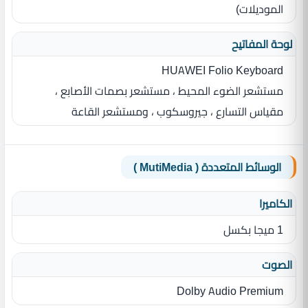
الموديلات)
لوحة المفاتيح
HUAWEI Folio Keyboard
مستشعر الضوء المحيط ، مستشعر بصمات الأصابع ،
مقياس التسارع ، جيروسكوب ، ومستشعر القاعة
الوسائط المتعددة ( MutiMedia )
الكاميرا
1 ميجا بكسل
الصوت
Dolby Audio Premium