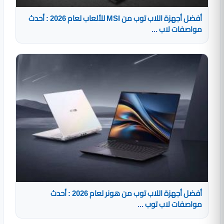
أفضل أجهزة اللاب توب من MSI للألعاب لعام 2026 : أحدث
مواصفات لاب ...
أفضل أجهزة اللاب توب من هونر لعام 2026 : أحدث
مواصفات لاب توب ...