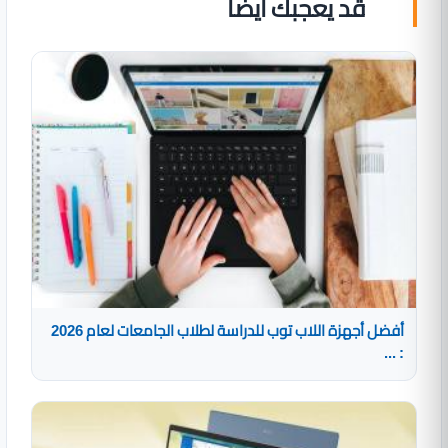
قد يعجبك ايضا
أفضل أجهزة اللاب توب للدراسة لطلاب الجامعات لعام 2026
: ...