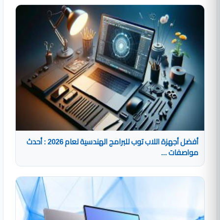
أفضل أجهزة اللاب توب للبرامج الهندسية لعام 2026 : أحدث
مواصفات ...