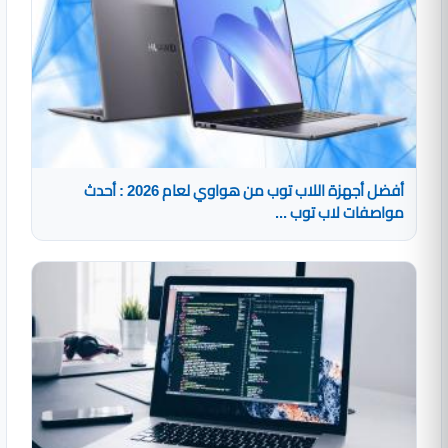
أفضل أجهزة اللاب توب من هواوي لعام 2026 : أحدث
مواصفات لاب توب ...