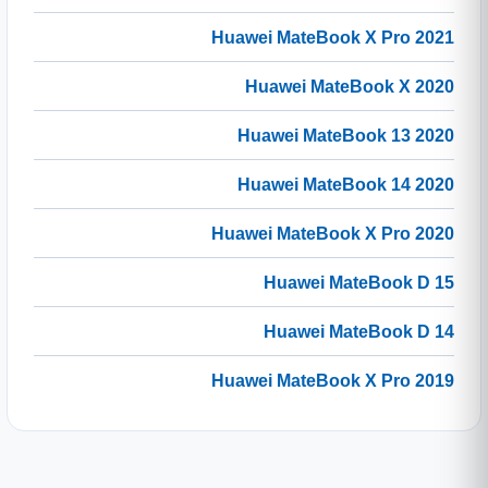
Huawei MateBook X Pro 2021
Huawei MateBook X 2020
Huawei MateBook 13 2020
Huawei MateBook 14 2020
Huawei MateBook X Pro 2020
Huawei MateBook D 15
Huawei MateBook D 14
Huawei MateBook X Pro 2019