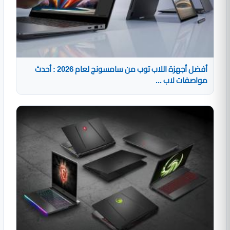
أفضل أجهزة اللاب توب من سامسونج لعام 2026 : أحدث
مواصفات لاب ...