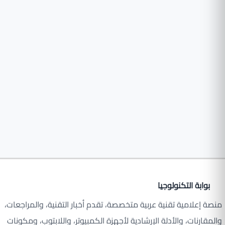
بوابة التكنولوجيا
منصة إعلامية تقنية عربية متخصصة، تقدم أخبار التقنية، والمراجعات،
والمقارنات، والأدلة الإرشادية لأجهزة الكمبيوتر، واللابتوب، ومكونات