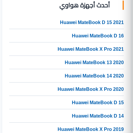
أحدث أجهزة هواوي
Huawei MateBook D 15 2021
Huawei MateBook D 16
Huawei MateBook X Pro 2021
Huawei MateBook 13 2020
Huawei MateBook 14 2020
Huawei MateBook X Pro 2020
Huawei MateBook D 15
Huawei MateBook D 14
Huawei MateBook X Pro 2019