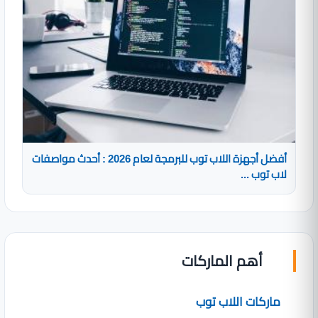
أفضل أجهزة اللاب توب للبرمجة لعام 2026 : أحدث مواصفات
لاب توب ...
أهم الماركات
ماركات اللاب توب