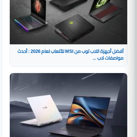
أفضل أجهزة اللاب توب من MSI للألعاب لعام 2026 : أحدث
مواصفات لاب ...