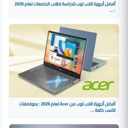
أفضل أجهزة اللاب توب للدراسة لطلاب الجامعات لعام 2026
: ...
أفضل أجهزة اللاب توب من Acer لعام 2026 : بمواصفات
تناسب كافة ...