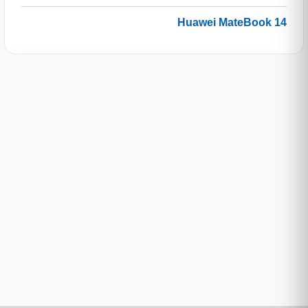
Huawei MateBook 14