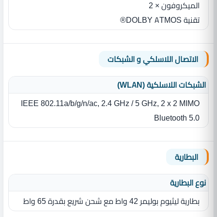
الميكروفون × 2
تقنية DOLBY ATMOS®
الاتصال اللاسلكي و الشبكات
الشبكات اللاسلكية (WLAN)
IEEE 802.11a/b/g/n/ac, 2.4 GHz / 5 GHz, 2 x 2 MIMO
Bluetooth 5.0
البطارية
نوع البطارية‏
بطارية ليثيوم بوليمر 42 واط مع شحن شريع بقدرة 65 واط