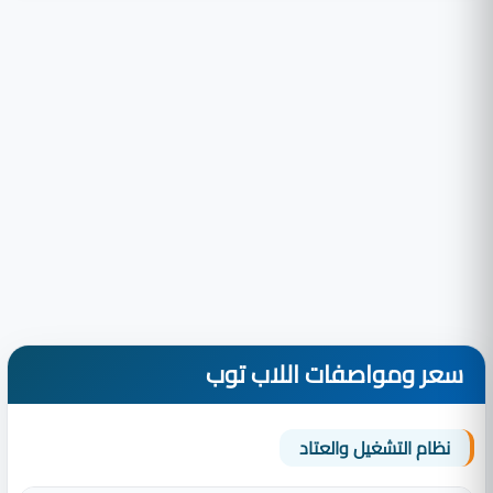
سعر ومواصفات اللاب توب
نظام التشغيل والعتاد