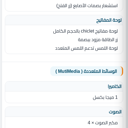
استشعار بصمات الأصابع (زر الفتح)
لوحة المفاتيح
لوحة مفاتيح chiclet بالحجم الكامل
زر الطاقة مزود ببصمة
لوحة اللمس تدعم اللمس المتعدد
الوسائط المتعددة ( MutiMedia )
الكاميرا
1 ميجا بكسل
الصوت
مكبر الصوت × 4