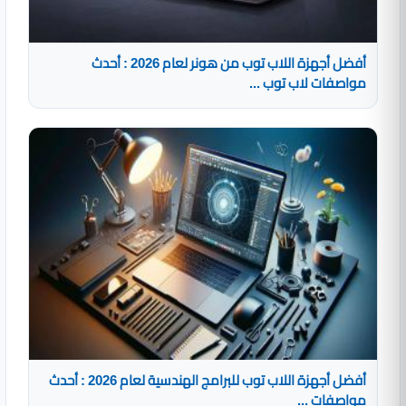
أفضل أجهزة اللاب توب من هونر لعام 2026 : أحدث
مواصفات لاب توب ...
أفضل أجهزة اللاب توب للبرامج الهندسية لعام 2026 : أحدث
مواصفات ...