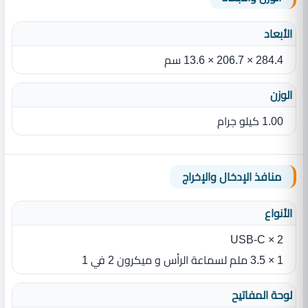
الأبعاد
284.4 × 206.7 × 13.6 سم
الوزن
‎1.00 كيلو جرام
منافذ الإدخال والإخراج
الأنواع
2 × USB-C
1 × 3.5 ملم لسماعة الرأس و ميكرون 2 في 1
لوحة المفاتيح