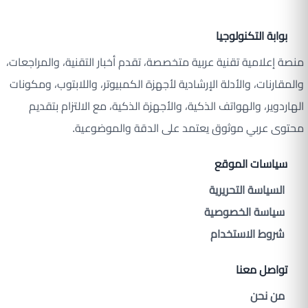
بوابة التكنولوجيا
منصة إعلامية تقنية عربية متخصصة، تقدم أخبار التقنية، والمراجعات،
والمقارنات، والأدلة الإرشادية لأجهزة الكمبيوتر، واللابتوب، ومكونات
الهاردوير، والهواتف الذكية، والأجهزة الذكية، مع الالتزام بتقديم
محتوى عربي موثوق يعتمد على الدقة والموضوعية.
سياسات الموقع
السياسة التحريرية
سياسة الخصوصية
شروط الاستخدام
تواصل معنا
من نحن