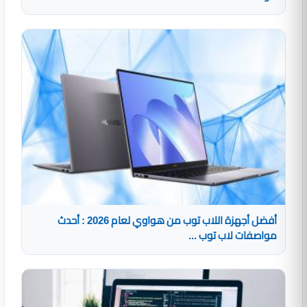
أفضل أجهزة اللاب توب من هواوي لعام 2026 : أحدث
مواصفات لاب توب ...