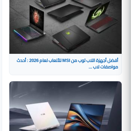
أفضل أجهزة اللاب توب من MSI للألعاب لعام 2026 : أحدث
مواصفات لاب ...