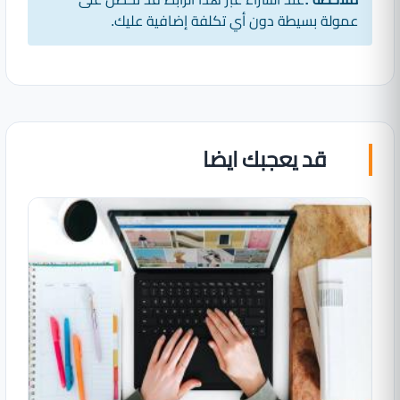
عمولة بسيطة دون أي تكلفة إضافية عليك.
قد يعجبك ايضا