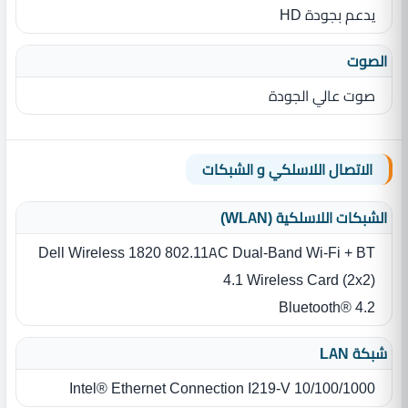
يدعم بجودة HD
الصوت
صوت عالي الجودة
الاتصال اللاسلكي و الشبكات
الشبكات اللاسلكية (WLAN)
Dell Wireless 1820 802.11AC Dual-Band Wi-Fi + BT
4.1 Wireless Card (2x2)
Bluetooth® 4.2
شبكة LAN
Intel® Ethernet Connection I219-V 10/100/1000‏