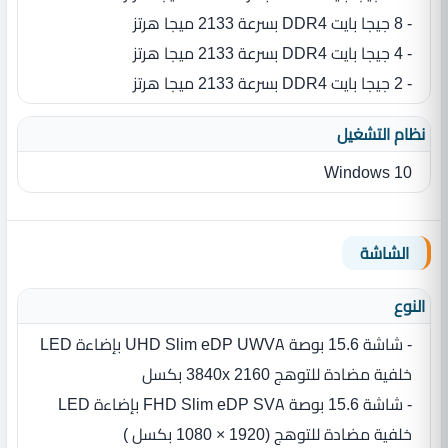
- 8 جيجا بايت DDR4 بسرعة 2133 ميجا هرتز
- 4 جيجا بايت DDR4 بسرعة 2133 ميجا هرتز
- 2 جيجا بايت DDR4 بسرعة 2133 ميجا هرتز
نظام التشغيل
Windows 10
الشاشة
النوع
خلفية مضادة للتوهج 3840x 2160 بكسل
خلفية مضادة للتوهج (1920‏ ‏×‏ 1080 بكسل ‏)