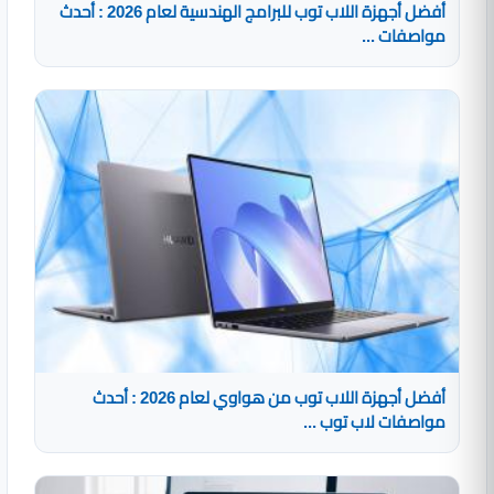
أفضل أجهزة اللاب توب للبرامج الهندسية لعام 2026 : أحدث
مواصفات ...
أفضل أجهزة اللاب توب من هواوي لعام 2026 : أحدث
مواصفات لاب توب ...