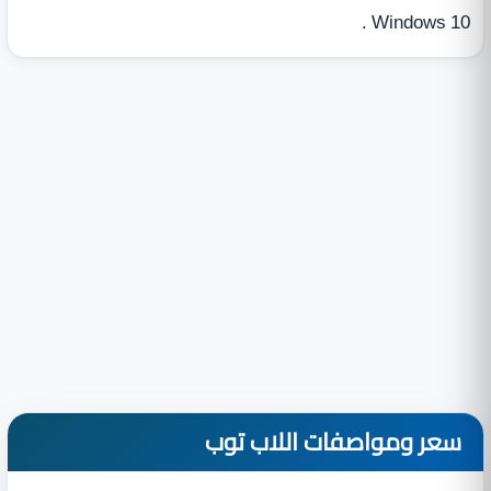
Windows 10 .
سعر ومواصفات اللاب توب