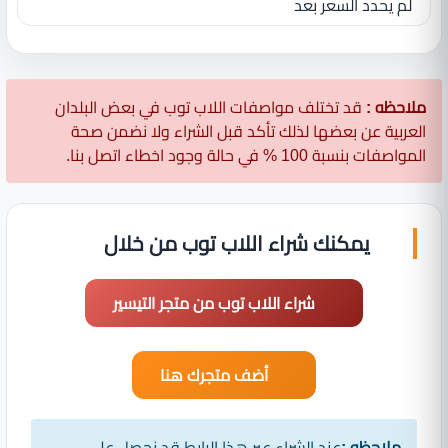
لم يحدد السعر بعد
ملاحظه :
قد تختلف مواصفات اللاب توب في بعض البلدان
العربية عن بعضها لذلك تأكد قبل الشراء ولا نضمن صحة
المواصفات بنسبة 100 % في حالة وجود اخطاء اتصل بنا.
يمكنك شراء اللاب توب من خلال
شراء اللاب توب من متجر التيسير
أضف متجرك هنا
ملاحظه :
عند الشراء عبر هذا الرابط قد نحصل على