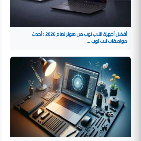
أفضل أجهزة اللاب توب من هونر لعام 2026 : أحدث
مواصفات لاب توب ...