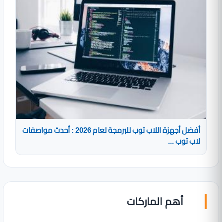
أفضل أجهزة اللاب توب للبرمجة لعام 2026 : أحدث مواصفات
لاب توب ...
أهم الماركات