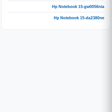
Hp Notebook 15-gw0056nia
Hp Notebook 15-da2380ne