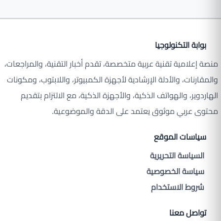
بوابة التكنولوجيا
منصة إعلامية تقنية عربية متخصصة، تقدم أخبار التقنية، والمراجعات،
والمقارنات، والأدلة الإرشادية لأجهزة الكمبيوتر، واللابتوب، ومكونات
الهاردوير، والهواتف الذكية، والأجهزة الذكية، مع الالتزام بتقديم
محتوى عربي موثوق يعتمد على الدقة والموضوعية.
سياسات الموقع
السياسة التحريرية
سياسة الخصوصية
شروط الاستخدام
تواصل معنا