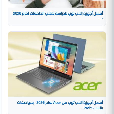
أفضل أجهزة اللاب توب للدراسة لطلاب الجامعات لعام 2026
: ...
أفضل أجهزة اللاب توب من Acer لعام 2026 : بمواصفات
تناسب كافة ...